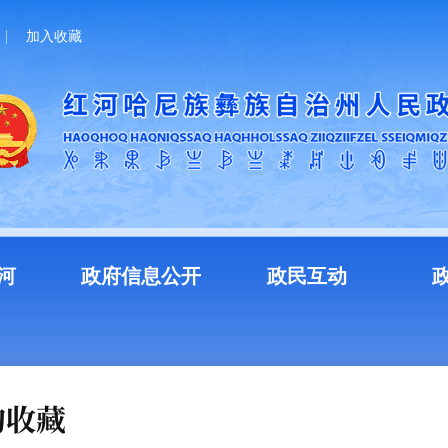
加入收藏
河
政府信息公开
政民互动
的收藏