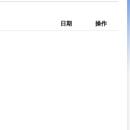
日期
操作