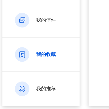
我的信件
我的收藏
我的推荐