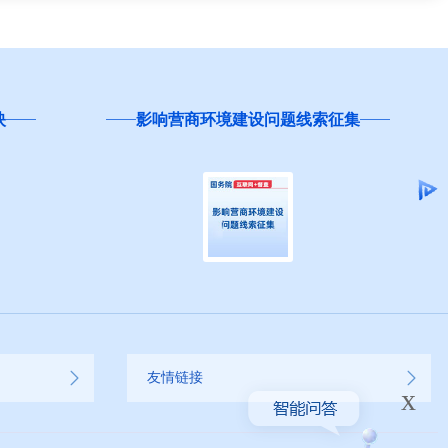
映
影响营商环境建设问题线索征集
友情链接
x