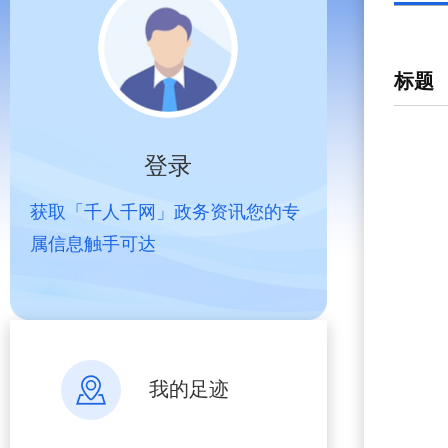
标题
登录
获取「千人千网」政务资讯您的专
属信息触手可达
我的足迹