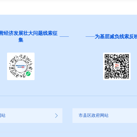
营经济发展壮大问题线索征
为基层减负线索反
集
网站
市县区政府网站