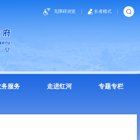
无障碍浏览
长者模式
政务服务
走进红河
专题专栏