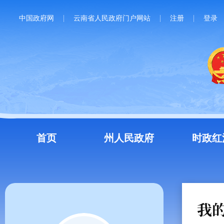
中国政府网
云南省人民政府门户网站
注册
登录
首页
州人民政府
时政红
我