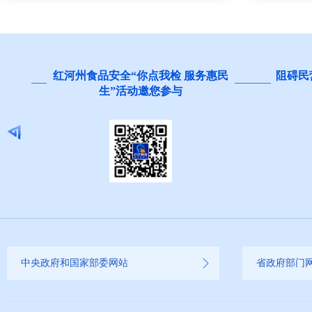
查
红河州食品安全“你点我检 服务惠民
阻碍民
生”活动邀您参与
中央政府和国家部委网站
省政府部门