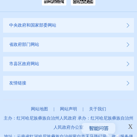
中央政府和国家部委网站
省政府部门网站
市县区政府网站
友情链接
网站地图
|
网站声明
|
关于我们
主办：红河哈尼族彝族自治州人民政府 承办：红河哈尼族彝族自治州
x
人民政府办公室
地址：云南省红河哈尼族彝族自治州蒙自市天马路67号 政务服务便