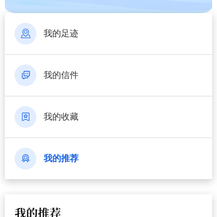
我的足迹
我的信件
我的收藏
我的推荐
我的推荐