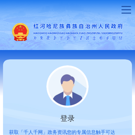
登录
获取「千人千网」政务资讯您的专属信息触手可达