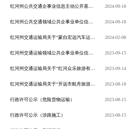
红河州公共交通企事业信息主动公开基本目录
2024-09-18
红河州公共交通领域公共企事业单位信息公开适用主体清单
2024-09-18
红河州交通运输局关于“蒙自宏远汽车运输有限公司”申请省际和省内包车客运经营许可公示
2024-02-08
红河州交通运输领域公共企事业单位信息公开适用主体清单
2023-09-15
红河州交通运输局关于“红河众乐旅游有限公司”申请省际和省内包车客运经营许可公示
2023-09-14
红河州交通运输局关于“开远市航舟旅游客运有限公司”申请新增省际和省内包车客运许可公示
2023-08-18
行政许可公示（危险货物运输）
2023-08-15
行政许可公示（涉路施工）
2023-08-15