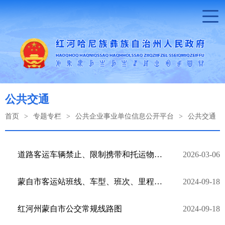
公共交通
首页
>
专题专栏
>
公共企业事业单位信息公开平台
>
公共交通
道路客运车辆禁止、限制携带和托运物品目录
2026-03-06
蒙自市客运站班线、车型、班次、里程、时间、票价表
2024-09-18
红河州蒙自市公交常规线路图
2024-09-18