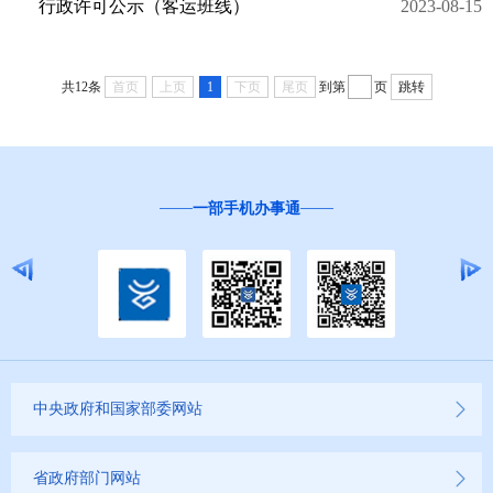
行政许可公示（客运班线）
2023-08-15
共12条
首页
上页
1
下页
尾页
到第
页
跳转
一部手机办事通
中央政府和国家部委网站
省政府部门网站