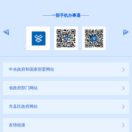
一部手机办事通
中央政府和国家部委网站
省政府部门网站
市县区政府网站
友情链接