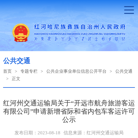
公共交通
首页
>
专题专栏
>
公共企业事业单位信息公开平台
>
公共交通
>
正文
红河州交通运输局关于“开远市航舟旅游客运
有限公司”申请新增省际和省内包车客运许可
公示
发布日期：2023-08-18
信息来源：红河州交通运输局