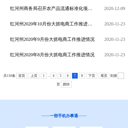
红河州商务局召开农产品流通标准化项目启动会
2020-12-09
红河州2020年10月份大抓电商工作推进情况
2020-11-23
红河州2020年9月份大抓电商工作推进情况
2020-11-23
红河州2020年8月份大抓电商工作推进情况
2020-11-23
...
共110条
首页
上页
1
4
5
6
7
8
下页
尾页
到第
页
跳转
一部手机办事通