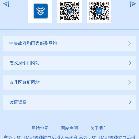
中央政府和国家部委网站
省政府部门网站
市县区政府网站
友情链接
网站地图
|
网站声明
|
关于我们
主办：红河哈尼族彝族自治州人民政府 承办：红河哈尼族彝族自治州