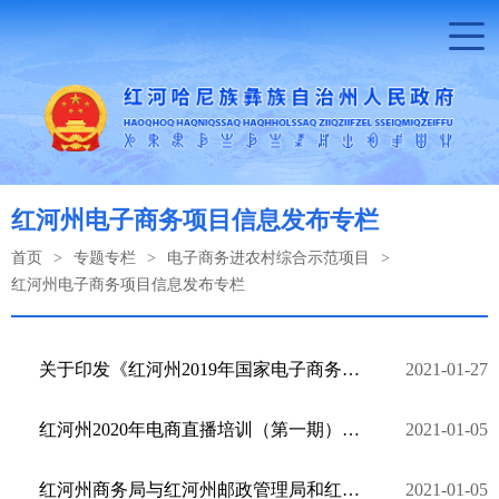
红河州电子商务项目信息发布专栏
首页
>
专题专栏
>
电子商务进农村综合示范项目
>
红河州电子商务项目信息发布专栏
关于印发《红河州2019年国家电子商务进农村综合示范州级统筹项目管理办法（暂行）》等4个管理办法的通 ...
2021-01-27
红河州2020年电商直播培训（第一期）结束
2021-01-05
红河州商务局与红河州邮政管理局和红河州邮政分公司签订战略合作协议
2021-01-05