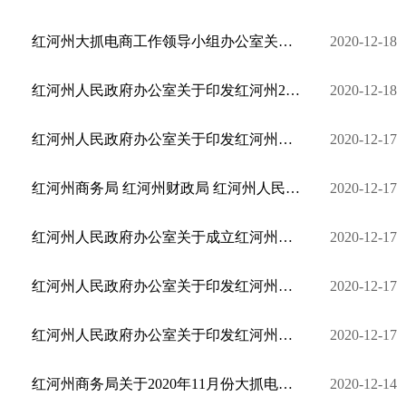
红河州大抓电商工作领导小组办公室关于印发红河州直播电商发展行动方案（2020年—2022年）的通知
2020-12-18
红河州人民政府办公室关于印发红河州2019年电子商务进农村综合示范项目实施方案的通知 红政办发〔2019 ...
2020-12-18
红河州人民政府办公室关于印发红河州金融支持电子商务发展实施方案的通知 红政办函〔2020〕71号
2020-12-17
红河州商务局 红河州财政局 红河州人民政府扶贫开发办公室关于印发《红河州 2019年电子商务进农村综合 ...
2020-12-17
红河州人民政府办公室关于成立红河州大抓电商工作专班的通知 红政办函〔2020〕58号
2020-12-17
红河州人民政府办公室关于印发红河州大抓电商行动计划的通知
2020-12-17
红河州人民政府办公室关于印发红河州大抓电商三年行动方案（2020—2022年）的通知 红政办发〔2020〕33 ...
2020-12-17
红河州商务局关于2020年11月份大抓电商工作情况的报告
2020-12-14