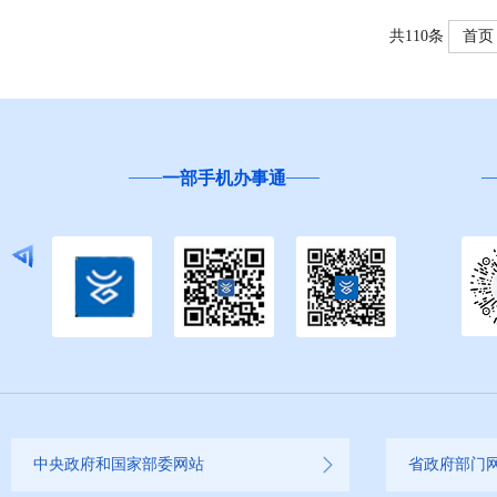
共110条
首页
一部手机办事通
中央政府和国家部委网站
省政府部门