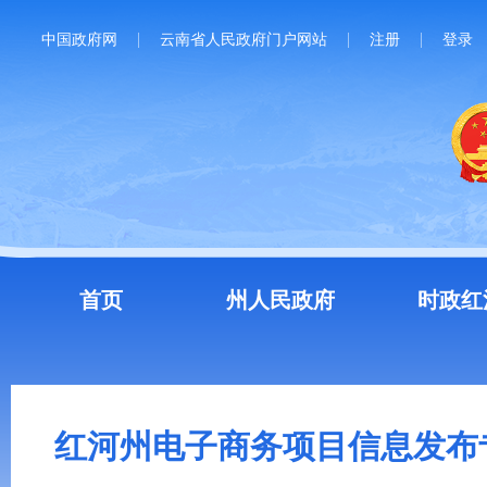
中国政府网
云南省人民政府门户网站
注册
登录
首页
州人民政府
时政红
红河州电子商务项目信息发布