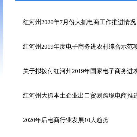
红河州2020年7月份大抓电商工作推进情况
红河州2019年度电子商务进农村综合示
关于拟拨付红河州2019年国家电子商务
红河州大抓本土企业出口贸易跨境电商推
2020年后电商行业发展10大趋势