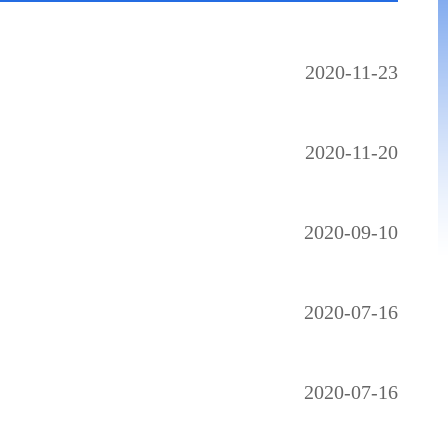
2020-11-23
2020-11-20
2020-09-10
2020-07-16
2020-07-16