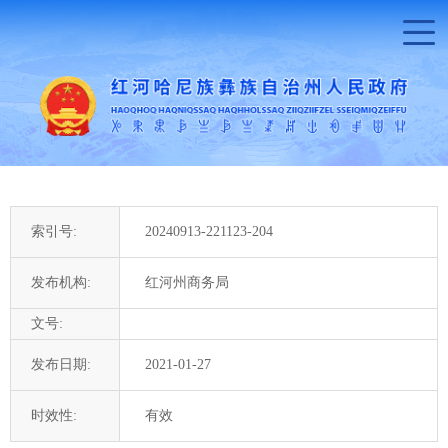
索引号:
20240913-221123-204
发布机构:
红河州商务局
文号:
发布日期:
2021-01-27
时效性:
有效