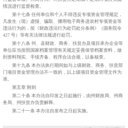
情况进行监督检查。
第十七条 任何单位和个人不得违反专项资金管理规定，
凡发生（现）虚报、骗取、挪用电子商务进农村专项资金等
违法行为的，按《财政违法行为处罚处分条例》（国务院令
427 号）等有关法律法规进行处罚。
第十八条 州、县财政、商务、扶贫办及项目承办企业等
单位应当按照国家档案管理有关规定妥善保管档案资料，做
到资料翔实、手续齐备、程序合法合规，以备核查。
第十九条 本办法执行期间如与上级财政、商务、扶贫部
门项目资金管理办法不一致的，以上级项目资金管理文件为
准。
第五章 附则
第二十条 本办法自印发之日起施行，由州财政局、州商
务局、州扶贫办负责解释。
第二十一条 本办法自发布之日起实施。