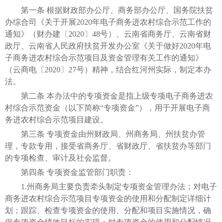
第一条 根据财政部办公厅、商务部办公厅、国务院扶贫
办综合司《关于开展2020年电子商务进农村综合示范工作的
通知》（财办建〔2020〕48号）、云南省商务厅、云南省财
政厅、云南省人民政府扶贫开发办公室《关于做好2020年电
子商务进农村综合示范项目及资金管理有关工作的通知》
（云商电〔2020〕27号）精神，结合红河州实际，制定本办
法。
第二条 本办法中的专项资金是指上级专项电子商务进农
村综合示范资金（以下简称“专项资金”），用于开展电子商
务进农村综合示范项目建设。
第三条 专项资金由州财政局、州商务局、州扶贫办管
理，专款专用，接受省商务厅、省财政厅、省扶贫办等部门
的专项检查、审计及社会监督。
第四条 专项资金监管部门职责：
1.州商务局主要负责牵头制定专项资金管理办法；对电子
商务进农村综合示范项目专项资金的使用和分配制定详细计
划；跟踪、检查专项资金的使用、分配和项目实施情况，确