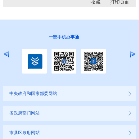
收藏
“互联网+督查”
中央政府和国家部委网站
省政府部门网站
市县区政府网站