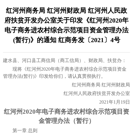
红河州商务局 红河州财政局 红河州人民政
府扶贫开发办公室关于印发《红河州2020年
电子商务进农村综合示范项目资金管理办法
(暂行)》的通知 红商务发〔2021〕4号
建水县、河口县工商信局（商工信局）、财政局、扶贫办：
现将《红河州2020年电子商务进农村综合示范项目资金
管理办法(暂行)》印发给你们，请认真贯彻执行。
红河州商务局 红河州财政局
红河州人民政府扶贫开发办公室
2021年1月19日
红河州2020年电子商务进农村综合示范项目资
金管理办法（暂行）
第一章 总则