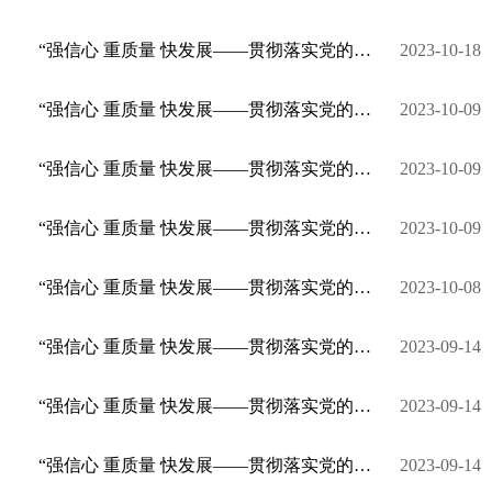
​“强信心 重质量 快发展——贯彻落实党的二十大精神”系列新闻发布会（建水县专场 ）
2023-10-18
“强信心 重质量 快发展——贯彻落实党的二十大精神”系列新闻发布会（石屏县专场）
2023-10-09
“强信心 重质量 快发展——贯彻落实党的二十大精神”系列新闻发布会（个旧市专场）
2023-10-09
“强信心 重质量 快发展——贯彻落实党的二十大精神”系列新闻发布会（蒙自市专场）
2023-10-09
“强信心 重质量 快发展——贯彻落实党的二十大精神”系列新闻发布会（作风效能革命专场）
2023-10-08
“强信心 重质量 快发展——贯彻落实党的二十大精神”系列新闻发布会（锻造高素质队伍专场）
2023-09-14
“强信心 重质量 快发展——贯彻落实党的二十大精神”系列新闻发布会（五区联动专场）
2023-09-14
“强信心 重质量 快发展——贯彻落实党的二十大精神”系列新闻发布会（优化营商环境专场）
2023-09-14