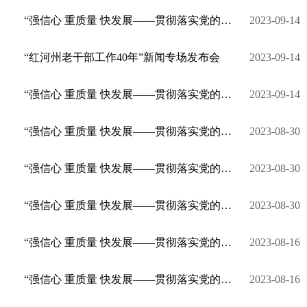
“强信心 重质量 快发展——贯彻落实党的二十大精神”系列新闻发布会（州文旅局专场）
2023-09-14
“红河州老干部工作40年”新闻专场发布会
2023-09-14
“强信心 重质量 快发展——贯彻落实党的二十大精神”系列新闻发布会（州商务局专场）
2023-09-14
“强信心 重质量 快发展——贯彻落实党的二十大精神”系列新闻发布会（州农业农村局专场）
2023-08-30
“强信心 重质量 快发展——贯彻落实党的二十大精神”系列新闻发布会（州交通运输局专场）
2023-08-30
“强信心 重质量 快发展——贯彻落实党的二十大精神”系列新闻发布会（州财政局专场）
2023-08-30
“强信心 重质量 快发展——贯彻落实党的二十大精神”系列新闻发布会（州科技局专场）
2023-08-16
“强信心 重质量 快发展——贯彻落实党的二十大精神”系列新闻发布会（州工信局专场）
2023-08-16