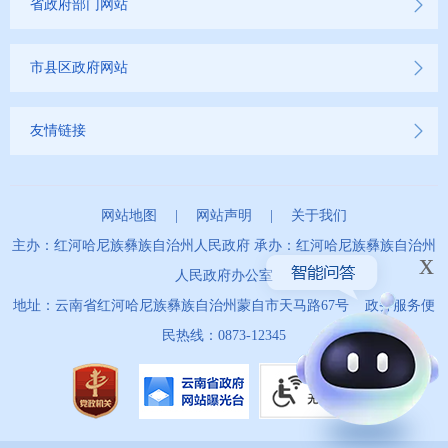
省政府部门网站
市县区政府网站
友情链接
网站地图
|
网站声明
|
关于我们
主办：红河哈尼族彝族自治州人民政府 承办：红河哈尼族彝族自治州
x
人民政府办公室
地址：云南省红河哈尼族彝族自治州蒙自市天马路67号 政务服务便
民热线：0873-12345