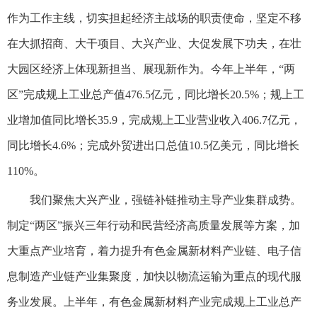
作为工作主线，切实担起经济主战场的职责使命，坚定不移
在大抓招商、大干项目、大兴产业、大促发展下功夫，在壮
大园区经济上体现新担当、展现新作为。今年上半年，“两
区”完成规上工业总产值476.5亿元，同比增长20.5%；规上工
业增加值同比增长35.9，完成规上工业营业收入406.7亿元，
同比增长4.6%；完成外贸进出口总值10.5亿美元，同比增长
110%。
我们聚焦大兴产业，强链补链推动主导产业集群成势。
制定“两区”振兴三年行动和民营经济高质量发展等方案，加
大重点产业培育，着力提升有色金属新材料产业链、电子信
息制造产业链产业集聚度，加快以物流运输为重点的现代服
务业发展。上半年，有色金属新材料产业完成规上工业总产