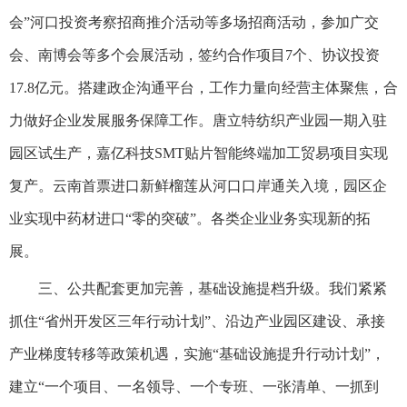
会”河口投资考察招商推介活动等多场招商活动，参加广交
会、南博会等多个会展活动，签约合作项目7个、协议投资
17.8亿元。搭建政企沟通平台，工作力量向经营主体聚焦，合
力做好企业发展服务保障工作。唐立特纺织产业园一期入驻
园区试生产，嘉亿科技SMT贴片智能终端加工贸易项目实现
复产。云南首票进口新鲜榴莲从河口口岸通关入境，园区企
业实现中药材进口“零的突破”。各类企业业务实现新的拓
展。
三、公共配套更加完善，基础设施提档升级。我们紧紧
抓住“省州开发区三年行动计划”、沿边产业园区建设、承接
产业梯度转移等政策机遇，实施“基础设施提升行动计划”，
建立“一个项目、一名领导、一个专班、一张清单、一抓到