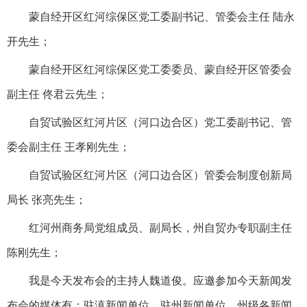
蒙自经开区红河综保区党工委副书记、管委会主任 陆永
开先生；
蒙自经开区红河综保区党工委委员、蒙自经开区管委会
副主任 佟君云先生；
自贸试验区红河片区（河口边合区）党工委副书记、管
委会副主任 王孝刚先生；
自贸试验区红河片区（河口边合区）管委会制度创新局
局长 张亮先生；
红河州商务局党组成员、副局长，州自贸办专职副主任
陈刚先生；
我是今天发布会的主持人魏道俊。应邀参加今天新闻发
布会的媒体有：驻滇新闻单位、驻州新闻单位、州级各新闻