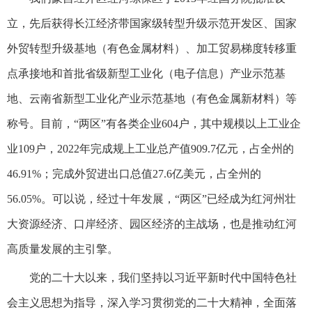
立，先后获得长江经济带国家级转型升级示范开发区、国家
外贸转型升级基地（有色金属材料）、加工贸易梯度转移重
点承接地和首批省级新型工业化（电子信息）产业示范基
地、云南省新型工业化产业示范基地（有色金属新材料）等
称号。目前，“两区”有各类企业604户，其中规模以上工业企
业109户，2022年完成规上工业总产值909.7亿元，占全州的
46.91%；完成外贸进出口总值27.6亿美元，占全州的
56.05%。可以说，经过十年发展，“两区”已经成为红河州壮
大资源经济、口岸经济、园区经济的主战场，也是推动红河
高质量发展的主引擎。
党的二十大以来，我们坚持以习近平新时代中国特色社
会主义思想为指导，深入学习贯彻党的二十大精神，全面落