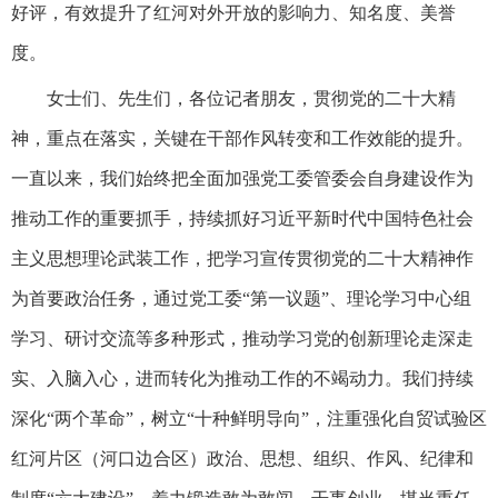
好评，有效提升了红河对外开放的影响力、知名度、美誉
度。
女士们、先生们，各位记者朋友，贯彻党的二十大精
神，重点在落实，关键在干部作风转变和工作效能的提升。
一直以来，我们始终把全面加强党工委管委会自身建设作为
推动工作的重要抓手，持续抓好习近平新时代中国特色社会
主义思想理论武装工作，把学习宣传贯彻党的二十大精神作
为首要政治任务，通过党工委“第一议题”、理论学习中心组
学习、研讨交流等多种形式，推动学习党的创新理论走深走
实、入脑入心，进而转化为推动工作的不竭动力。我们持续
深化“两个革命”，树立“十种鲜明导向”，注重强化自贸试验区
红河片区（河口边合区）政治、思想、组织、作风、纪律和