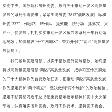
实党中央、国务院和省州党委、政府关于推动开发区高质量
发展的系列部署要求，紧紧围绕省委“3815”战略发展目标和
州委“337”工作思路，转作风、提效能，快行动、抓落实，兴
产业、促发展，扎扎实实推动开发区振兴等系列三年行动落
地见效，加快建设“千亿级园区”，奋力开创了“两区”高质量发
展新局面。
我们聚焦党建引领，以实干指数提升发展指数。始终坚
持以高质量党建引领“两区”高质量发展，把学习宣传贯彻党
的二十大精神作为首要政治任务，把推动“两区”高质量发展
作为坚定拥护“两个确立”、坚决做到“两个维护”的政治检验，
坚定不移贯彻习近平总书记重要指示批示精神和党中央决策
部署，认真落实省州党委、政府工作要求。坚持党工委会、