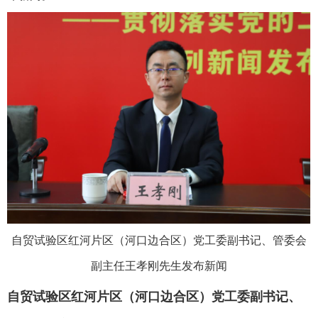
自贸试验区红河片区（河口边合区）党工委副书记、管委会
副主任王孝刚先生发布新闻
自贸试验区红河片区（河口边合区）党工委副书记、