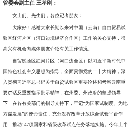
管委会副主任 王孝刚：
女士们、先生们，各位记者朋友：
大家好！感谢大家长期以来对中国（云南）自由贸易试
验区红河片区（河口边境经济合作区）工作的关心支持，很
高兴有机会向媒体朋友介绍有关工作情况。
自贸试验区红河片区（河口边合区）以习近平新时代中
国特色社会主义思想为指导，全面贯彻党的二十大精神，深
入贯彻习近平总书记关于自贸试验区重要论述和考察云南重
要讲话及重要指示批示精神，在州委、州政府的坚强领导
下，在各有关部门的指导支持下，牢记“为国家试制度、为地
方谋发展”的使命责任，充分发挥改革开放综合试验平台作
用，推动147项国家和省级改革试点任务落地实施。今年上半