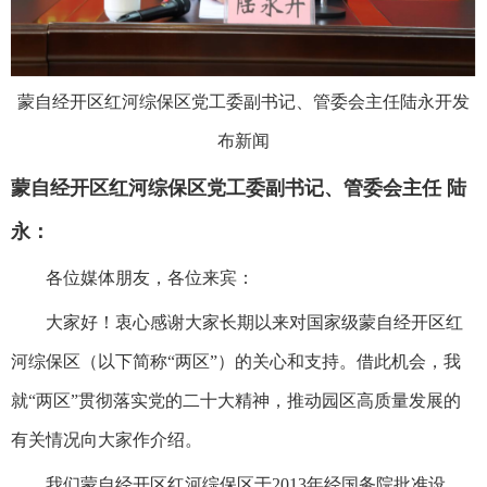
蒙自经开区红河综保区党工委副书记、管委会主任陆永开发
布新闻
蒙自经开区红河综保区党工委副书记、管委会主任 陆
永：
各位媒体朋友，各位来宾：
大家好！衷心感谢大家长期以来对国家级蒙自经开区红
河综保区（以下简称“两区”）的关心和支持。借此机会，我
就“两区”贯彻落实党的二十大精神，推动园区高质量发展的
有关情况向大家作介绍。
我们蒙自经开区红河综保区于2013年经国务院批准设