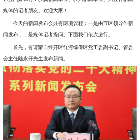
媒体的记者朋友。欢迎大家！
今天的新闻发布会共有两项议程：一是由五区领导作新
闻发布，二是媒体记者提问。下面我们依次进行。
首先，有请蒙自经开区红河综保区党工委副书记、管委
会主任陆永开先生发布新闻。