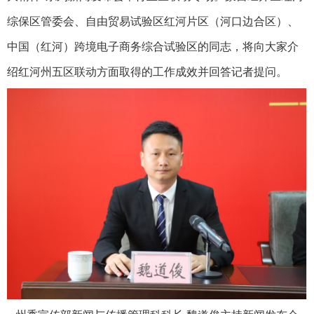
综保区管委会、自由贸易试验区红河片区（河口边合区）、
中国（红河）跨境电子商务综合试验区的同志，将向大家介
绍红河州五区联动方面取得的工作成效并回答记者提问。