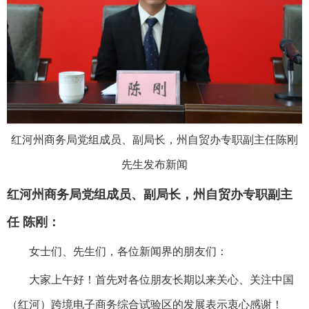
红河州商务局党组成员、副局长，州自贸办专职副主任陈刚
先生发布新闻
红河州商务局党组成员、副局长，州自贸办专职副主
任 陈刚：
女士们、先生们，各位新闻界的朋友们：
大家上午好！首先对各位朋友长期以来关心、关注中国
（红河）跨境电子商务综合试验区的发展表示衷心感谢！