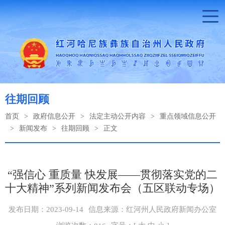
往期回顾
首页
>
政府信息公开
>
法定主动公开内容
>
重点领域信息公开
>
新闻发布
>
往期回顾
>
正文
“强信心 重质量 快发展——贯彻落实党的二
十大精神”系列新闻发布会（五区联动专场）
发布日期：2023-09-14
信息来源：红河州人民政府新闻办公室