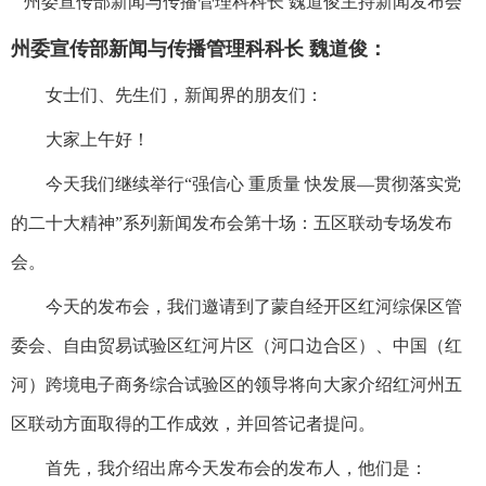
州委宣传部新闻与传播管理科科长 魏道俊主持新闻发布会
州委宣传部新闻与传播管理科科长 魏道俊：
女士们、先生们，新闻界的朋友们：
大家上午好！
今天我们继续举行“强信心 重质量 快发展—贯彻落实党
的二十大精神”系列新闻发布会第十场：五区联动专场发布
会。
今天的发布会，我们邀请到了蒙自经开区红河综保区管
委会、自由贸易试验区红河片区（河口边合区）、中国（红
河）跨境电子商务综合试验区的领导将向大家介绍红河州五
区联动方面取得的工作成效，并回答记者提问。
首先，我介绍出席今天发布会的发布人，他们是：