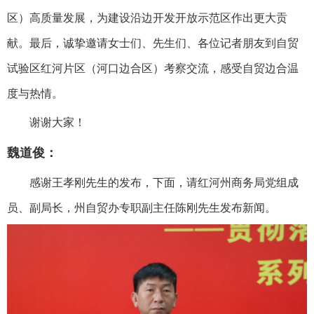
区）高质量发展，为建设沿边开发开放示范区作出更大贡
献。最后，诚挚邀请女士们、先生们、各位记者朋友到自贸
试验区红河片区（河口边合区）考察交流，感受自贸边合温
度与热情。
谢谢大家！
魏道俊：
感谢王孝刚先生的发布，下面，请红河州商务局党组成
员、副局长，州自贸办专职副主任陈刚先生发布新闻。