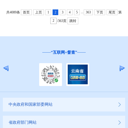
...
共4089条
首页
上页
1
2
3
4
5
363
下页
尾页
第
/363页
跳转
“互联网+督查”
中央政府和国家部委网站
省政府部门网站