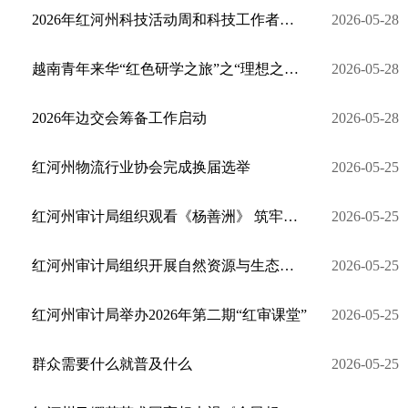
2026年红河州科技活动周和科技工作者日活动启动
2026-05-28
越南青年来华“红色研学之旅”之“理想之光”研学营走进红河
2026-05-28
2026年边交会筹备工作启动
2026-05-28
红河州物流行业协会完成换届选举
2026-05-25
红河州审计局组织观看《杨善洲》 筑牢审计人员忠诚底色
2026-05-25
红河州审计局组织开展自然资源与生态环境审计业务培训
2026-05-25
红河州审计局举办2026年第二期“红审课堂”
2026-05-25
群众需要什么就普及什么
2026-05-25