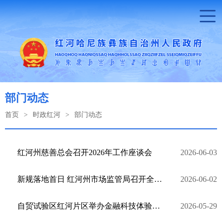
部门动态
首页
>
时政红河
>
部门动态
红河州慈善总会召开2026年工作座谈会
2026-06-03
新规落地首日 红河州市场监管局召开全州网络餐饮食品安全整治约谈会
2026-06-02
自贸试验区红河片区举办金融科技体验活动
2026-05-29