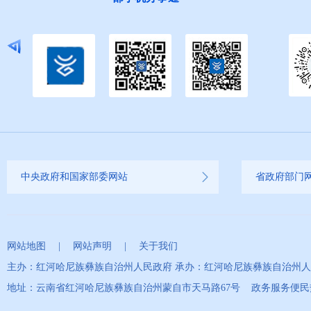
中央政府和国家部委网站
省政府部门
网站地图
|
网站声明
|
关于我们
主办：红河哈尼族彝族自治州人民政府 承办：红河哈尼族彝族自治州
地址：云南省红河哈尼族彝族自治州蒙自市天马路67号 政务服务便民热线：0