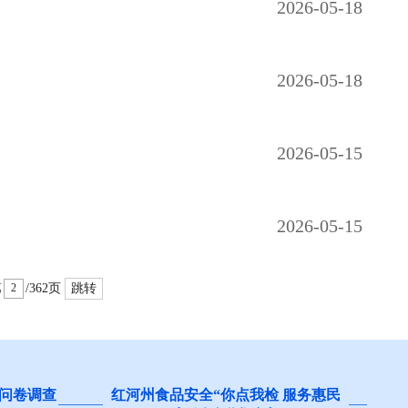
2026-05-18
2026-05-18
2026-05-15
2026-05-15
第
/362页
跳转
检 服务惠民
阻碍民营经济发展壮大问题线索征