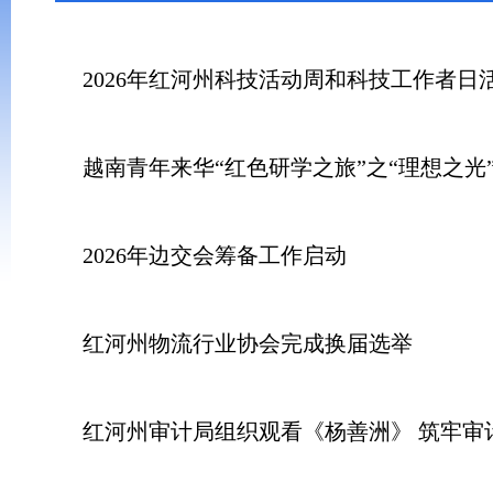
2026年红河州科技活动周和科技工作者日
越南青年来华“红色研学之旅”之“理想之光
2026年边交会筹备工作启动
红河州物流行业协会完成换届选举
红河州审计局组织观看《杨善洲》 筑牢审