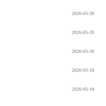
2026-05-20
2026-05-20
2026-05-20
2026-05-18
2026-05-18