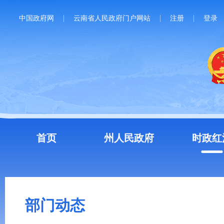
中国政府网
云南省人民政府门户网站
注册
登录
首页
州人民政府
时政红
部门动态