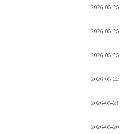
2026-05-25
2026-05-25
2026-05-25
2026-05-22
2026-05-21
2026-05-20