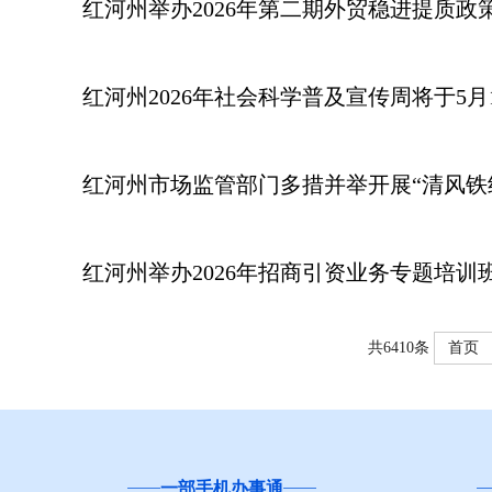
红河州举办2026年第二期外贸稳进提质政
红河州2026年社会科学普及宣传周将于5月
红河州市场监管部门多措并举开展“清风铁
红河州举办2026年招商引资业务专题培训
共6410条
首页
云南
“互联网+督查”