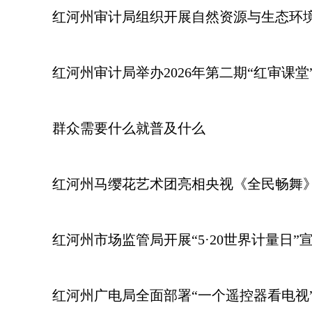
红河州审计局组织开展自然资源与生态环
红河州审计局举办2026年第二期“红审课堂
群众需要什么就普及什么
红河州马缨花艺术团亮相央视《全民畅舞
红河州市场监管局开展“5·20世界计量日”
红河州广电局全面部署“一个遥控器看电视