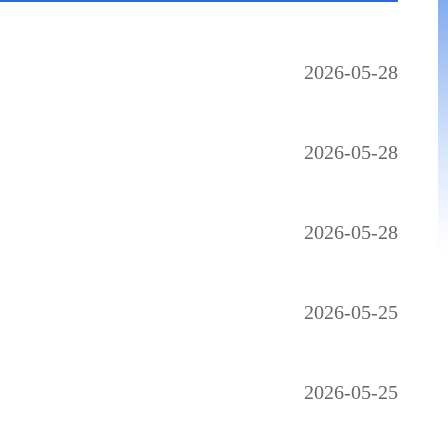
2026-05-28
2026-05-28
2026-05-28
2026-05-25
2026-05-25