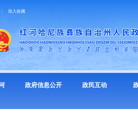
加入收藏
河
政府信息公开
政民互动