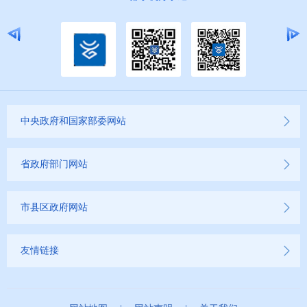
中央政府和国家部委网站
省政府部门网站
市县区政府网站
友情链接