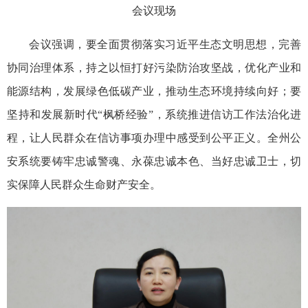
会议现场
会议强调，要全面贯彻落实习近平生态文明思想，完善
协同治理体系，持之以恒打好污染防治攻坚战，优化产业和
能源结构，发展绿色低碳产业，推动生态环境持续向好；要
坚持和发展新时代“枫桥经验”，系统推进信访工作法治化进
程，让人民群众在信访事项办理中感受到公平正义。全州公
安系统要铸牢忠诚警魂、永葆忠诚本色、当好忠诚卫士，切
实保障人民群众生命财产安全。