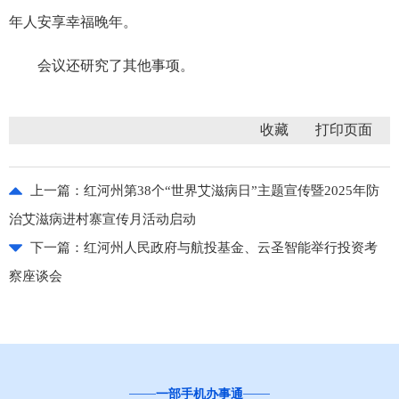
年人安享幸福晚年。
会议还研究了其他事项。
收藏
上一篇：
红河州第38个“世界艾滋病日”主题宣传暨2025年防
治艾滋病进村寨宣传月活动启动
下一篇：
红河州人民政府与航投基金、云圣智能举行投资考
察座谈会
“互联网+督查”