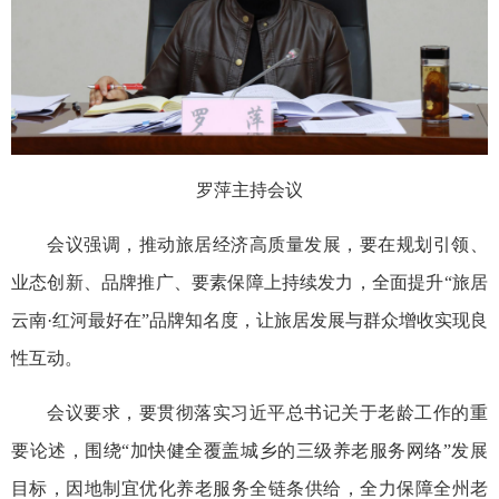
罗萍主持会议
会议强调，推动旅居经济高质量发展，要在规划引领、
业态创新、品牌推广、要素保障上持续发力，全面提升“旅居
云南·红河最好在”品牌知名度，让旅居发展与群众增收实现良
性互动。
会议要求，要贯彻落实习近平总书记关于老龄工作的重
要论述，围绕“加快健全覆盖城乡的三级养老服务网络”发展
目标，因地制宜优化养老服务全链条供给，全力保障全州老