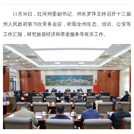
11月30日，红河州委副书记、州长罗萍主持召开十三届
州人民政府第79次常务会议，听取全州生态、信访、公安等
工作汇报，研究旅居经济和养老服务等有关工作。