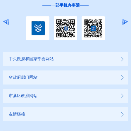
一部手机办事通
中央政府和国家部委网站
省政府部门网站
市县区政府网站
友情链接