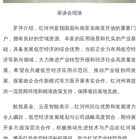
座谈会现场
罗萍介绍，红河州是我国面向南亚东南亚开放的重要门
户，拥有良好的空域资源、丰富的应用场景和扎实的产业基
础，具备发展低空经济的综合优势，当前正全力布局低空经
济等新兴领域，大力推进产业转型升级和经济社会高质量发
展。希望在共建低空经济应用示范区、推动产业链协同发
展、探索政企合作新模式等方面开展务实合作。红河州将提
供一流营商环境和精准政策支持，保障项目落地见效。
航投基金、云圣智能表示，红河州区位优势和发展潜力
令人瞩目，低空经济发展规划与公司战略高度契合，期待展
开多方面深层次合作，积极推动先进技术与产品在红河落
地，携手打造低空经济标杆项目，助力红河产业转型升级。