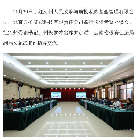
11月29日，红河州人民政府与航投私募基金管理有限公
司、北京云圣智能科技有限责任公司举行投资考察座谈会。
红河州委副书记、州长罗萍出席并讲话，云南省投资促进局
副局长龙武鹏作指导交流。