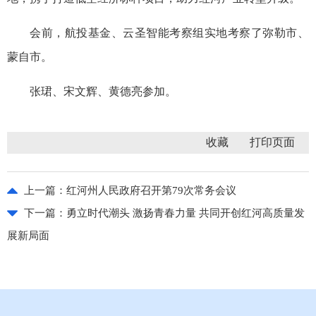
会前，航投基金、云圣智能考察组实地考察了弥勒市、
蒙自市。
张珺、宋文辉、黄德亮参加。
收藏
上一篇：
红河州人民政府召开第79次常务会议
下一篇：
勇立时代潮头 激扬青春力量 共同开创红河高质量发
展新局面