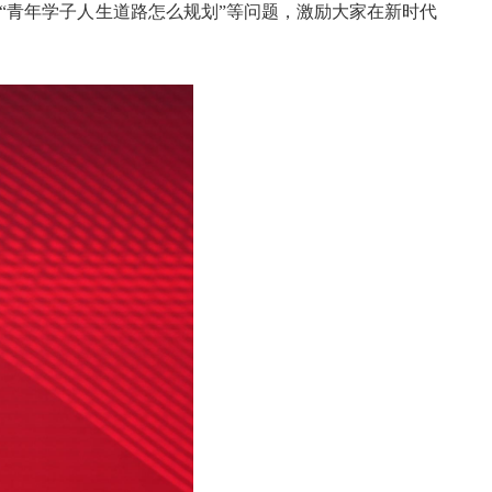
“青年学子人生道路怎么规划”等问题，激励大家在新时代