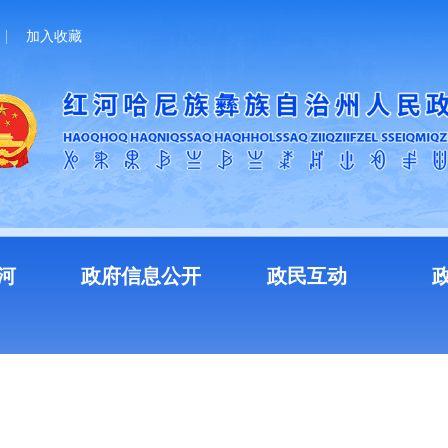
加入收藏
河
政府信息公开
政民互动