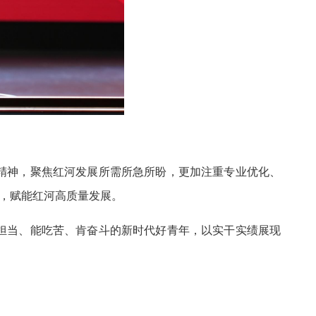
精神，聚焦红河发展所需所急所盼，更加注重专业优化、
设，赋能红河高质量发展。
担当、能吃苦、肯奋斗的新时代好青年，以实干实绩展现