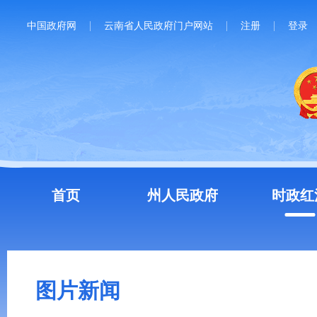
中国政府网
云南省人民政府门户网站
注册
登录
首页
州人民政府
时政红
图片新闻