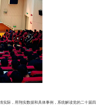
州情实际，用翔实数据和具体事例，系统解读党的二十届四