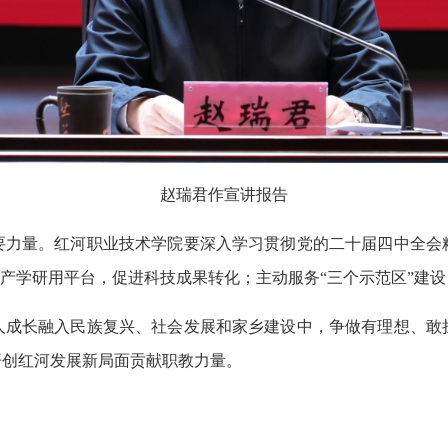
赵瑞君作宣讲报告
要力量。红河职业技术学院要深入学习贯彻党的二十届四中全会
建产学研用平台，促进科技成果转化；主动服务“三个示范区”建
人成长融入民族复兴、社会发展和家乡建设中，争做有理想、敢
开创红河发展新局面贡献职教力量。