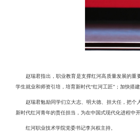
赵瑞君指出，职业教育是支撑红河高质量发展的重
学生就业和师资引培，培育新时代“红河工匠”；加快搭
赵瑞君勉励同学们立大志、明大德、担大任，把个
新时代红河青年的责任担当，为在中国式现代化进程中
红河职业技术学院党委书记李兴权主持。