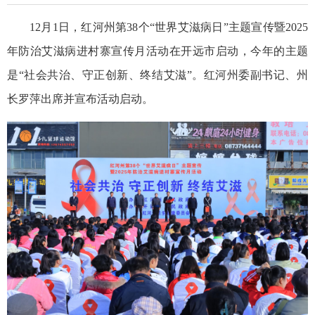
12月1日，红河州第38个“世界艾滋病日”主题宣传暨2025
年防治艾滋病进村寨宣传月活动在开远市启动，今年的主题
是“社会共治、守正创新、终结艾滋”。红河州委副书记、州
长罗萍出席并宣布活动启动。