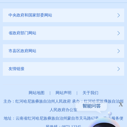
中央政府和国家部委网站
省政府部门网站
市县区政府网站
友情链接
网站地图
|
网站声明
|
关于我们
x
主办：红河哈尼族彝族自治州人民政府 承办：红河哈尼族彝族自治州
人民政府办公室
地址：云南省红河哈尼族彝族自治州蒙自市天马路67号 政务服务便
民热线：0873-12345