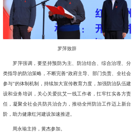
罗萍致辞
罗萍强调，要坚持预防为主、防治结合、综合治理、分
类指导的防治策略，不断完善“政府主导、部门负责、全社会
参与”的体制机制，持续加大宣传教育力度，加强防治队伍建
设和业务培训，关心关爱抗艾一线工作者，扛牢扛实各方责
任，凝聚全社会共防共治合力，推动全州防治工作迈上新台
阶，助力健康红河建设加速推进。
周永瑜主持，黄杰参加。