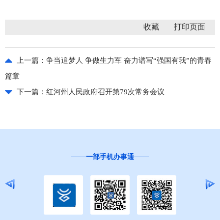
收藏
上一篇：
争当追梦人 争做生力军 奋力谱写“强国有我”的青春
篇章
下一篇：
红河州人民政府召开第79次常务会议
一部手机办事通