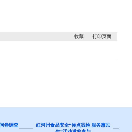
收藏
 服务惠民
阻碍民营经济发展壮大问题线索征
集