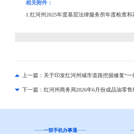
相关附件：
1.红河州2025年度基层法律服务所年度检查
上一篇：
关于印发红河州城市道路挖掘修复“一
下一篇：
红河州商务局2026年6月份成品油零
云南省
“互联网+督查”