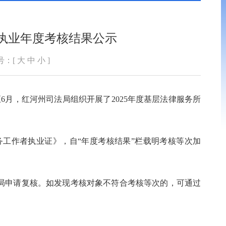
者执业年度考核结果公示
号：[
大
中
小
]
6月，红河州司法局组织开展了2025年度基层法律服务所
工作者执业证》，自“年度考核结果”栏载明考核等次加
局申请复核。如发现考核对象不符合考核等次的，可通过