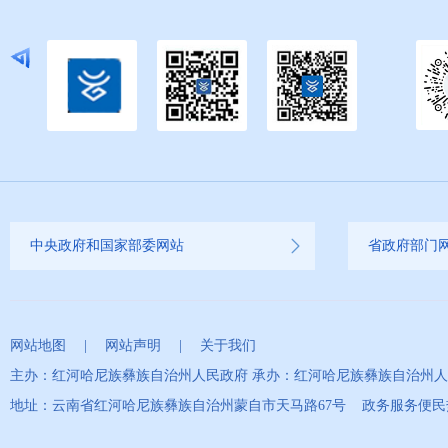
中央政府和国家部委网站
省政府部门
网站地图
|
网站声明
|
关于我们
主办：红河哈尼族彝族自治州人民政府 承办：红河哈尼族彝族自治州
地址：云南省红河哈尼族彝族自治州蒙自市天马路67号 政务服务便民热线：0