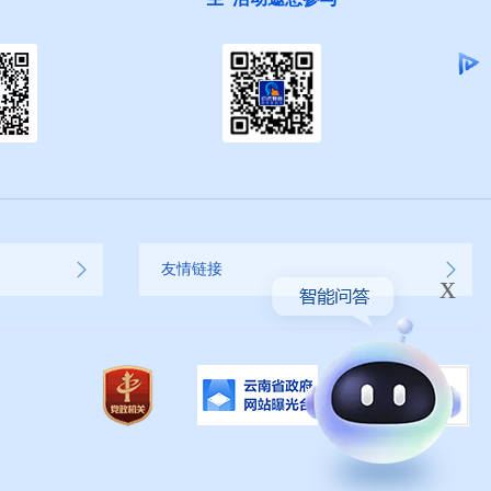
友情链接
x