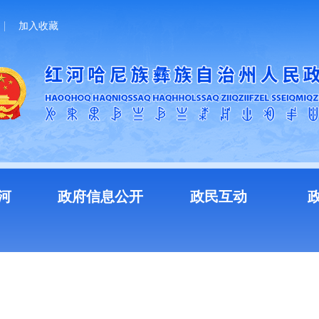
加入收藏
河
政府信息公开
政民互动