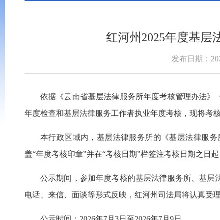
红河州2025年度基
发布日期：2026
依据《云南省基层法律服务所年度考核管理办法》《云
年度检查和基层法律服务工作者执业年度考核，现将考
本行政区域内，基层法律服务所的《基层法律服务
盖“年度考核印章”并在“考核日期”栏签注考核日期之日
公示期间，参加年度考核的基层法律服务所、基层
电话、来信、面谈等形式反映，红河州司法局将认真受
公示时间：2026年7月3日至2026年7月9日