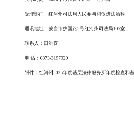
受理部门：红河州司法局人民参与和促进法治科
通讯地址：蒙自市护国路2号红河州司法局105室
联系人：田洪喜
电 话：0873-3197020
附件：红河州2025年度基层法律服务所年度检查