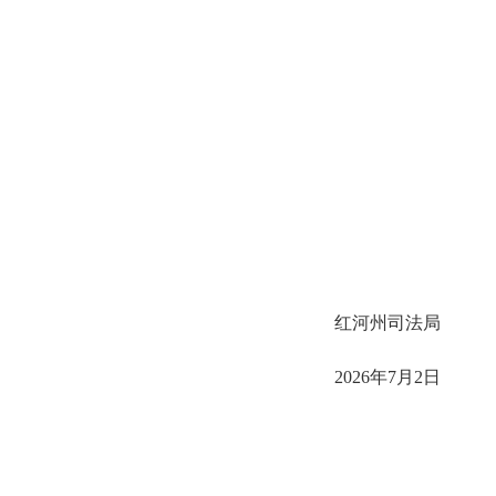
红河州司法局
2026年7月2日