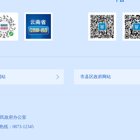
网站
市县区政府网站
人民政府办公室
873-12345