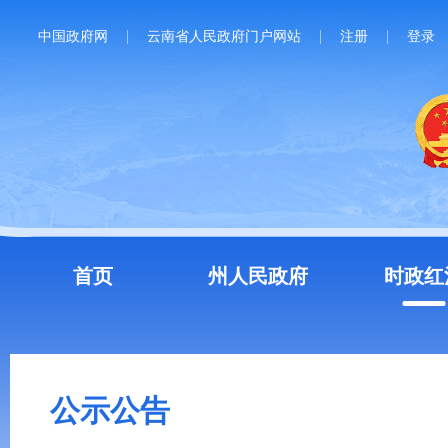
中国政府网
云南省人民政府门户网站
注册
登录
首页
州人民政府
时政红
公示公告