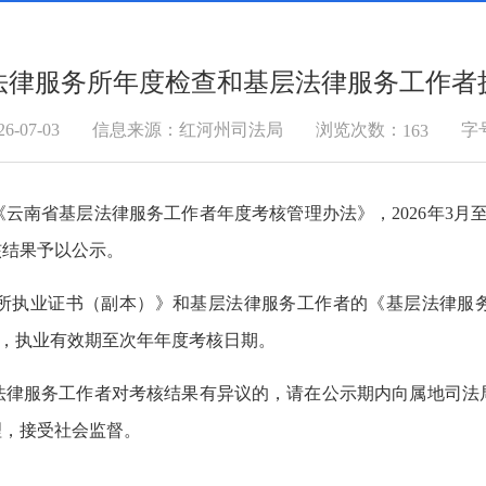
层法律服务所年度检查和基层法律服务工作
浏览次数：
-07-03
信息来源：红河州司法局
字
163
南省基层法律服务工作者年度考核管理办法》，2026年3月至
核结果予以公示。
所执业证书（副本）》和基层法律服务工作者的《基层法律服务
起，执业有效期至次年年度考核日期。
法律服务工作者对考核结果有异议的，请在公示期内向属地司法
理，接受社会监督。