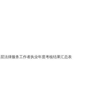
和基层法律服务工作者执业年度考核结果汇总表