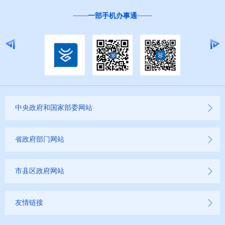
一部手机办事通
中央政府和国家部委网站
省政府部门网站
市县区政府网站
友情链接