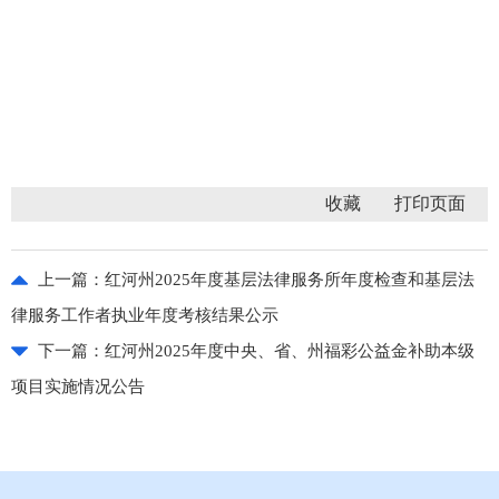
收藏
上一篇：
红河州2025年度基层法律服务所年度检查和基层法
律服务工作者执业年度考核结果公示
下一篇：
红河州2025年度中央、省、州福彩公益金补助本级
项目实施情况公告