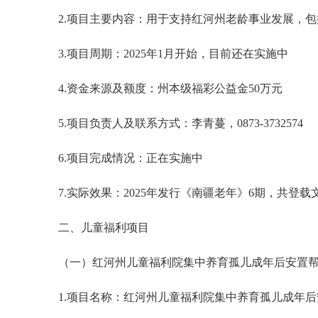
2.项目主要内容：用于支持红河州老龄事业发展，
3.项目周期：2025年1月开始，目前还在实施中
4.资金来源及额度：州本级福彩公益金50万元
5.项目负责人及联系方式：李青蔓，0873-3732574
6.项目完成情况：正在实施中
7.实际效果：2025年发行《南疆老年》6期，共
二、儿童福利项目
（一）红河州儿童福利院集中养育孤儿成年后安置
1.项目名称：红河州儿童福利院集中养育孤儿成年