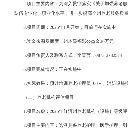
2.项目主要内容：为深入贯彻落实《关于加强养老
队伍专业化、职业化水平，进一步提高全州养老服务质
3.项目周期：2025年1月开始，目前还在实施中
4.资金来源及额度：州本级福彩公益金30万元
5.项目负责人及联系方式：李青蔓，0873-3732574
6.项目完成情况：正在实施中
7.实际效果：预计培训养老护理员100人、消防设施
（二）养老机构评估项目
1.项目名称：2025年红河州养老机构（设施）等级
2.项目主要内容：选派具备养老护理、医学护理、