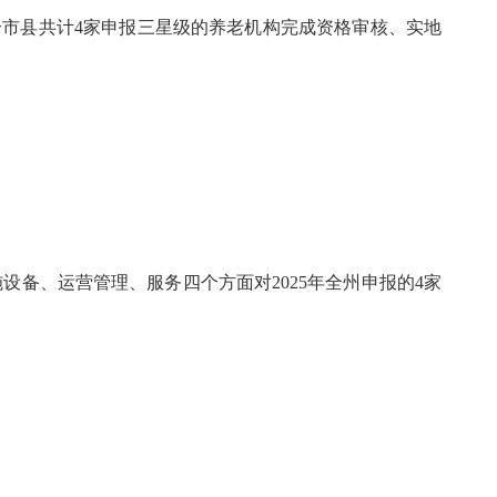
市县共计4家申报三星级的养老机构完成资格审核、实地
设备、运营管理、服务四个方面对2025年全州申报的4家