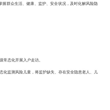
掌握群众生活、健康、监护、安全状况，及时化解风险隐
等级常态化开展入户走访。
常态化监测风险儿童，将监护缺失、存在安全隐患老人、儿