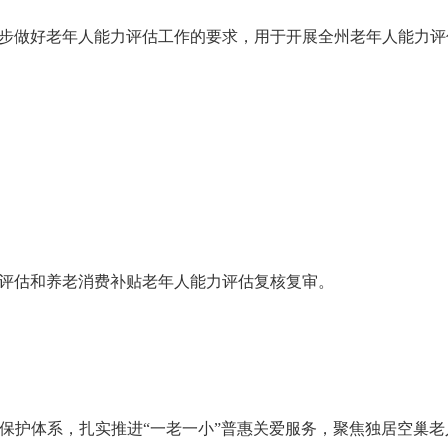
一步做好老年人能力评估工作的要求，用于开展全州老年人能力评
能力评估和养老消费补贴老年人能力评估复核复审。
爱保护体系，扎实推进“一老一小”普惠关爱服务，聚焦独居空巢