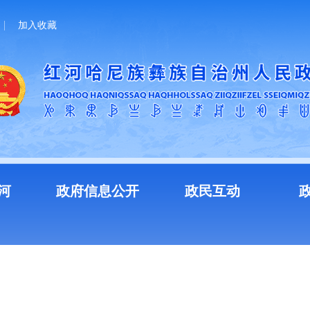
加入收藏
河
政府信息公开
政民互动