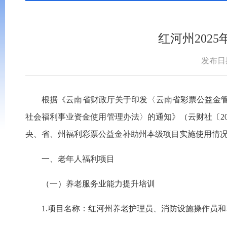
红河州202
发布日期
根据《云南省财政厅关于印发〈云南省彩票公益金管理
社会福利事业资金使用管理办法
〉
的通知》（云财社〔20
央、省、州福利彩票公益金补助
州
本级项目实施使用情
一、老年人福利项目
（一）养老服务业能力提升培训
1.项目名称：红河州养老护理员、消防设施操作员