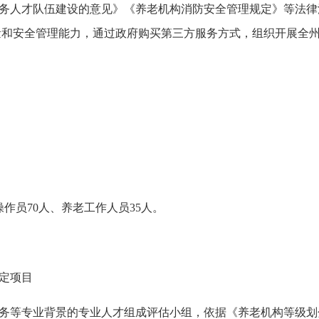
服务人才队伍建设的意见》《养老机构消防安全管理规定》等法
量和安全管理能力，通过政府购买第三方服务方式，组织开展全
操作员70人、养老工作人员35人。
评定项目
财务等专业背景的专业人才组成评估小组，依据《养老机构等级划分