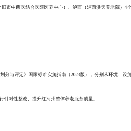
个旧市中西医结合医院医养中心）、泸西（泸西洪天养老院）4个
划分与评定》国家标准实施指南（2023版），分别从环境、设施
进行针对性整改、提升红河州整体养老服务质量。