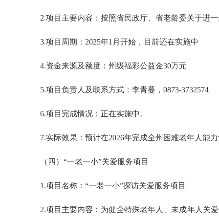
2.项目主要内容：按照省民政厅、省老龄委关于进
3.项目周期：2025年1月开始，目前还在实施中
4.资金来源及额度：州级福彩公益金30万元
5.项目负责人及联系方式：李青蔓，0873-3732574
6.项目完成情况：正在实施中。
7.实际效果：预计在2026年完成全州困难老年人
（四）“一老一小”关爱服务项目
1.项目名称：“一老一小”探访关爱服务项目
2.项目主要内容：为健全特殊老年人、未成年人关