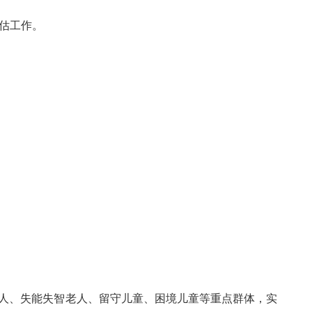
估工作。
老人、失能失智老人、留守儿童、困境儿童等重点群体，实