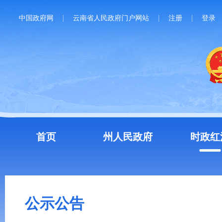
中国政府网
云南省人民政府门户网站
注册
登录
首页
州人民政府
时政红
公示公告