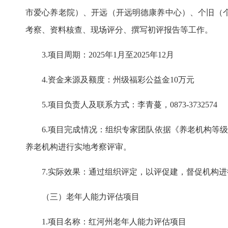
市爱心养老院）、开远（开远明德康养中心）、个旧（
考察、资料核查、现场评分、撰写初评报告等工作。
3.项目周期：2025年1月至2025年12月
4.资金来源及额度：州级福彩公益金10万元
5.项目负责人及联系方式：李青蔓，0873-3732574
6.项目完成情况：组织专家团队依据《养老机构等级
养老机构进行实地考察评审。
7.实际效果：通过组织评定，以评促建，督促机构
（三）老年人能力评估项目
1.项目名称：红河州老年人能力评估项目