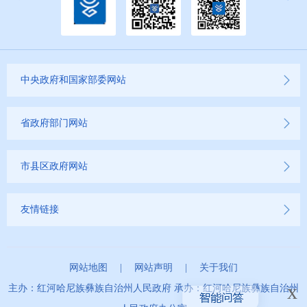
中央政府和国家部委网站
省政府部门网站
市县区政府网站
友情链接
网站地图
|
网站声明
|
关于我们
x
主办：红河哈尼族彝族自治州人民政府 承办：红河哈尼族彝族自治州