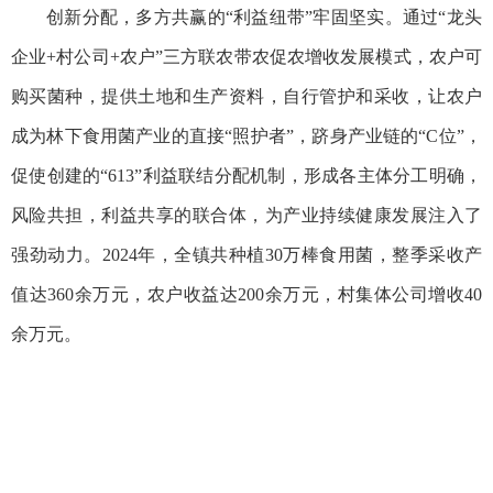
创新分配，多方共赢的“利益纽带”牢固坚实。通过“龙头
企业+村公司+农户”三方联农带农促农增收发展模式，农户可
购买菌种，提供土地和生产资料，自行管护和采收，让农户
成为林下食用菌产业的直接“照护者”，跻身产业链的“C位”，
促使创建的“613”利益联结分配机制，形成各主体分工明确，
风险共担，利益共享的联合体，为产业持续健康发展注入了
强劲动力。2024年，全镇共种植30万棒食用菌，整季采收产
值达360余万元，农户收益达200余万元，村集体公司增收40
余万元。