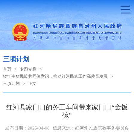
三项计划
首页
>
专题专栏
>
铸牢中华民族共同体意识，推动红河民族工作高质量发展
>
三项计划
>
正文
红河县家门口的务工车间带来家门口“金饭
碗”
发布日期：2025-04-08
信息来源：红河州民族宗教事务委员会