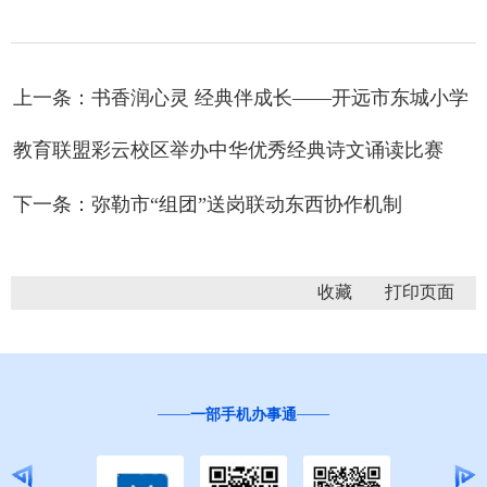
上一条：书香润心灵 经典伴成长——开远市东城小学
教育联盟彩云校区举办中华优秀经典诗文诵读比赛
下一条：弥勒市“组团”送岗联动东西协作机制
收藏
一部手机办事通