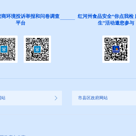
营商环境投诉举报和问卷调查
红河州食品安全“你点我检
平台
生”活动邀您参与
网站
市县区政府网站