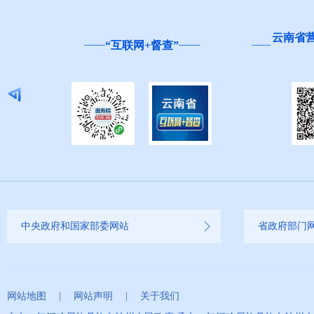
云南省
“互联网+督查”
中央政府和国家部委网站
省政府部门
网站地图
|
网站声明
|
关于我们