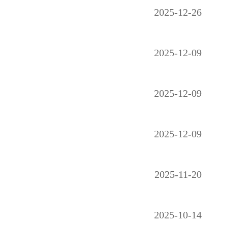
2025-12-26
2025-12-09
2025-12-09
2025-12-09
2025-11-20
2025-10-14