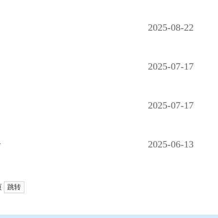
2025-08-22
2025-07-17
2025-07-17
会
2025-06-13
页
跳转