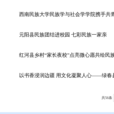
西南民族大学民族学与社会学学院携手共青
元阳县民族团结进校园 七彩民族一家亲
红河县乡村“家长夜校”点亮微心愿共绘民
以书香浸润边疆 用文化凝聚人心——绿春
共56条