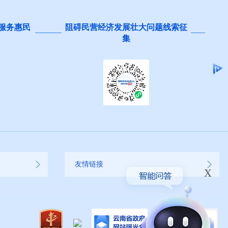
 服务惠民
阻碍民营经济发展壮大问题线索征
集
友情链接
x