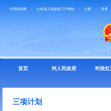
中国政府网
云南省人民政府门户网站
注册
登录
首页
州人民政府
时政红
三项计划