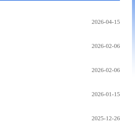
2026-04-15
2026-02-06
2026-02-06
2026-01-15
2025-12-26