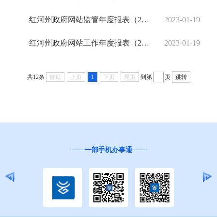
红河州政府网站监管年度报表（2022年）
2023-01-19
红河州政府网站工作年度报表（2022年）
2023-01-19
共12条
首页
上页
1
下页
尾页
到第
页
跳转
一部手机办事通