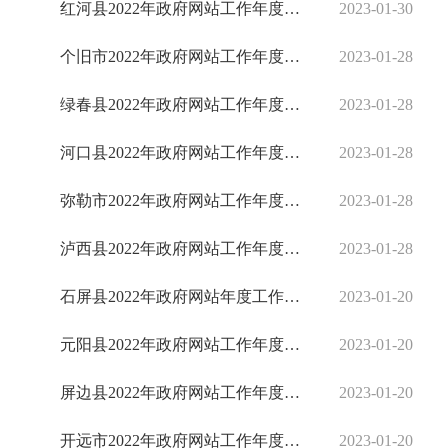
红河县2022年政府网站工作年度报表
2023-01-30
个旧市2022年政府网站工作年度报表
2023-01-28
绿春县2022年政府网站工作年度报表
2023-01-28
河口县2022年政府网站工作年度报表
2023-01-28
弥勒市2022年政府网站工作年度报表
2023-01-28
泸西县2022年政府网站工作年度报表
2023-01-28
石屏县2022年政府网站年度工作报表
2023-01-20
元阳县2022年政府网站工作年度报表
2023-01-20
屏边县2022年政府网站工作年度报表
2023-01-20
开远市2022年政府网站工作年度报表
2023-01-20