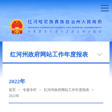
红河州政府网站工作年度报表
2022年
首页
>
专题专栏
>
红河州政府网站工作年度报表
>
2022年