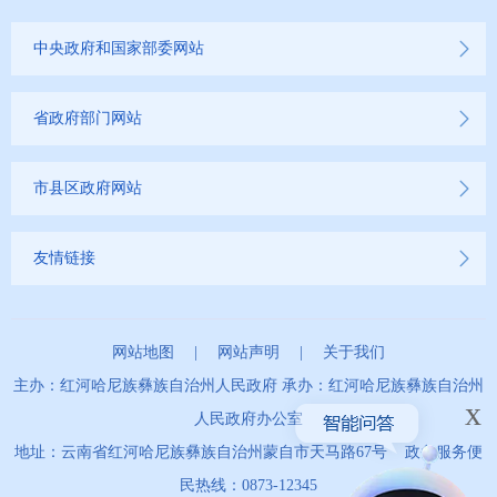
中央政府和国家部委网站
省政府部门网站
市县区政府网站
友情链接
网站地图
|
网站声明
|
关于我们
主办：红河哈尼族彝族自治州人民政府 承办：红河哈尼族彝族自治州
x
人民政府办公室
地址：云南省红河哈尼族彝族自治州蒙自市天马路67号 政务服务便
民热线：0873-12345