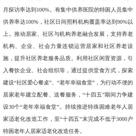
月探访率达到100%。有集中供养医院的特困人员集中
供养率达100%，社区日间照料机构覆盖率达到90%以
上。推动居家、社区与机构养老融合发展，支持养老
机构、企业、社会力量连锁运营居家和社区养老设
施，提升社区养老服务品质。利用社区闲置资源，引
入餐饮企业、社会组织等，通过提供堂食方式，探索
建设“社区爱心餐桌”、“老年幸福食堂”，为行动不便的
居家老年建立配餐、送餐服务，“十四五”期间力争建
设30个“老年幸福食堂”。持续推进特殊困难老年人居
家适老化改造工作，至“十四五”末完成不低于3000户
特困老年人居家适老化改造任务。