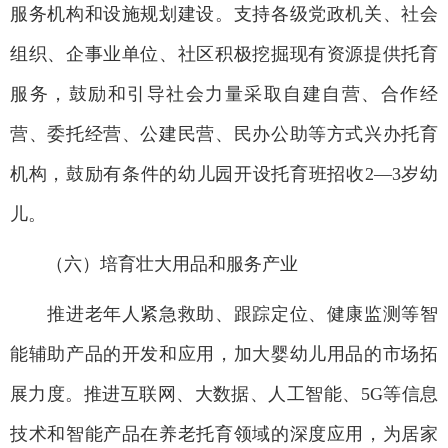
服务机构和设施规划建设。支持各级党政机关、社会
组织、企事业单位、社区积极挖掘现有资源提供托育
服务，鼓励和引导社会力量采取自建自营、合作经
营、委托经营、公建民营、民办公助等方式兴办托育
机构，鼓励有条件的幼儿园开设托育班招收2—3岁幼
儿。
（六）培育壮大用品和服务产业
推进老年人紧急救助、跟踪定位、健康监测等智
能辅助产品的开发和应用，加大婴幼儿用品的市场拓
展力度。推进互联网、大数据、人工智能、5G等信息
技术和智能产品在养老托育领域的深度应用，为居家