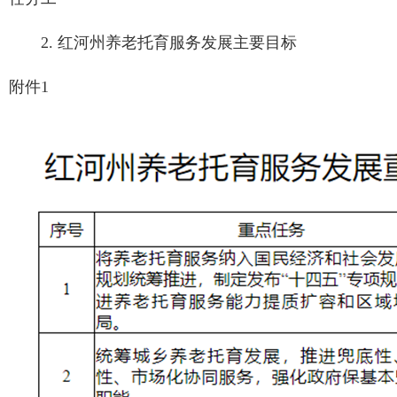
2. 红河州养老托育服务发展主要目标
附件1