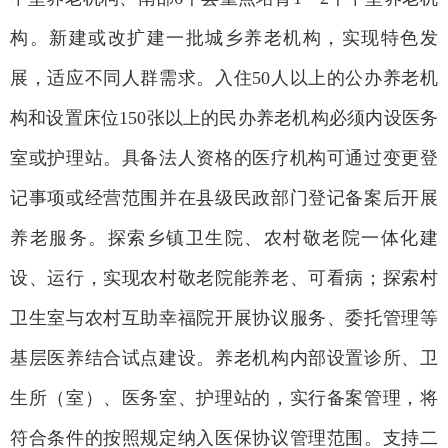
构。新建或改扩建一批城乡养老机构，实现特色发
展，适应不同人群需求。入住50人以上的公办养老机
构和设置床位150张以上的民办养老机构必须内设医务
室或护理站。具备法人资格的医疗机构可通过变更登
记事项或经营范围并在县级民政部门登记备案后开展
养老服务。探索乡镇卫生院、农村敬老院一体化建
设、运行，实现农村敬老院能养老、可看病；探索村
卫生室与农村互助幸福院开展协议服务、委托管理等
基层医养结合试点建设。养老机构内部设置诊所、卫
生所（室）、医务室、护理站的，实行备案管理，将
符合条件的按照规定纳入医保协议管理范围。支持二