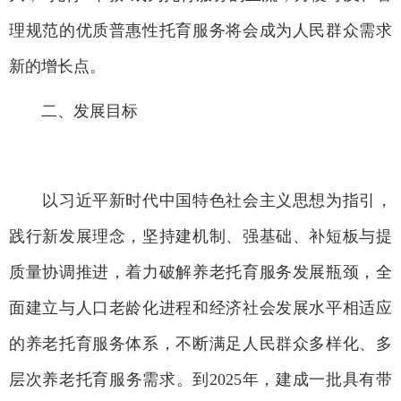
理规范的优质普惠性托育服务将会成为人民群众需求
新的增长点。
二、发展目标
以习近平新时代中国特色社会主义思想为指引，
践行新发展理念，坚持建机制、强基础、补短板与提
质量协调推进，着力破解养老托育服务发展瓶颈，全
面建立与人口老龄化进程和经济社会发展水平相适应
的养老托育服务体系，不断满足人民群众多样化、多
层次养老托育服务需求。到2025年，建成一批具有带