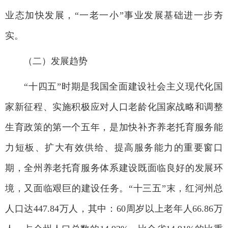
业态加快发展，“一老一小”事业发展基础进一步夯
实。
（二）发展趋势
“十四五”时期是我国全面建设社会主义现代化国
家新征程、实施积极应对人口老龄化国家战略和调整
生育政策的第一个五年，是加快补齐养老托育服务能
力短板、扩大有效供给、提高服务能力的重要窗口
期，全州养老托育服务体系建设既面临良好的发展环
境，又面临艰巨的建设任务。“十三五”末，红河州总
人口达447.84万人，其中：60周岁以上老年人66.86万