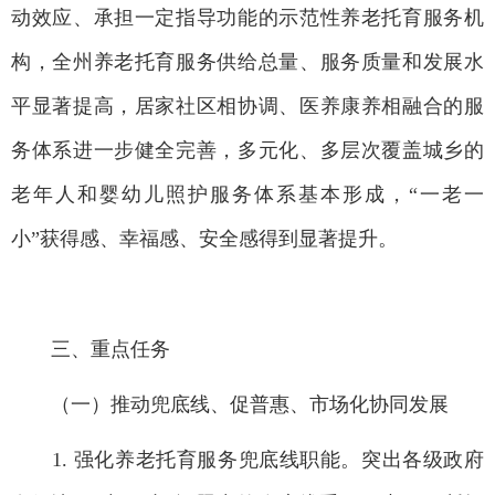
动效应、承担一定指导功能的示范性养老托育服务机
构，全州养老托育服务供给总量、服务质量和发展水
平显著提高，居家社区相协调、医养康养相融合的服
务体系进一步健全完善，多元化、多层次覆盖城乡的
老年人和婴幼儿照护服务体系基本形成，“一老一
小”获得感、幸福感、安全感得到显著提升。
三、重点任务
（一）推动兜底线、促普惠、市场化协同发展
1. 强化养老托育服务兜底线职能。突出各级政府