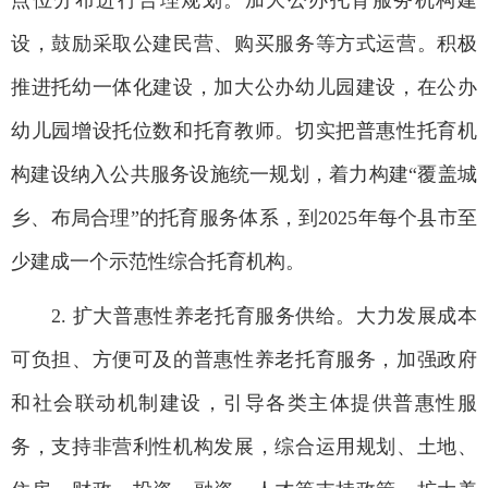
点位分布进行合理规划。加大公办托育服务机构建
设，鼓励采取公建民营、购买服务等方式运营。积极
推进托幼一体化建设，加大公办幼儿园建设，在公办
幼儿园增设托位数和托育教师。切实把普惠性托育机
构建设纳入公共服务设施统一规划，着力构建“覆盖城
乡、布局合理”的托育服务体系，到2025年每个县市至
少建成一个示范性综合托育机构。
2. 扩大普惠性养老托育服务供给。大力发展成本
可负担、方便可及的普惠性养老托育服务，加强政府
和社会联动机制建设，引导各类主体提供普惠性服
务，支持非营利性机构发展，综合运用规划、土地、