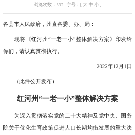
浏览次数：
字号：[
大
中
小
]
332
各县市人民政府，州直各委、办、局：
现将《红河州“一老一小”整体解决方案》印发给
你们，请认真贯彻执行。
2022年12月1日
（此件公开发布）
红河州“一老一小”整体解决方案
为深入贯彻落实党的二十大精神及党中央、国务
院关于优化生育政策促进人口长期均衡发展的重大决