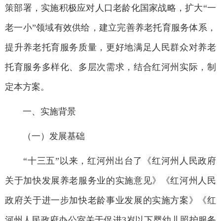
策部署，实施积极应对人口老龄化国家战略，扩大“一
老一小”领域有效供给，建立完善养老托育服务体系，
提升养老托育服务质量，更好地满足人民群众对养老
托育服务多样化、多层次需求，结合红河州实际，制
定本方案。
一、实施背景
（一）发展基础
“十三五”以来，红河州出台了《红河州人民政府
关于加快发展养老服务业的实施意见》《红河州人民
政府关于进一步加快老龄事业发展的实施方案》《红
河州人民政府办公室关于促进3岁以下婴幼儿照护服务