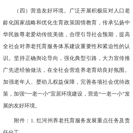
（四）营造友好环境。广泛开展积极应对人口老
龄化国家战略和优化生育政策国情教育，传承弘扬中
华民族尊老爱幼传统美德，合理引导社会预期，提高
全社会对养老托育服务体系建设重要性和紧迫性的认
识。坚持正确舆论导向，强化典型引路，大力宣传推
广先进经验做法，在全社会营造养老育幼良好氛围。
加强老年人、婴幼儿权益保障，完善各项社会优待政
策，加强“一老一小”宜居环境建设，营造“一老一小”发
展的友好环境。
附件：1. 红河州养老托育服务发展重点任务及责
任分工