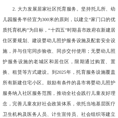
2. 大力发展居家社区托育服务。坚持托儿所、幼
儿园服务半径宜为300米的原则，以建立“家门口的优
质托育机构”为目标，“十四五”时期县市政府在新建居
住区要规划、建设婴幼儿照护服务设施及配套安全设
施，并与住宅同步验收、同步交付使用；无婴幼儿照
护服务设施的老城区和居住区，限期通过购置、置
换、租赁等方式建设。到2025年，托育服务设施覆盖
所有新建住宅小区。鼓励有条件的县市将婴幼儿照护
服务纳入社区服务范围，推动全社会践行儿童友好理
念，完善儿童友好社会政策体系，依托当地基层医疗
卫生机构及医务人员、计生宣传员、社会组织等建立