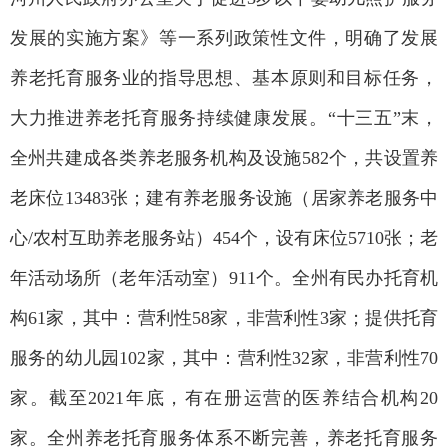
发展的实施方案》等一系列政策性文件，明确了发展
养老托育服务业的指导思想、基本原则和目标任务，
大力推进养老托育服务持续健康发展。“十三五”末，
全州共建成各类养老服务机构及设施582个，共设置养
老床位13483张；建有养老服务设施（居家养老服务中
心/农村互助养老服务站）454个，设有床位5710张；老
年活动场所（老年活动室）911个。全州有民办托育机
构61家，其中：营利性58家，非营利性3家；提供托育
服务的幼儿园102家，其中：营利性32家，非营利性70
家。截至2021年底，有在册运营的医养结合机构20
家。全州养老托育服务体系不断完善，养老托育服务