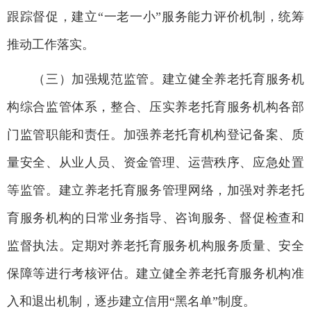
跟踪督促，建立“一老一小”服务能力评价机制，统筹
推动工作落实。
（三）加强规范监管。建立健全养老托育服务机
构综合监管体系，整合、压实养老托育服务机构各部
门监管职能和责任。加强养老托育机构登记备案、质
量安全、从业人员、资金管理、运营秩序、应急处置
等监管。建立养老托育服务管理网络，加强对养老托
育服务机构的日常业务指导、咨询服务、督促检查和
监督执法。定期对养老托育服务机构服务质量、安全
保障等进行考核评估。建立健全养老托育服务机构准
入和退出机制，逐步建立信用“黑名单”制度。