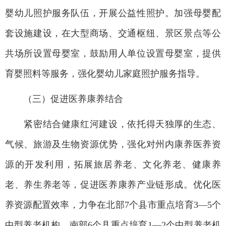
婴幼儿照护服务队伍，开展公益性照护。加强母婴配
套设施建设，在大型商场、交通枢纽、景区景点等公
共场所设置母婴室，鼓励用人单位设置母婴室，提供
育婴照料等服务，强化婴幼儿家庭照护服务指导。
（三）促进医养康养结合
紧密结合健康红河建设，依托得天独厚的生态、
气候、旅游及生物资源优势，强化对州内康养医养资
源的开发利用，拓展旅居养老、文化养老、健康养
老、养生养老等，促进医养康养产业链形成。优化医
养资源配置效率，力争在北部7个县市重点培育3—5个
中型养老机构、南部6个县重点培育1—2个中型养老机