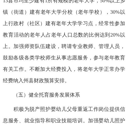
13县市均至少建有1所有规模的老年大学，50%以上乡
镇（街道）建有老年大学分校（老年学校），30%以
上行政村（社区）建有老年大学学习点，经常性参加
教育活动的老年人占老年人口总数的比例达到20%以
上。加强师资队伍建设，聘请专业教师、管理人员，
鼓励各级各类学校师生从事志愿服务，参与老年教育
有关工作。不断加大经费投入，将老年大学正常办学
经费纳入州县财政预算安排。
（五）健全托育服务发展体系
积极为脱产照护婴幼儿父母重返工作岗位提供信
息服务、就业指导和职业技能培训。加强婴幼儿照护