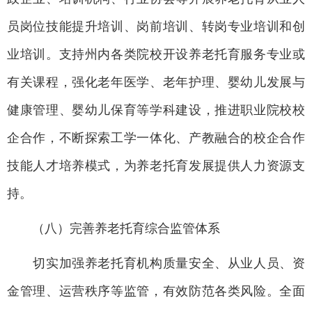
员岗位技能提升培训、岗前培训、转岗专业培训和创
业培训。支持州内各类院校开设养老托育服务专业或
有关课程，强化老年医学、老年护理、婴幼儿发展与
健康管理、婴幼儿保育等学科建设，推进职业院校校
企合作，不断探索工学一体化、产教融合的校企合作
技能人才培养模式，为养老托育发展提供人力资源支
持。
（八）完善养老托育综合监管体系
切实加强养老托育机构质量安全、从业人员、资
金管理、运营秩序等监管，有效防范各类风险。全面