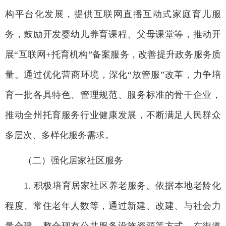
构平台化发展，提供互联网直播互动式家庭育儿服
务，鼓励开发婴幼儿养育课程、父母课堂等，推动开
展“互联网+托育机构”备案服务，改善提升政务服务质
量。通过优化营商环境，深化“放管服”改革，力争培
育一批各具特色、管理规范、服务标准的骨干企业，
推动全州托育服务行业健康发展，不断满足人民群众
多层次、多样化服务需求。
（二）强化居家社区服务
1. 积极培育居家社区养老服务。依据本地老龄化
程度、常住老年人数等，通过新建、改建、与社会力