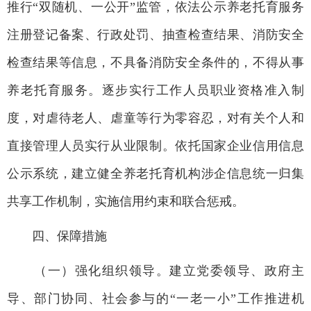
推行“双随机、一公开”监管，依法公示养老托育服务
注册登记备案、行政处罚、抽查检查结果、消防安全
检查结果等信息，不具备消防安全条件的，不得从事
养老托育服务。逐步实行工作人员职业资格准入制
度，对虐待老人、虐童等行为零容忍，对有关个人和
直接管理人员实行从业限制。依托国家企业信用信息
公示系统，建立健全养老托育机构涉企信息统一归集
共享工作机制，实施信用约束和联合惩戒。
四、保障措施
（一）强化组织领导。建立党委领导、政府主
导、部门协同、社会参与的“一老一小”工作推进机