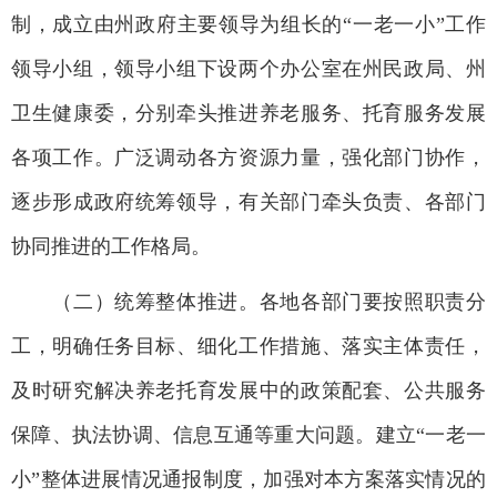
制，成立由州政府主要领导为组长的“一老一小”工作
领导小组，领导小组下设两个办公室在州民政局、州
卫生健康委，分别牵头推进养老服务、托育服务发展
各项工作。广泛调动各方资源力量，强化部门协作，
逐步形成政府统筹领导，有关部门牵头负责、各部门
协同推进的工作格局。
（二）统筹整体推进。各地各部门要按照职责分
工，明确任务目标、细化工作措施、落实主体责任，
及时研究解决养老托育发展中的政策配套、公共服务
保障、执法协调、信息互通等重大问题。建立“一老一
小”整体进展情况通报制度，加强对本方案落实情况的