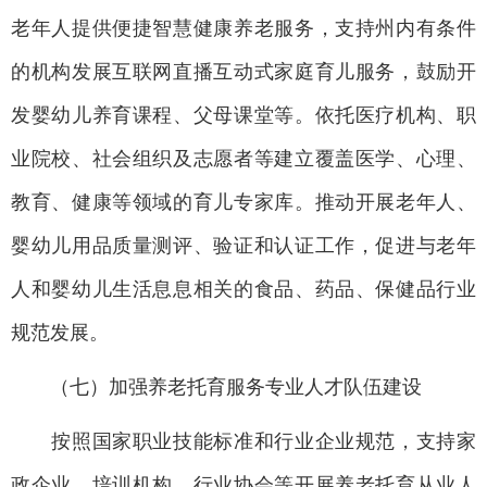
老年人提供便捷智慧健康养老服务，支持州内有条件
的机构发展互联网直播互动式家庭育儿服务，鼓励开
发婴幼儿养育课程、父母课堂等。依托医疗机构、职
业院校、社会组织及志愿者等建立覆盖医学、心理、
教育、健康等领域的育儿专家库。推动开展老年人、
婴幼儿用品质量测评、验证和认证工作，促进与老年
人和婴幼儿生活息息相关的食品、药品、保健品行业
规范发展。
（七）加强养老托育服务专业人才队伍建设
按照国家职业技能标准和行业企业规范，支持家
政企业、培训机构、行业协会等开展养老托育从业人