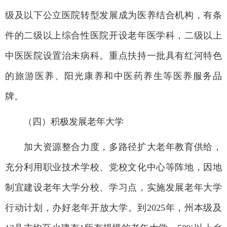
级及以下公立医院转型发展成为医养结合机构，有条
件的二级以上综合性医院开设老年医学科，二级以上
中医医院设置治未病科。重点扶持一批具有红河特色
的旅游医养、阳光康养和中医药养生等医养服务品
牌。
（四）积极发展老年大学
加大资源整合力度，多路径扩大老年教育供给，
充分利用职业技术学校、党校文化中心等阵地，因地
制宜建设老年大学分校、学习点，实施发展老年大学
行动计划，办好老年开放大学。到2025年，州本级及