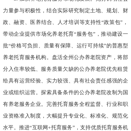
力量参与积极性，结合实际研究制定土地、规划、财
政、融资、医养结合、人才培训等支持性“政策包”，
带动企业提供市场化养老托育“服务包”，推动建设一
批“价格可负担、质量有保障、运行可持续”的普惠型
养老托育服务机构。盘活全州公办养老院资产，将部
分入住率较低、服务质量欠缺的公办养老院优先租赁
给具有运营经验、实力较强、具有社会责任感强的企
业或组织运营。探索具备条件的公办养老院改制为国
有养老服务企业。完善托育服务全程监督、行业和职
业资格准入制度，大幅提升专业化、标准化、规范化
水平。推进“互联网+托育服务”，支持优质托育服务机