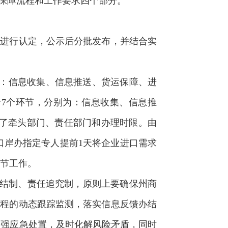
保障流程和工作要求四个部分。
门进行认定，公示后分批发布，并结合实
：信息收集、信息推送、货运保障、进
7个环节，分别为：信息收集、信息推
了牵头部门、责任部门和办理时限。由
州口岸办指定专人提前1天将企业进口需求
节工作。
结制、责任追究制，原则上要确保州商
过程的动态跟踪监测，落实信息反馈办结
加强应急处置，及时化解风险矛盾，同时