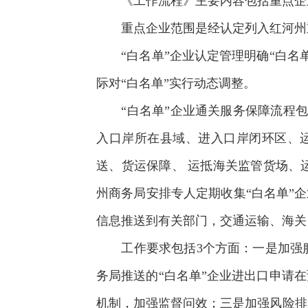
《工作流程》主要内容包括重点企业范
重点企业范围是经认定列入红河州重
“白名单”企业认定管理明确“白名单
际对“白名单”实行动态调整。
“白名单”企业通关服务保障流程包
入口岸所在县域、进入口岸闭环区、
送、货运保障、
运抵海关监管货场、
州商务局安排专人定期收集“白名单”企
信息推送到有关部门，交通运输、海关
工作要求包括3个方面：一是加强服
务局推送的“白名单”企业进出口申请
机制，加强监督问效；三是加强风险排