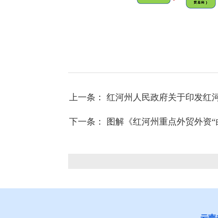
上一条： 红河州人民政府关于印发红河州
下一条： 图解《红河州重点外贸外资
云南省