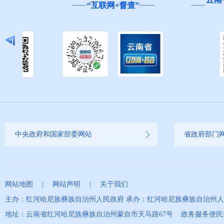
“互联网+督查”
中央政府和国家部委网站
省政府部门
网站地图
|
网站声明
|
关于我们
主办：红河哈尼族彝族自治州人民政府 承办：红河哈尼族彝族自治州
地址：云南省红河哈尼族彝族自治州蒙自市天马路67号 政务服务便民热线：0