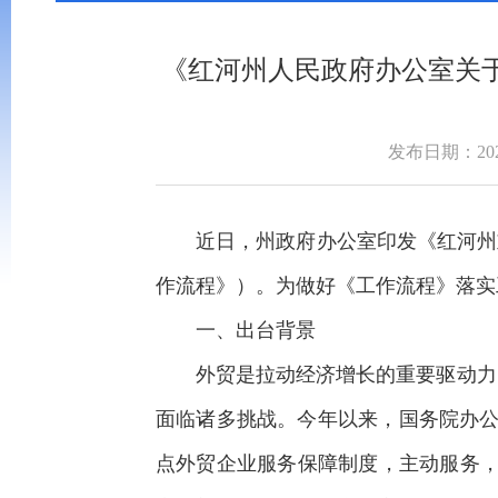
《红河州人民政府办公室关
发布日期：2022
近日，州政府办公室印发《红河州重点
作流程》）。为做好《工作流程》落实
一、出台背景
外贸是拉动经济增长的重要驱动力，
面临诸多挑战。今年以来，国务院办公
点外贸企业服务保障制度，主动服务，