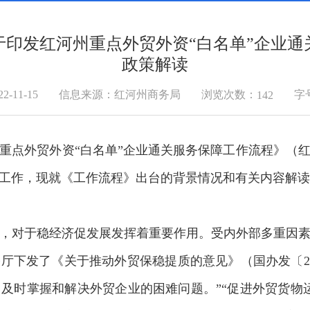
于印发红河州重点外贸外资“白名单”企业通
政策解读
浏览次数：
-11-15
信息来源：红河州商务局
字
142
外贸外资“白名单”企业通关服务保障工作流程》（红政办
工作，现就《工作流程》出台的背景情况和有关内容解读
对于稳经济促发展发挥着重要作用。受内外部多重因素
厅下发了《关于推动外贸保稳提质的意见》（国办发〔202
及时掌握和解决外贸企业的困难问题。”“促进外贸货物