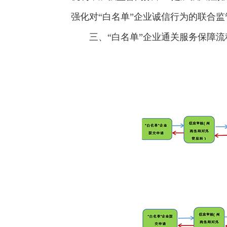
强化对“白名单”企业诚信行为的联合监
三、“白名单”企业通关服务保障流