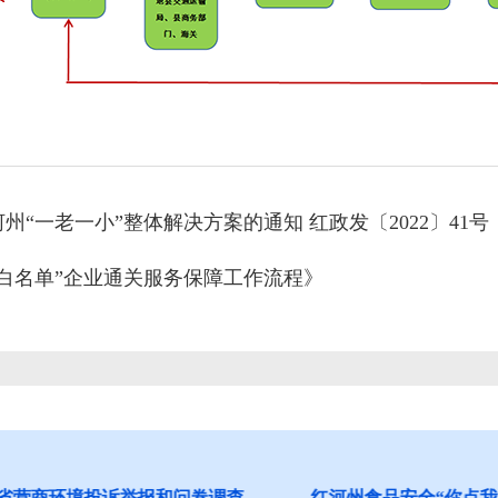
“一老一小”整体解决方案的通知 红政发〔2022〕41号
“白名单”企业通关服务保障工作流程》
营商环境投诉举报和问卷调查
红河州食品安全“你点我检