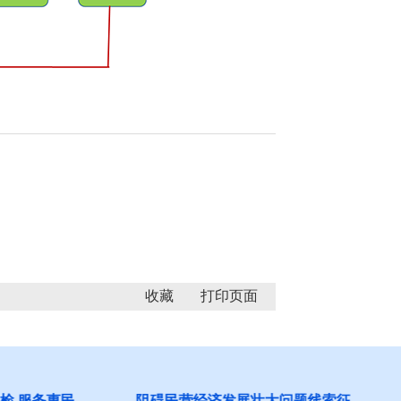
收藏
 服务惠民
阻碍民营经济发展壮大问题线索征