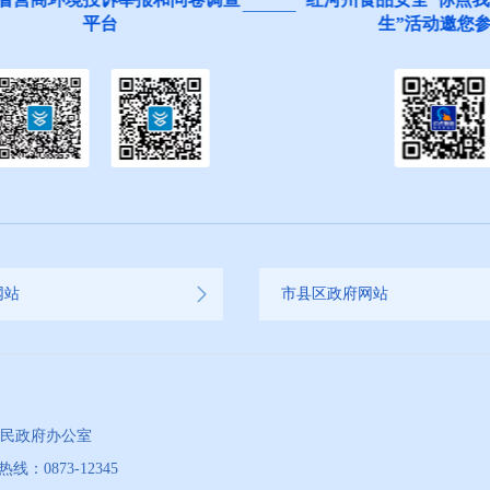
平台
生”活动邀您参与
网站
市县区政府网站
人民政府办公室
873-12345