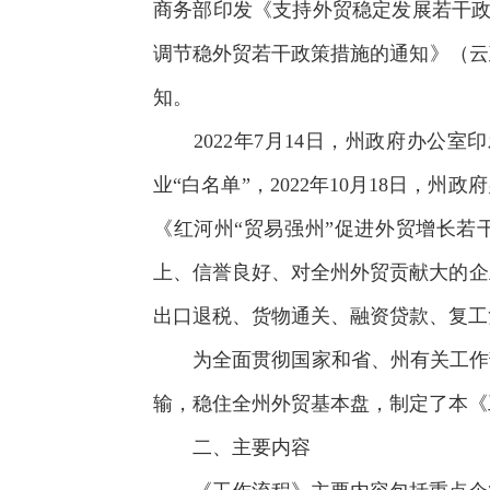
商务部印发《支持外贸稳定发展若干政
调节稳外贸若干政策措施的通知》（云政办
知。
2022年7月14日，州政府办公室
业“白名单”，2022年10月18日，
《红河州“贸易强州”促进外贸增长若干措
上、信誉良好、对全州外贸贡献大的企业
出口退税、货物通关、融资贷款、复工
为全面贯彻国家和省、州有关工作部
输，稳住全州外贸基本盘，制定了本《
二、主要内容