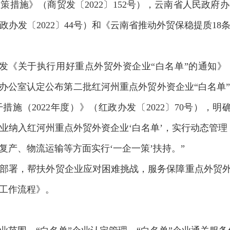
策措施》（商贸发〔2022〕152号），云南省人民政府
发〔2022〕44号）和《云南省推动外贸保稳提质18条
印发《关于执行用好重点外贸外资企业“白名单”的通知
州政府办公室认定公布第二批红河州重点外贸外资企业“白名单”。
施（2022年度）》（红政办发〔2022〕70号），明
纳入红河州重点外贸外资企业‘白名单’，实行动态管理，
复产、物流运输等方面实行‘一企一策’扶持。”
署，帮扶外贸企业应对困难挑战，服务保障重点外贸外资
工作流程》。