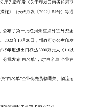
办公厅先后印发《关于印发云南省跨周期
措施》（云政办发〔2022〕54号）等通
》，公布了第一批红河州重点外贸外资企
2022年10月20日，州政府办公室印发
确“将年度进出口额达3000万元人民币以
分批发布‘白名单’，对‘白名单’企业在
“白名单”企业优先货物通关、物流运