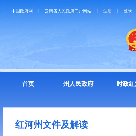
中国政府网
云南省人民政府门户网站
注册
登录
首页
州人民政府
时政红
红河州文件及解读