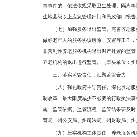
毒事件的，依法依规采取卫生处理、隔离等
生地县级以上应急管理部门和民政部门报告
（七）加强服务退出监管。完善养老服务
做好老年人的服务协议解除、安置等工作，
非营利性养老服务机构退出财产处置的监管
养老机构的退出进行监管。（牵头单位：州
三、落实监管责任，汇聚监管合力
（八）强化政府主导责任。深化养老服务
制改革，最大限度减少不必要的行政执法事
施、监管依据、监管流程，监管结果要及时
育局、州公安局、州司法局、州财政局、州
（九）压实机构主体责任。养老服务机构