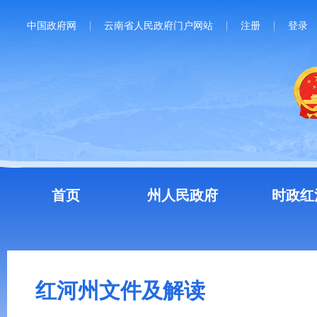
中国政府网
云南省人民政府门户网站
注册
登录
首页
州人民政府
时政红
红河州文件及解读