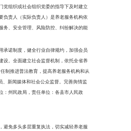
部门党组织或社会组织党委的指导下及时建立
要负责人（实际负责人）是养老服务机构依
服务、安全管理、风险防控、纠纷解决的能
用承诺制度，健全行业自律规约，加强会员
建设。全面建立社会监督机制，依托全省养
责任制推进普法教育，提高养老服务机构和从
员、新闻媒体和社会公众监督。完善舆情监
位：州民政局，责任单位：各县市人民政
，避免多头多层重复执法，切实减轻养老服