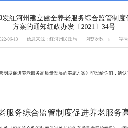
印发红河州建立健全养老服务综合监管制度
方案的通知红政办发〔2021〕34号
浏览次数：
2-06-13
信息来源：红河州民政局
字号
8
制度促进养老服务高质量发展的实施方案》印发给你们，请认
老服务综合监管制度促进养老服务