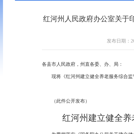
红河州人民政府办公室关于
发布日期：202
各县市人民政府，州直各委、办、局：
现将《红河州建立健全养老服务综合监管
（此件公开发布）
红河州建立健全养