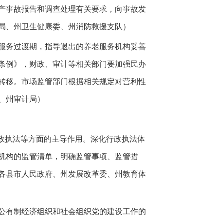
产事故报告和调查处理有关要求，向事故发
局、州卫生健康委、州消防救援支队）
服务过渡期，指导退出的养老服务机构妥善
条例》，财政、审计等相关部门要加强民办
转移。市场监管部门根据相关规定对营利性
、州审计局）
政执法等方面的主导作用。深化行政执法体
务机构的监管清单，明确监管事项、监管措
各县市人民政府、州发展改革委、州教育体
公有制经济组织和社会组织党的建设工作的