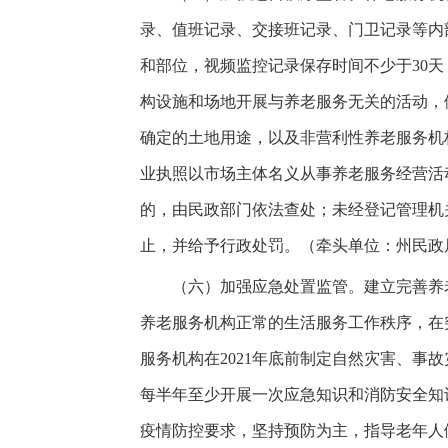
录、值班记录、交接班记录、门卫记录等内
和部位，视频监控记录保存时间不少于30
构设施和场地开展与养老服务无关的活动，
确定的土地用途，以及非营利性养老服务机
业执照以市场主体名义从事养老服务经营活
的，由民政部门依法查处；未经登记管理机
止，并给予行政处罚。（牵头单位：州民政
（六）加强应急处置监管。建立完善养老
养老服务机构正常的生活服务工作秩序，在
服务机构在2021年底前制定自然灾害、
每半年至少开展一次应急知识和消防安全知
疫情防控要求，坚持预防为主，指导老年人