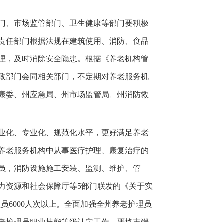
门、市场监管部门、卫生健康等部门要积极
责任部门根据法规在建筑使用、消防、食品
理，及时消除安全隐患。根据《养老机构管
政部门会同相关部门，不定期对养老服务机
康委、州应急局、州市场监管局、州消防救
业化、专业化、规范化水平，更好满足养老
养老服务机构中从事医疗护理、康复治疗的
员，消防设施施工安装、监测、维护、管
力资源和社会保障厅等5部门联发的《关于实
理员6000人次以上。全面加强全州养老护理员
老护理员职业技能等级认定工作。严格末端