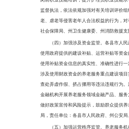
监督执法，依法依规加强对有关培训评价组
老、虐老等侵害老年人合法权益的行为，对
社会保障局、州卫生健康委、州消防救援支
（四）加强涉及资金监管。各县市人民政
使用政府提供的建设补贴、运营补贴等资金
使用补贴资金信息的真实性、准确性进行一
涉及使用财政资金的养老服务重点建设项目
查处弄虚作假、挤占挪用等违法违规行为。
金融机构开展养老服务领域金融产品、服务
做好政策宣传和风险提示，鼓励群众提供养
局，责任单位：各县市人民政府、州公安局
（五）加强运营秩序监管。养老服务机构应