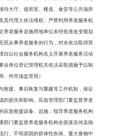
、接待大厅、值班室、楼道、食堂等公共场所
人及其代理人依法维权。严禁利用养老服务机
处养老服务设施用地单位未经批准改变规划
无照从事养老服务的行为，对未依法取得营
擅自以社会服务机构名义开展养老服务活动
事业单位登记管理机关依法采取措施予以制
局、州市场监管局）
与救援、事后恢复与重建等工作机制，保证
成的损失和影响。应急管理部门要监督养老
要的应急救援设备、设施；指导养老服务机构
康部门要监督养老服务机构全面落实传染病
流行、不明原因的群体性疾病、重大食物中