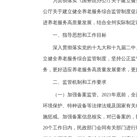
为贯彻落实《国务院办公厅关于建立健全养
公厅关于建立健全养老服务综合监管制度促进
进养老服务高质量发展，结合全州实际制定
一、指导思想和工作目标
深入贯彻落实党的十九大和十九届二中、
立健全养老服务综合监管制度，坚持公正监
务，更好适应养老服务高质量发展要求，更
二、监管机制和工作要求
（一）加强备案监管。2021年底前，全
环境保护、特种设备等法律法规及国家有关
施惩戒。加强备案信息核实，对已备案的，
20个工作日内，民政部门会同有关部门进