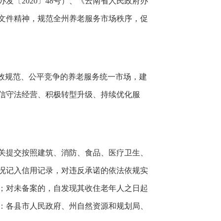
〔2020〕48号）、《云南省人民政府办
）文件精神，规范全州养老服务市场秩序，促
效规范、公平竞争的养老服务统一市场，建
信守法经营、积极转型升级、持续优化服
关提交按照建筑、消防、食品、医疗卫生、
况记入信用记录，对违反承诺的依法依规实
查；对未备案的，自发现其收住老年人之日起
位：各县市人民政府、州自然资源和规划局、