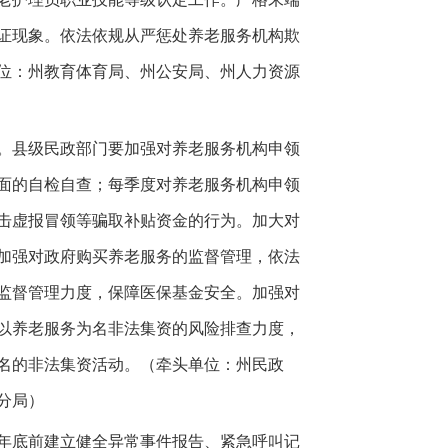
证现象。依法依规从严惩处养老服务机构欺
位：州教育体育局、州公安局、州人力资源
。县级民政部门要加强对养老服务机构申领
面的自检自查；每季度对养老服务机构申领
击虚报冒领等骗取补贴资金的行为。加大对
加强对政府购买养老服务的监督管理，依法
监督管理力度，保障医保基金安全。加强对
以养老服务为名非法集资的风险排查力度，
名的非法集资活动。（牵头单位：州民政
分局）
年底前建立健全异常事件报告、紧急呼叫记