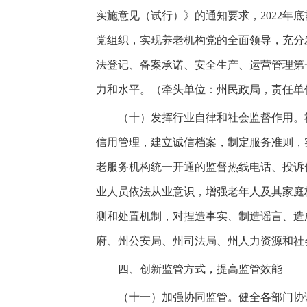
实施意见（试行）》的通知要求，2022
党组织，实现养老机构党的全面领导，充分
法登记、备案承诺、安全生产、运营管理第
力和水平。（牵头单位：州民政局，责任单
（十）发挥行业自律和社会监督作用。社
信用管理，建立诚信档案，制定服务准则，
老服务机构统一开通的监督热线电话、投诉
业人员依法从业意识，增强老年人及其家庭
测和处置机制，对捏造事实、制造谣言、造
府、州公安局、州司法局、州人力资源和社
四、创新监管方式，提高监管效能
（十一）加强协同监管。健全各部门协调