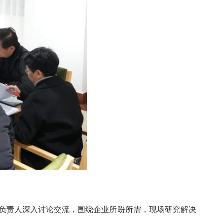
负责人深入讨论交流，围绕企业所盼所需，现场研究解决