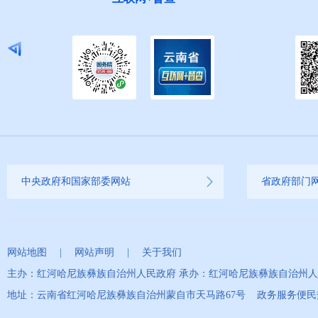
中央政府和国家部委网站
省政府部门
网站地图
|
网站声明
|
关于我们
主办：红河哈尼族彝族自治州人民政府 承办：红河哈尼族彝族自治州
地址：云南省红河哈尼族彝族自治州蒙自市天马路67号 政务服务便民热线：0