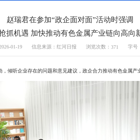
赵瑞君在参加“政企面对面”活动时强调
 抢抓机遇 加快推动有色金属产业链向高向
浏览次数：
6-01-19
信息来源：红河日报
字号
371
”活动，倾听企业存在的问题和意见建议，政企合力推动有色金属