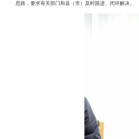
思路，要求有关部门和县（市）及时跟进、闭环解决。