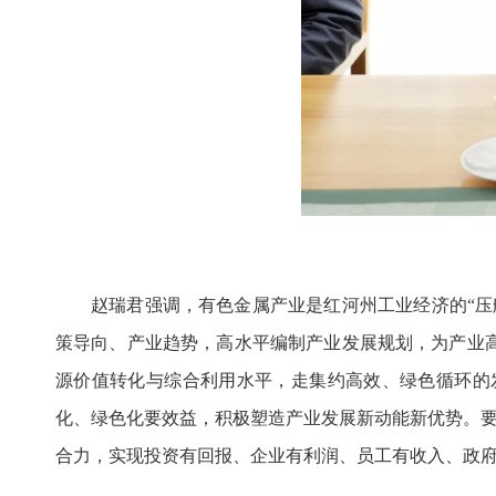
赵瑞君强调，有色金属产业是红河州工业经济的“
策导向、产业趋势，高水平编制产业发展规划，为产业
源价值转化与综合利用水平，走集约高效、绿色循环的
化、绿色化要效益，积极塑造产业发展新动能新优势。要扎
合力，实现投资有回报、企业有利润、员工有收入、政