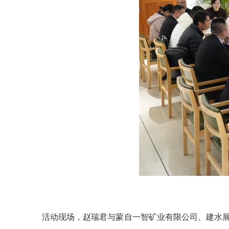
活动现场，赵瑞君与蒙自一智矿业有限公司、建水