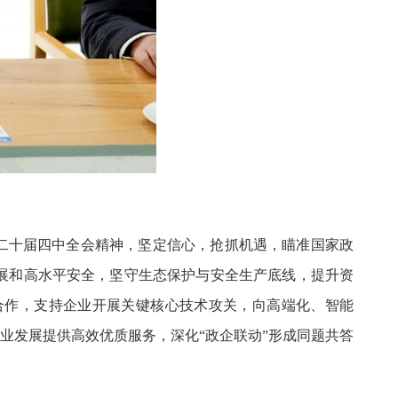
二十届四中全会精神，坚定信心，抢抓机遇，瞄准国家政
展和高水平安全，坚守生态保护与安全生产底线，提升资
合作，支持企业开展关键核心技术攻关，向高端化、智能
企业发展提供高效优质服务，深化“政企联动”形成同题共答