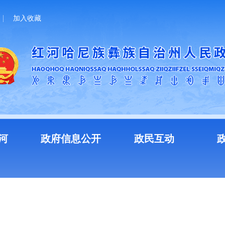
加入收藏
河
政府信息公开
政民互动