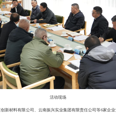
活动现场
展创新材料有限公司、云南振兴实业集团有限责任公司等6家企业