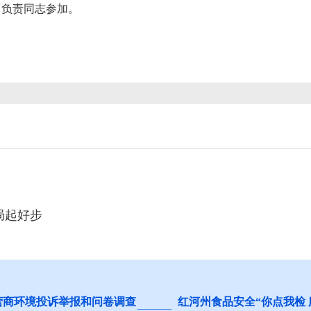
）负责同志参加。
局起好步
营商环境投诉举报和问卷调查
红河州食品安全“你点我检