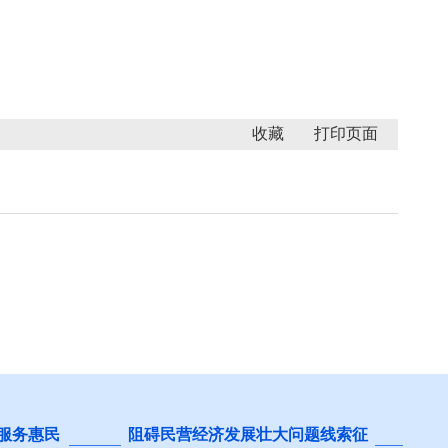
收藏
 服务惠民
阻碍民营经济发展壮大问题线索征