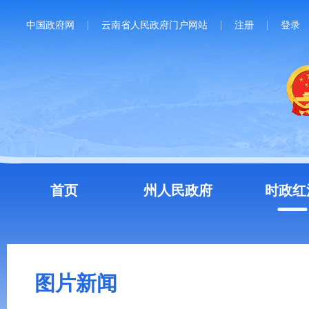
中国政府网
云南省人民政府门户网站
注册
登录
首页
州人民政府
时政红
图片新闻