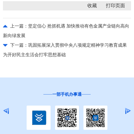
收藏
上一篇：
坚定信心 抢抓机遇 加快推动有色金属产业链向高向
新向绿发展
下一篇：
巩固拓展深入贯彻中央八项规定精神学习教育成果
为开好民主生活会打牢思想基础
一部手机办事通
“