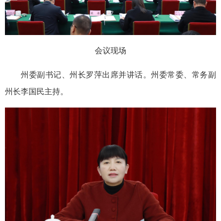
会议现场
州委副书记、州长罗萍出席并讲话。州委常委、常务副
州长李国民主持。