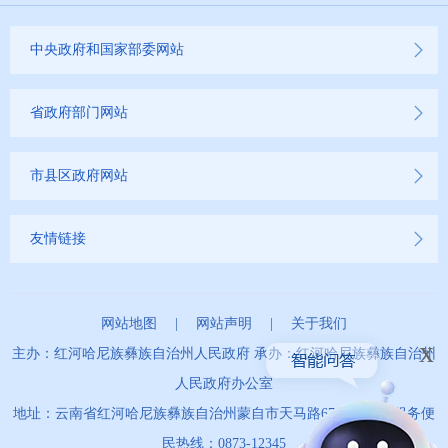
中央政府和国家部委网站
省政府部门网站
市县区政府网站
友情链接
网站地图
|
网站声明
|
关于我们
x
主办：红河哈尼族彝族自治州人民政府 承办：红河哈尼族彝族自治州
人民政府办公室
地址：云南省红河哈尼族彝族自治州蒙自市天马路67号 政务服务便
民热线：0873-12345