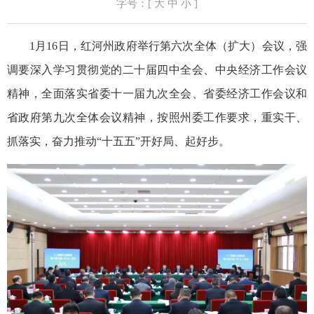
字号：[
大
中
小
]
1月16日，红河州政府举行第六次全体（扩大）会议，强
调要深入学习贯彻党的二十届四中全会、中央经济工作会议
精神，全面落实省委十一届九次全会、省委经济工作会议和
省政府第九次全体会议精神，按照州委工作要求，重实干、
抓落实，奋力推动“十五五”开好局、起好步。