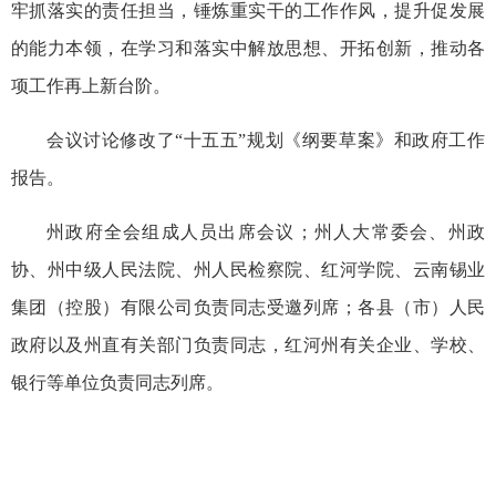
牢抓落实的责任担当，锤炼重实干的工作作风，提升促发展
的能力本领，在学习和落实中解放思想、开拓创新，推动各
项工作再上新台阶。
会议讨论修改了“十五五”规划《纲要草案》和政府工作
报告。
州政府全会组成人员出席会议；州人大常委会、州政
协、州中级人民法院、州人民检察院、红河学院、云南锡业
集团（控股）有限公司负责同志受邀列席；各县（市）人民
政府以及州直有关部门负责同志，红河州有关企业、学校、
银行等单位负责同志列席。