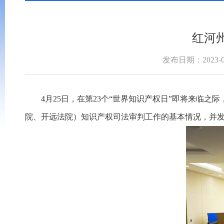
红河
发布日期：2023-0
4月25日，在第23个“世界知识产权日”即将来临之
院、开远法院）知识产权司法审判工作的基本情况，并发