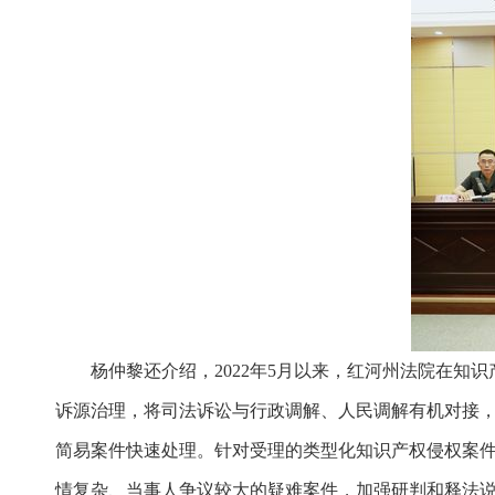
杨仲黎还介绍，2022年5月以来，红河州法院在知识
诉源治理，将司法诉讼与行政调解、人民调解有机对接
简易案件快速处理。针对受理的类型化知识产权侵权案
情复杂、当事人争议较大的疑难案件，加强研判和释法说