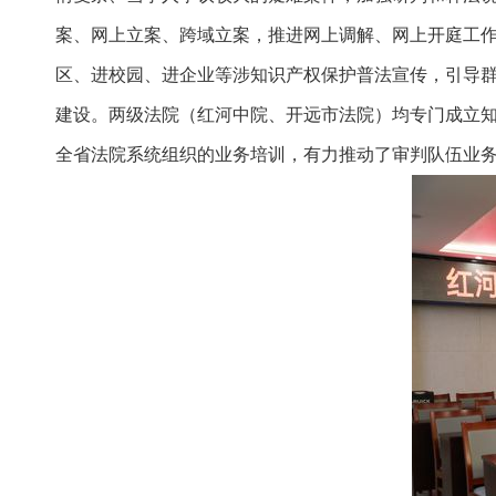
案、网上立案、跨域立案，推进网上调解、网上开庭工作
区、进校园、进企业等涉知识产权保护普法宣传，引导
建设。两级法院（红河中院、开远市法院）均专门成立知
全省法院系统组织的业务培训，有力推动了审判队伍业