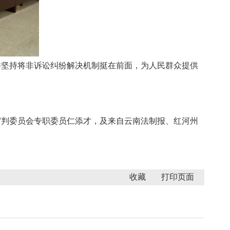
坚持将非诉讼纠纷解决机制挺在前面，为人民群众提供
判委员会专职委员仁添才，及来自云南法制报、红河州
收藏