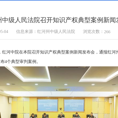
州中级人民法院召开知识产权典型案例新闻
浏览次数：
5-04
信息来源：红河州中级人民法院
266
际，红河中院在本院召开知识产权典型案例新闻发布会，通报红
布4个典型审判案例。