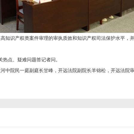
知识产权类案件审理的审执质效和知识产权司法保护水平，并
关热点、疑难问题答记者问。
中院民一庭副庭长甘峰，开远法院副院长羊锦松，开远法院审
。