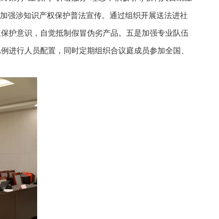
是加强涉知识产权保护普法宣传。通过组织开展送法进社
权保护意识，自觉抵制假冒伪劣产品。五是加强专业队伍
的比例进行人员配置，同时定期组织合议庭成员参加全国、