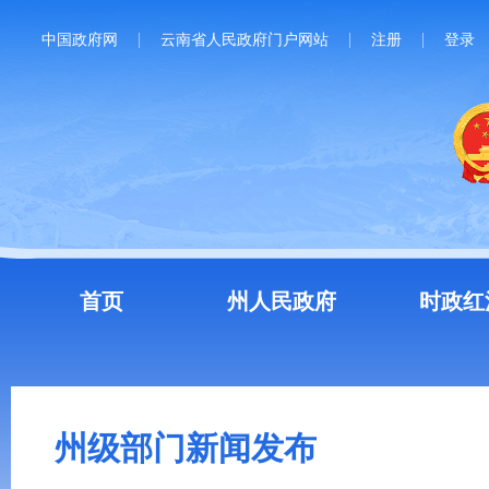
中国政府网
云南省人民政府门户网站
注册
登录
首页
州人民政府
时政红
州级部门新闻发布