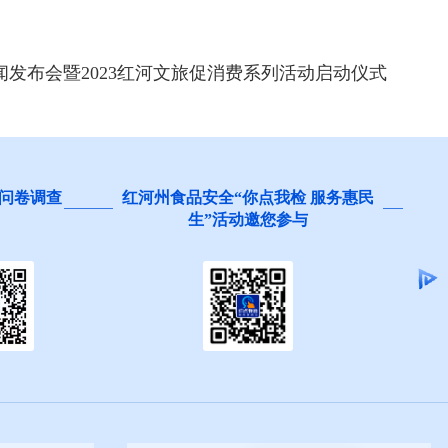
发布会暨2023红河文旅促消费系列活动启动仪式
 服务惠民
阻碍民营经济发展壮大问题线索征
集