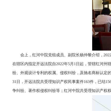
会上，红河中院党组成员、副院长杨仲黎介绍，2022
在辖区内指定开远法院自2022年5月1日起，管辖红
纷、外观设计专利的权属、侵权纠纷，及驰名商标认定的第一
31日，开远法院共受理知识产权民事案件163件，已结1
争纠纷、著作权侵权纠纷等；红河中院共受理知识产权权