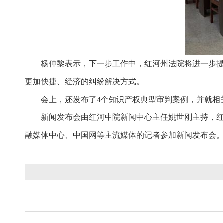
杨仲黎表示，下一步工作中，红河州法院将进一步提高
更加快捷、经济的纠纷解决方式。
会上，还发布了4个知识产权典型审判案例，并就相
新闻发布会由红河中院新闻中心主任姚世刚主持，红河
融媒体中心、中国网等主流媒体的记者参加新闻发布会