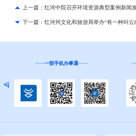
上一篇：
红河中院召开环境资源典型案例新闻
下一篇：
红河州文化和旅游局举办“有一种叫云
云南省
“互联网+督查”