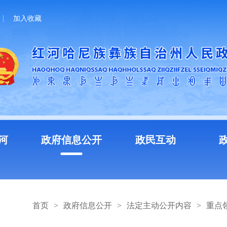
加入收藏
河
政府信息公开
政民互动
首页
>
政府信息公开
>
法定主动公开内容
>
重点