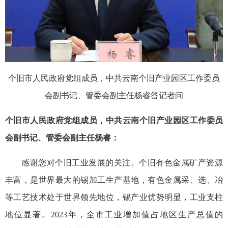
个旧市人民政府党组成员，中共云南个旧产业园区工作委员
会副书记、管委会副主任杨睿答记者问
个旧市人民政府党组成员，中共云南个旧产业园区工作委员
会副书记、管委会副主任杨睿：
感谢您对个旧工业发展的关注。个旧有色金属矿产资源
丰富，是世界最大的锡加工生产基地，有色金属采、选、冶
等工艺技术处于世界领先地位，锡产业优势明显，工业支柱
地位显著。2023年，全市工业增加值占地区生产总值的