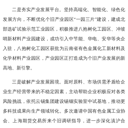
二是夯实产业发展平台。坚持高端化、智能化、绿色化
发展方向，不断优化个旧产业园区“一园三片”建设，建成北
部选矿试验示范工业园区，积极推进八抱树化工园区、冲坡
哨新材料产业园建设，成功引入中节能、华电、安华等央企
入驻，八抱树化工园区获批为云南省有色金属化工新材料及
化学材料产业园区，产业园区正打造成为个旧产业发展的新
高地、新引擎。
三是破解产业发展困境。面对原料、市场供需矛盾给企
业生产经营带来的不稳定因素，主动帮助企业积极应对各类
风险挑战，依托云锡集团建设锡铟实验室中试基地，推动更
多科技成果向生产领域转化。多次邀请中国有色金属工业协
会、上海期货交易所来个旧调研指导，进一步深化滇沪合