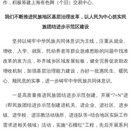
作，积极筹建上海有色网（个旧）交易中心。
我们不断推进民族地区基层治理改革，以人民为中心抓实民
族团结进步示范区建设
坚持以铸牢中华民族共同体意识为主线，注重从就业、
增收、入学、就医、托幼养老等群众急难愁盼的问题中找准
改革的发力点，补齐城乡区域发展短板，健全完善促农助农
增收机制，加强基层治理能力建设，办好一批惠民生、暖民
心、顺民意的实事，进一步铸牢中华民族共同体意识。
一是高质量推进民族团结进步示范创建。开展“7+N”进
（即民族团结进步示范创建进机关、进企业、进社区、进乡
镇、进学校、进宗教活动场所、进连队等+结合地区实际工作
需求进相关领域）活动，实施“石榴红”工程，先后开展系列