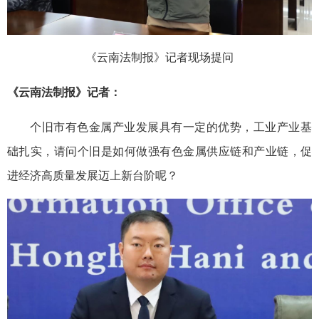
《云南法制报》记者现场提问
《云南法制报》记者：
个旧市有色金属产业发展具有一定的优势，工业产业基
础扎实，请问个旧是如何做强有色金属供应链和产业链，促
进经济高质量发展迈上新台阶呢？