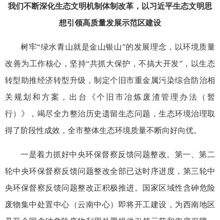
我们不断深化生态文明机制体制改革，以习近平生态文明思
想引领高质量发展示范区建设
树牢“绿水青山就是金山银山”的发展理念，以环境质量
改善为工作核心，坚持“共抓大保护，不搞大开发”，以生态
转型助推经济转型升级，制定个旧市重金属污染综合防治相
关规划和方案，出台《个旧市冶炼废渣管理办法（暂
行）》，竭尽全力整治历史遗留生态问题，生态环境治理取
得了阶段性成效，全市整体生态环境质量不断向好向优。
一是着力抓好中央环保督察反馈问题整改。第一、第二
轮中央环保督察反馈问题整改全部已达时序进度，第三轮中
央环保督察反馈问题整改正积极推进。国家区域性含砷危险
废物集中处置中心（云南中心）即将开工建设，为西南地区