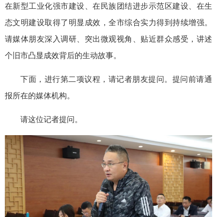
在新型工业化强市建设、在民族团结进步示范区建设、在生
态文明建设取得了明显成效，全市综合实力得到持续增强。
请媒体朋友深入调研、突出微观视角、贴近群众感受，讲述
个旧市凸显成效背后的生动故事。
下面，进行第二项议程，请记者朋友提问。提问前请通
报所在的媒体机构。
请这位记者提问。