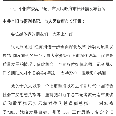
中共个旧市委副书记、市人民政府市长汪霞发布新闻
中共个旧市委副书记、市人民政府市长汪霞：
各位媒体界的朋友们，大家上午好！
很高兴通过“红河州进一步全面深化改革·推动高质量发
展”新闻发布会的平台，向大家介绍个旧市深化改革、促进高
质量发展的情况，借此机会，也向各位媒体老师、记者朋友
们长期以来对个旧的关心帮助、支持爱护，表示衷心感谢！
党的十八大以来，个旧市坚持以习近平新时代中国特色
社会主义思想为指导，坚持把习近平总书记考察云南重要讲
话和重要指示批示精神作为总遵循总指引，对标省
委“3815”战略发展目标、州委“337”工作思路，制定个旧