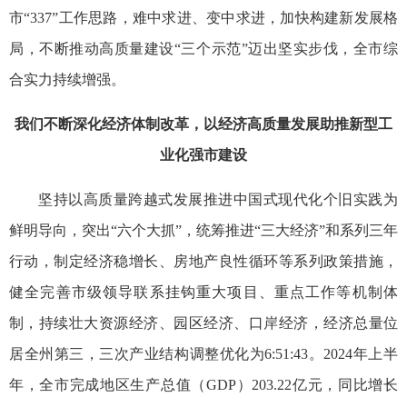
市“337”工作思路，难中求进、变中求进，加快构建新发展格
局，不断推动高质量建设“三个示范”迈出坚实步伐，全市综
合实力持续增强。
我们不断深化经济体制改革，以经济高质量发展助推新型工
业化强市建设
坚持以高质量跨越式发展推进中国式现代化个旧实践为
鲜明导向，突出“六个大抓”，统筹推进“三大经济”和系列三年
行动，制定经济稳增长、房地产良性循环等系列政策措施，
健全完善市级领导联系挂钩重大项目、重点工作等机制体
制，持续壮大资源经济、园区经济、口岸经济，经济总量位
居全州第三，三次产业结构调整优化为6:51:43。2024年上半
年，全市完成地区生产总值（GDP）203.22亿元，同比增长