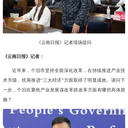
《云南日报》记者现场提问
《云南日报》记者：
近年来，个旧市坚持全面深化改革，在持续推进产业技
术升级、统筹推进“三大经济”方面取得了明显成效。请问下
一步，个旧在聚焦产业发展谋改革抓改革方面有哪些具体措
施？