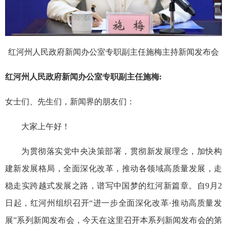
红河州人民政府新闻办公室专职副主任施梅主持新闻发布会
红河州人民政府新闻办公室专职副主任施梅:
女士们、先生们，新闻界的朋友们：
大家上午好！
为贯彻落实党中央决策部署，贯彻新发展理念，加快构
建新发展格局，全面深化改革，推动各领域高质量发展，走
稳走实跨越式发展之路，谱写中国梦的红河新篇章。自9月2
日起，红河州组织召开“进一步全面深化改革·推动高质量发
展”系列新闻发布会，今天在这里召开本系列新闻发布会的第