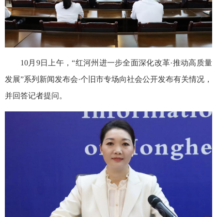
10月9日上午，“红河州进一步全面深化改革·推动高质量
发展”系列新闻发布会·个旧市专场向社会公开发布有关情况，
并回答记者提问。