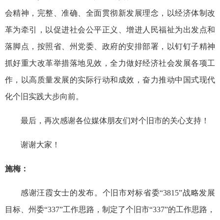
会精神，完整、准确、全面贯彻新发展理念，以经济体制改
革为牵引，以促进社会公平正义、增进人民福祉为出发点和
落脚点，按照省、州党委、政府的安排部署，以钉钉子精神
抓好重大改革举措落地见效，全力做好经济社会发展各项工
作，以高质量发展的实际行动和成效，奋力推动中国式现代
化个旧实践大步向前。
最后，再次感谢各位媒体朋友们对个旧市的关心支持！
谢谢大家！
施梅：
感谢汪霞女士的发布。个旧市对标省委“3815”战略发展
目标、州委“337”工作思路，制定了个旧市“337”的工作思路，