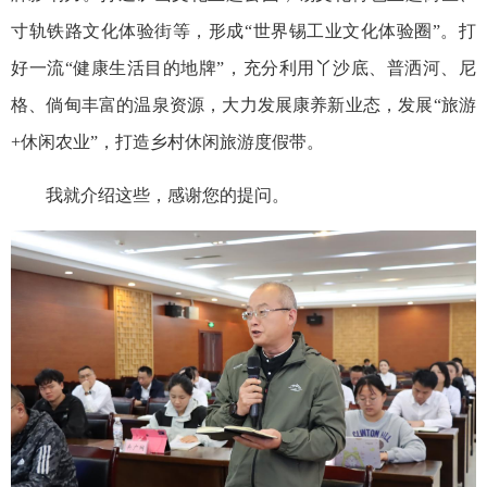
寸轨铁路文化体验街等，形成“世界锡工业文化体验圈”。打
好一流“健康生活目的地牌”，充分利用丫沙底、普洒河、尼
格、倘甸丰富的温泉资源，大力发展康养新业态，发展“旅游
+休闲农业”，打造乡村休闲旅游度假带。
我就介绍这些，感谢您的提问。