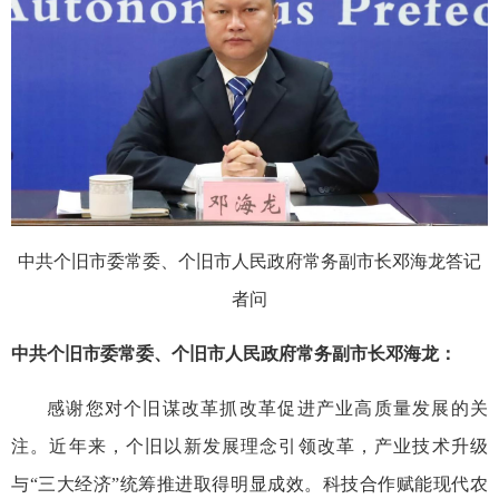
中共个旧市委常委、个旧市人民政府常务副市长邓海龙答记
者问
中共个旧市委常委、个旧市人民政府常务副市长邓海龙：
感谢您对个旧谋改革抓改革促进产业高质量发展的关
注。近年来，个旧以新发展理念引领改革，产业技术升级
与“三大经济”统筹推进取得明显成效。科技合作赋能现代农