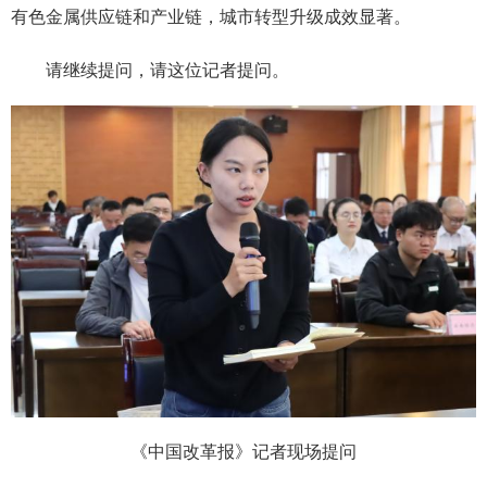
有色金属供应链和产业链，城市转型升级成效显著。
请继续提问，请这位记者提问。
《中国改革报》记者现场提问