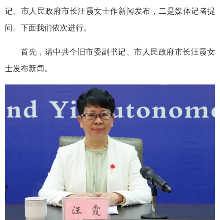
记、市人民政府市长汪霞女士作新闻发布，二是媒体记者提
问。下面我们依次进行。
首先，请中共个旧市委副书记、市人民政府市长汪霞女
士发布新闻。