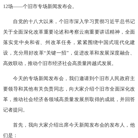
12场——个旧市专场新闻发布会。
自党的十八大以来，个旧市深入学习贯彻习近平总书记
关于全面深化改革重要论述和考察云南重要讲话精神，全面
落实党中央和省、州改革任务，紧紧围绕中国式现代化建
设，充分用好改革“关键一招”，促进改革和发展深度融合、
高效联动，推动个旧市经济社会高质量跨越式发展。
今天的专场新闻发布会，我们邀请到个旧市人民政府主
要领导和其他有关负责同志，向大家介绍个旧市全面深化改
革，推动社会经济各领域高质量发展所取得的成就，并回答
记者提问。
首先，我向大家介绍出席今天新闻发布会的发布人，他
们是：