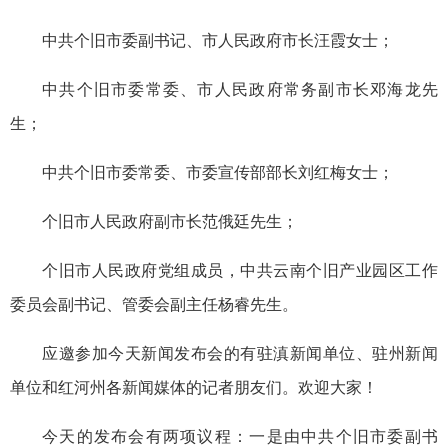
中共个旧市委副书记、市人民政府市长汪霞女士；
中共个旧市委常委、市人民政府常务副市长邓海龙先
生；
中共个旧市委常委、市委宣传部部长刘红梅女士；
个旧市人民政府副市长范俄廷先生；
个旧市人民政府党组成员，中共云南个旧产业园区工作
委员会副书记、管委会副主任杨睿先生。
应邀参加今天新闻发布会的有驻滇新闻单位、驻州新闻
单位和红河州各新闻媒体的记者朋友们。欢迎大家！
今天的发布会有两项议程：一是由中共个旧市委副书