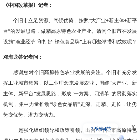
《中国改革报》记者：
个旧市立足资源、气候优势，按照“大产业+新主体+新平
台”的发展思路，做精高原特色农业产业。请问个旧市在发展
设施“渔业经济”和打好“绿色食品牌”上有哪些举措和成效呢？
邓海龙答记者问：
感谢您对个旧高原特色农业发展的关注。个旧市充分发
挥工业城市积累，以工业理念来发展农业，围绕“大产业、新
主体、新平台”发展思路，形成“一方案、四清单”的贯彻落实
机制，集中力量推动“绿色食品牌”走深、走精、走长，让劣
势变优势、潜力变动力。
x
一是强化组织领导和政策引领。出台《个旧市高原特色