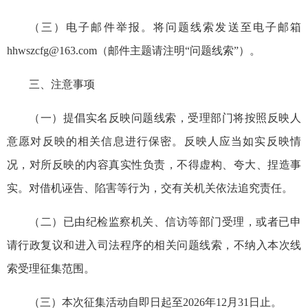
（三）电子邮件举报。将问题线索发送至电子邮箱
hhwszcfg@163.com（邮件主题请注明“问题线索”）。
三、注意事项
（一）提倡实名反映问题线索，受理部门将按照反映人
意愿对反映的相关信息进行保密。反映人应当如实反映情
况，对所反映的内容真实性负责，不得虚构、夸大、捏造事
实。对借机诬告、陷害等行为，交有关机关依法追究责任。
（二）已由纪检监察机关、信访等部门受理，或者已申
请行政复议和进入司法程序的相关问题线索，不纳入本次线
索受理征集范围。
（三）本次征集活动自即日起至2026年12月31日止。