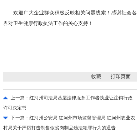
欢迎广大企业群众积极反映相关问题线索！感谢社会各
界对卫生健康行政执法工作的关心支持！
收藏
上一篇：
红河州司法局基层法律服务工作者执业证注销行政
许可决定书
下一篇：
红河州公安局 红河州市场监督管理局 红河州农业农
村局关于严厉打击制售假劣肉制品违法犯罪行为的通告