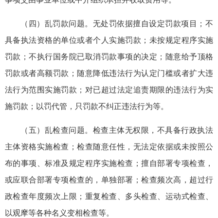
（四）乱罚款问题。无处罚依据擅自设定罚款项目；不
具备执法资格的单位或者个人实施罚款；未按规定程序实施
罚款；不执行国务院已取消罚款事项的决定；随意给予顶格
罚款或者高额罚款；随意降低违法行为认定门槛或者扩大违
法行为范围实施罚款；对已超过法定追责期限的违法行为实
施罚款；以罚代管，只罚款不纠正违法行为等。
（五）乱检查问题。检查主体无权限，不具备行政执法
主体资格实施检查；检查随意任性，无法定依据或未按照公
布的事项、标准及规定程序实施检查；擅自部署专项检查，
或应联合部署专项检查的，单独部署；检查频次高，超过行
政检查年度频次上限；重复检查、多头检查、运动式检查、
以观摩等各种名义变相检查等。