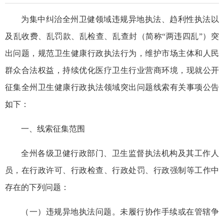
为集中纠治全州卫健领域违规异地执法、趋利性执法以
及乱收费、乱罚款、乱检查、乱查封（简称“两违四乱”）突
出问题，规范卫生健康行政执法行为，维护市场主体和人民
群众合法权益，持续优化医疗卫生行业营商环境，现就公开
征集全州卫生健康行政执法领域突出问题线索有关事项公告
如下：
一、线索征集范围
全州各级卫健行政部门、卫生监督执法机构及其工作人
员，在行政许可、行政检查、行政处罚、行政强制等工作中
存在的下列问题：
（一）违规异地执法问题。未履行协作手续或在管辖争