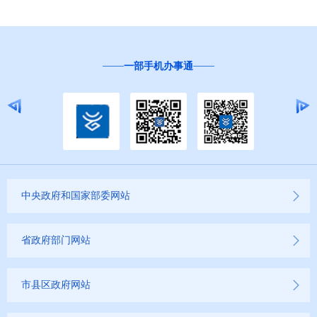
一部手机办事通
中央政府和国家部委网站
省政府部门网站
市县区政府网站