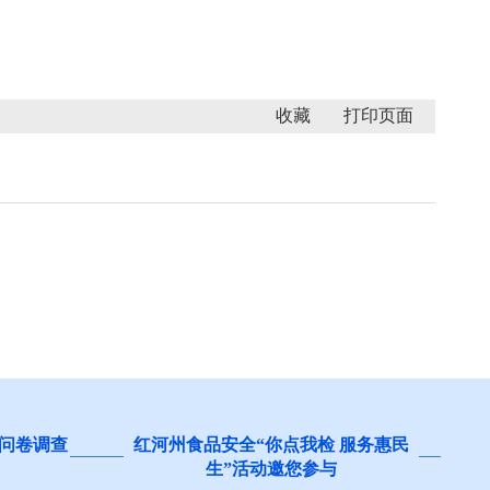
收藏
问卷调查
红河州食品安全“你点我检 服务惠民
生”活动邀您参与