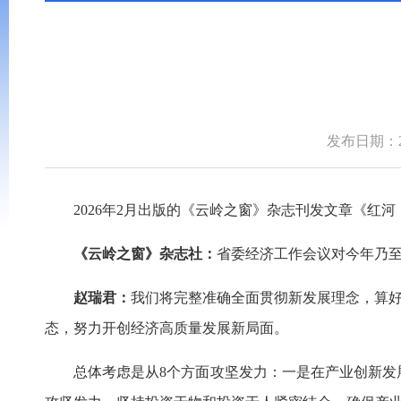
发布日期：202
2026年2月出版的《云岭之窗》杂志刊发文章《红
《云岭之窗》杂志社：
省委经济工作会议对今年乃
赵瑞君：
我们将完整准确全面贯彻新发展理念，算好
态，努力开创经济高质量发展新局面。
总体考虑是从8个方面攻坚发力：一是在产业创新