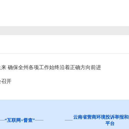
来 确保全州各项工作始终沿着正确方向前进
会召开
云南省营商环境投诉举报和
“互联网+督查”
平台