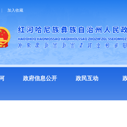
加入收藏
河
政府信息公开
政民互动