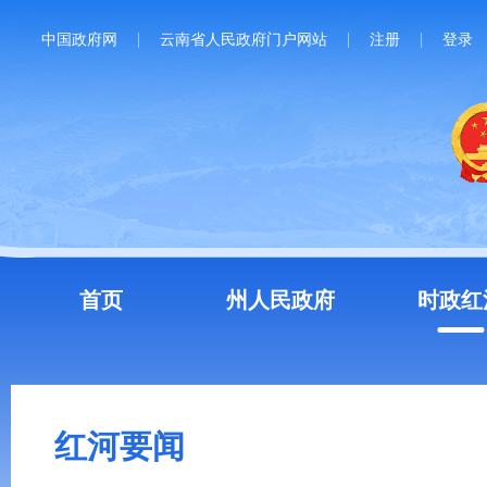
中国政府网
云南省人民政府门户网站
注册
登录
首页
州人民政府
时政红
红河要闻