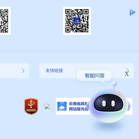
x
友情链接