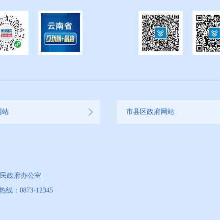
网站
市县区政府网站
人民政府办公室
873-12345