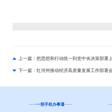
上一篇：
把思想和行动统一到党中央决策部署上
下一篇：
红河州推动经济高质量发展工作部署
一部手机办事通