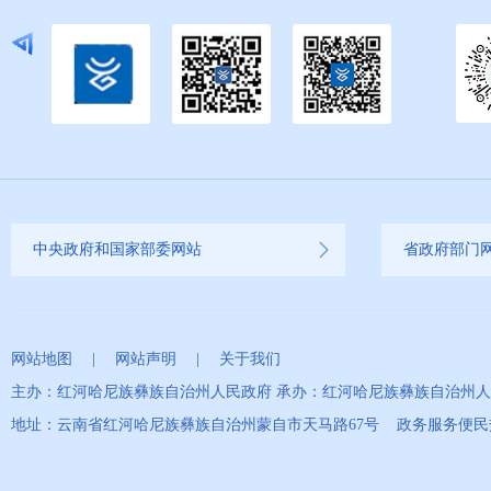
中央政府和国家部委网站
省政府部门
网站地图
|
网站声明
|
关于我们
主办：红河哈尼族彝族自治州人民政府 承办：红河哈尼族彝族自治州
地址：云南省红河哈尼族彝族自治州蒙自市天马路67号 政务服务便民热线：0