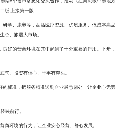
越南8个省市常态化交流合作，推动《红河流域中越地方
二版 上接第一版
、研学、康养等，盘活医疗资源、优质服务、低成本高品
大生态、旅居大市场。
，良好的营商环境在其中起到了十分重要的作用。下步，
有底气、投资有信心、干事有奔头。
好的标准，把服务精准送到企业最急需处，让企业心无旁
、轻装前行。
坏营商环境的行为，让企业安心经营、舒心发展。