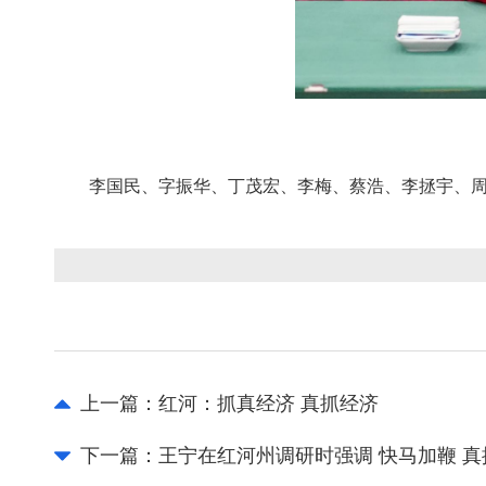
李国民、字振华、丁茂宏、李梅、蔡浩、李拯宇、
上一篇：
红河：抓真经济 真抓经济
下一篇：
王宁在红河州调研时强调 快马加鞭 真