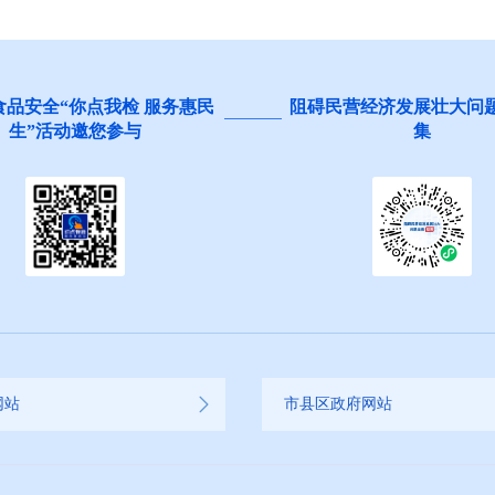
食品安全“你点我检 服务惠民
阻碍民营经济发展壮大问
生”活动邀您参与
集
网站
市县区政府网站