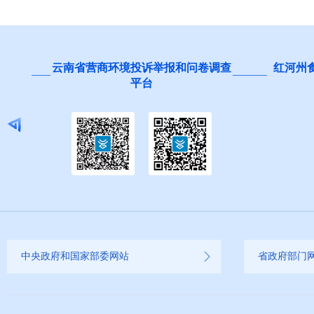
云南省营商环境投诉举报和问卷调查
红河州
平台
中央政府和国家部委网站
省政府部门