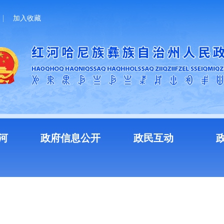
加入收藏
河
政府信息公开
政民互动