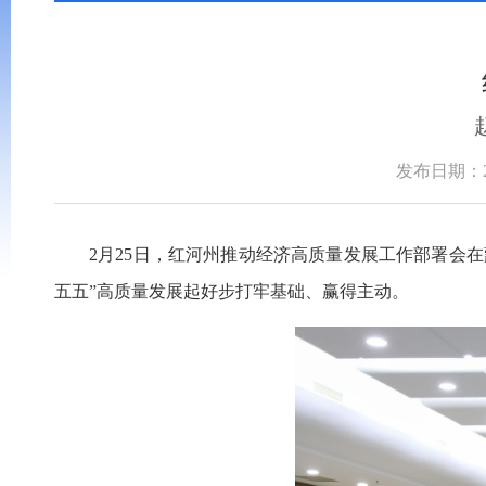
发布日期：202
2月25日，红河州推动经济高质量发展工作部署会
五五”高质量发展起好步打牢基础、赢得主动。