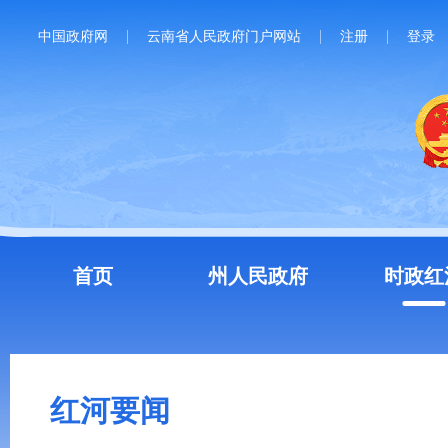
中国政府网
云南省人民政府门户网站
注册
登录
首页
州人民政府
时政红
红河要闻