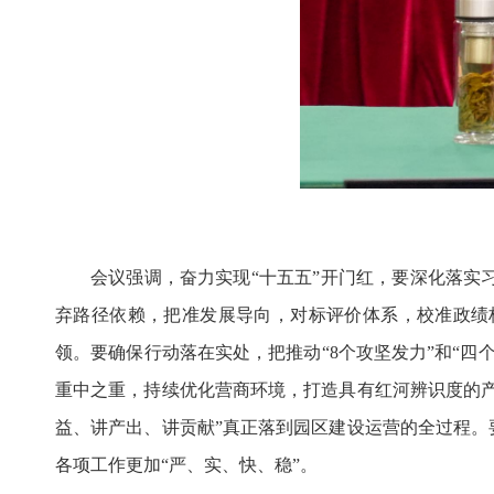
会议强调，奋力实现“十五五”开门红，要深化落
弃路径依赖，把准发展导向，对标评价体系，校准政绩
领。要确保行动落在实处，把推动“8个攻坚发力”和“
重中之重，持续优化营商环境，打造具有红河辨识度的产
益、讲产出、讲贡献”真正落到园区建设运营的全过程。
各项工作更加“严、实、快、稳”。