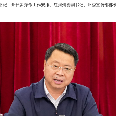
书记、州长罗萍作工作安排。红河州委副书记、州委宣传部部