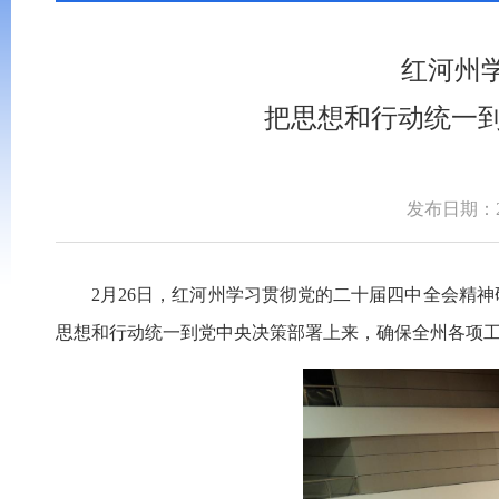
红河州
把思想和行动统一
发布日期：202
2月26日，红河州学习贯彻党的二十届四中全会精
思想和行动统一到党中央决策部署上来，确保全州各项