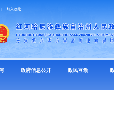
加入收藏
河
政府信息公开
政民互动