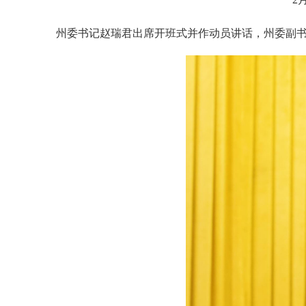
州委书记赵瑞君出席开班式并作动员讲话，州委副