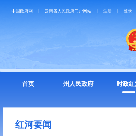
中国政府网
云南省人民政府门户网站
注册
登录
首页
州人民政府
时政红
红河要闻