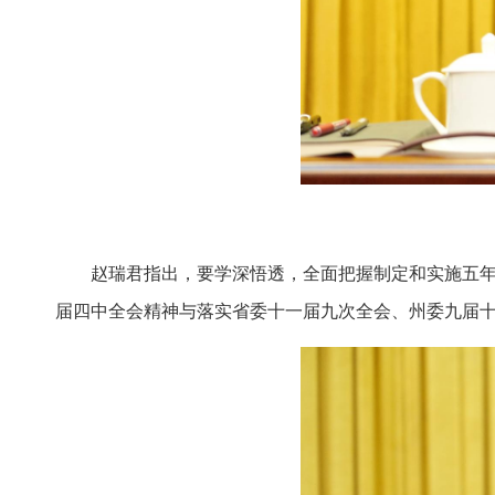
赵瑞君指出，要学深悟透，全面把握制定和实施五年
届四中全会精神与落实省委十一届九次全会、州委九届十