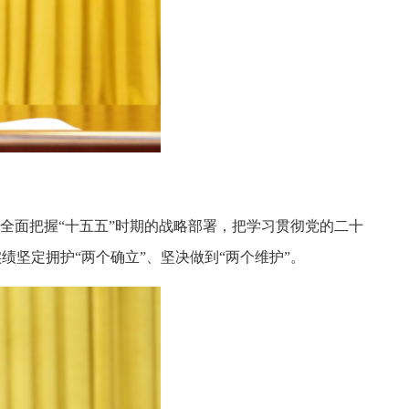
全面把握“十五五”时期的战略部署，把学习贯彻党的二十
坚定拥护“两个确立”、坚决做到“两个维护”。