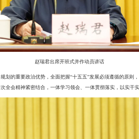
赵瑞君出席开班式并作动员讲话
规划的重要政治优势，全面把握“十五五”发展必须遵循的原则，
次全会精神紧密结合，一体学习领会、一体贯彻落实，以实干实绩