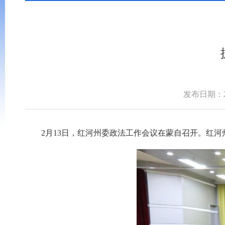
发布日期：202
2月13日，红河州委政法工作会议在蒙自召开。红