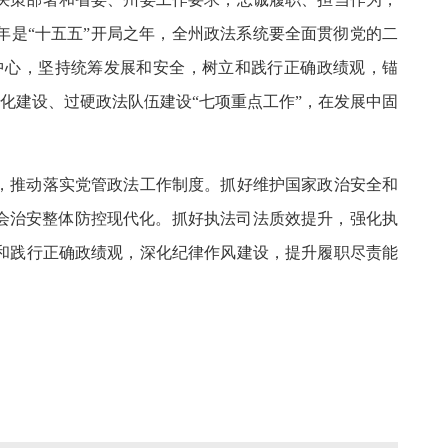
年是“十五五”开局之年，全州政法系统要全面贯彻党的二
中心，坚持统筹发展和安全，树立和践行正确政绩观，锚
化建设、过硬政法队伍建设“七项重点工作”，在发展中固
，推动落实党管政法工作制度。抓好维护国家政治安全和
会治安整体防控现代化。抓好执法司法质效提升，强化执
和践行正确政绩观，深化纪律作风建设，提升履职尽责能