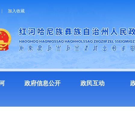
加入收藏
河
政府信息公开
政民互动