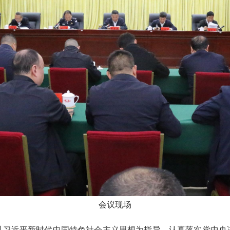
会议现场
持以习近平新时代中国特色社会主义思想为指导，认真落实党中