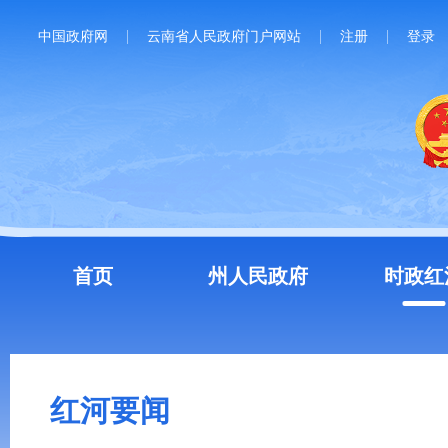
中国政府网
云南省人民政府门户网站
注册
登录
首页
州人民政府
时政红
红河要闻