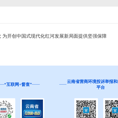
 为开创中国式现代化红河发展新局面提供坚强保障
云南省营商环境投诉举报和问卷调查
红河
平台