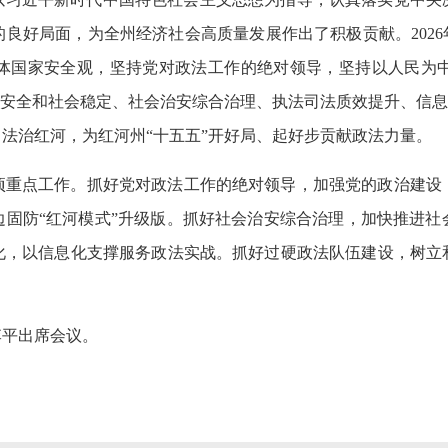
良好局面，为全州经济社会高质量发展作出了积极贡献。2026
体国家安全观，坚持党对政法工作的绝对领导，坚持以人民为
治安全和社会稳定、社会治安综合治理、执法司法质效提升、信息
法治红河，为红河州“十五五”开好局、起好步贡献政法力量。
项重点工作。抓好党对政法工作的绝对领导，加强党的政治建设
边固防“红河模式”升级版。抓好社会治安综合治理，加快推进社
化，以信息化支撑服务政法实战。抓好过硬政法队伍建设，树立
李平出席会议。