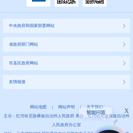
中央政府和国家部委网站
省政府部门网站
市县区政府网站
友情链接
网站地图
|
网站声明
|
关于我们
x
主办：红河哈尼族彝族自治州人民政府 承办：红河哈尼族彝族自治州
人民政府办公室