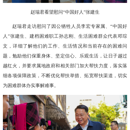
赵瑞君看望慰问“中国好人”张建生
赵瑞君走访慰问了因公牺牲人员李宏专家属、“中国好
人”张建生、建档困难职工孙志刚、生活困难群众代表邓琮
文，详细了解他们的工作、生活情况和当前存在的困难问
题，勉励他们保重身体、坚定信心、乐观生活，让日子越过
越红火，并要求属地政府和相关部门加大帮扶力度，落实落
细各项保障政策，不断优化帮扶举措、拓宽帮扶渠道，切实
为困难群体办实事解难事。