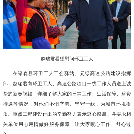
赵瑞君看望慰问环卫工人
在绿春县环卫工人工会驿站、元绿高速公路建设指挥
部，赵瑞君向环卫工人、高速公路项目一线工作人员送上诚
挚的新春祝福，详细了解大家的日常工作、生活保障、薪资
待遇等情况，对他们不惧辛劳、坚守一线，为城市环境提
质、重点工程建设付出的辛勤努力表示衷心感谢，并要求相
关单位用心用情做好服务保障，让大家暖心工作、舒心过