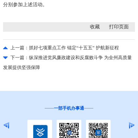
分别参加上述活动。
收藏
上一篇：
抓好七项重点工作 锚定“十五五” 护航新征程
下一篇：
纵深推进党风廉政建设和反腐败斗争 为全州高质量
发展提供坚强保障
“互联网+督查”