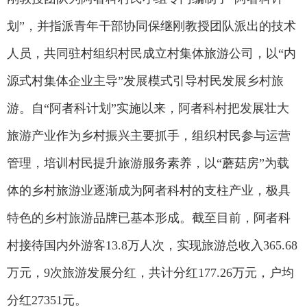
划”，并指派青年干部协同保继刚教授团队派出的技术
人员，共同驻村组织村民成立村集体旅游公司，以“内
源式村集体企业主导”发展模式引导村民发展乡村旅
游。自“阿者科计划”实施以来，阿者科村把发展壮大
旅游产业作为乡村振兴主要抓手，组织村民参与运营
管理，培训村民提升旅游服务素养，以“蘑菇房”为载
体的乡村旅游业逐渐成为阿者科村的支柱产业，极具
特色的乡村旅游品牌已基本形成。截至目前，阿者科
村接待国内外游客13.8万人次，实现旅游总收入365.68
万元，9次旅游发展分红，共计分红177.26万元，户均
分红27351元。