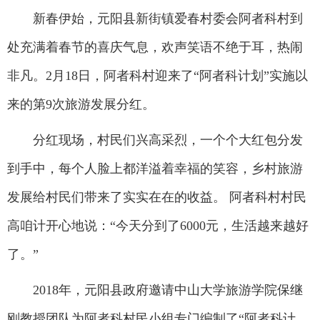
新春伊始，元阳县新街镇爱春村委会阿者科村到
处充满着春节的喜庆气息，欢声笑语不绝于耳，热闹
非凡。2月18日，阿者科村迎来了“阿者科计划”实施以
来的第9次旅游发展分红。
分红现场，村民们兴高采烈，一个个大红包分发
到手中，每个人脸上都洋溢着幸福的笑容，乡村旅游
发展给村民们带来了实实在在的收益。 阿者科村村民
高咱计开心地说：“今天分到了6000元，生活越来越好
了。”
2018年，元阳县政府邀请中山大学旅游学院保继
刚教授团队为阿者科村民小组专门编制了“阿者科计