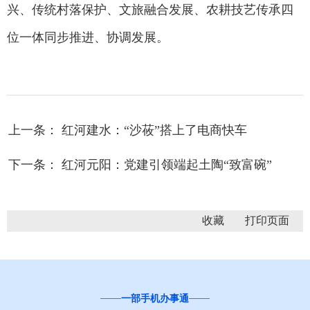
兴、传统村落保护、文旅融合发展、农耕技艺传承四
位一体同步推进、协调发展。
上一条： 红河建水：“沙莜”搭上了电商快车
下一条： 红河元阳：党建引领端起土陶“致富碗”
收藏
一部手机办事通