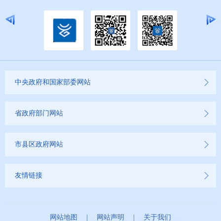
中央政府和国家部委网站
省政府部门网站
市县区政府网站
友情链接
网站地图
|
网站声明
|
关于我们