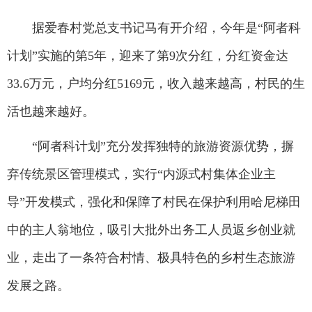
据爱春村党总支书记马有开介绍，今年是“阿者科
计划”实施的第5年，迎来了第9次分红，分红资金达
33.6万元，户均分红5169元，收入越来越高，村民的生
活也越来越好。
“阿者科计划”充分发挥独特的旅游资源优势，摒
弃传统景区管理模式，实行“内源式村集体企业主
导”开发模式，强化和保障了村民在保护利用哈尼梯田
中的主人翁地位，吸引大批外出务工人员返乡创业就
业，走出了一条符合村情、极具特色的乡村生态旅游
发展之路。