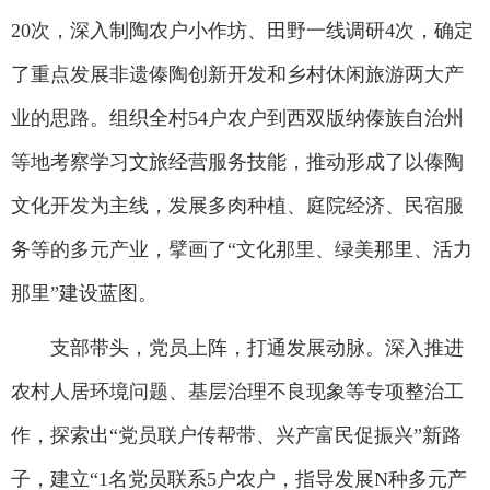
20次，深入制陶农户小作坊、田野一线调研4次，确定
了重点发展非遗傣陶创新开发和乡村休闲旅游两大产
业的思路。组织全村54户农户到西双版纳傣族自治州
等地考察学习文旅经营服务技能，推动形成了以傣陶
文化开发为主线，发展多肉种植、庭院经济、民宿服
务等的多元产业，擘画了“文化那里、绿美那里、活力
那里”建设蓝图。
支部带头，党员上阵，打通发展动脉。深入推进
农村人居环境问题、基层治理不良现象等专项整治工
作，探索出“党员联户传帮带、兴产富民促振兴”新路
子，建立“1名党员联系5户农户，指导发展N种多元产