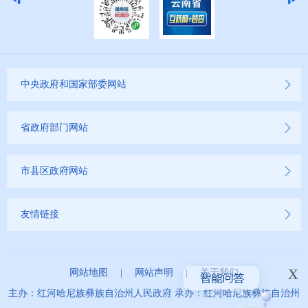
中央政府和国家部委网站
省政府部门网站
市县区政府网站
友情链接
x
网站地图
|
网站声明
|
关于我们
主办：红河哈尼族彝族自治州人民政府 承办：红河哈尼族彝族自治州