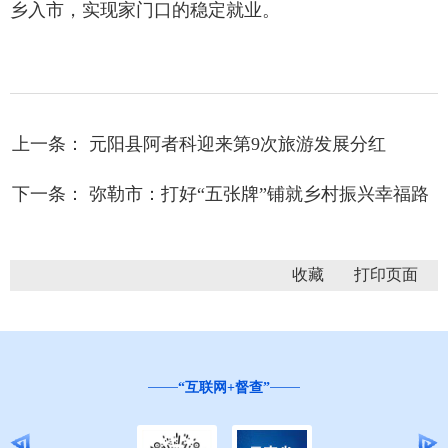
乡入市，实现家门口的稳定就业。
上一条： 元阳县阿者科迎来第9次旅游发展分红
下一条： 弥勒市：打好“五张牌”铺就乡村振兴幸福路
收藏
“互联网+督查”