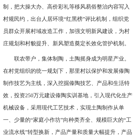
制，把大操大办、高价彩礼等移风易俗整治内容写入
村规民约，出台人居环境“红黑榜”评比机制，组织党
员群众开展村域改造工作，加强文明新风建设，为村
庄规划和村貌提升、新风塑造奠定长效化管护机制。
联农带户，集体制陶，土陶摇身成为明星产业。
在村党组织的统一规划下，那里村以保护和发展傣陶
制作技艺为主线，深入挖掘傣陶技艺、产品和生活特
效，投资250万元建设傣陶实训基地，引入现代化生产
机械设备，采用现代工艺技术，实现土陶制作从单
一、少量的“家庭小作坊”向种类齐全、规模巨大的“工
业流水线”转型换新，产品产量和质量大幅提升，产品