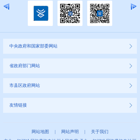
中央政府和国家部委网站
省政府部门网站
市县区政府网站
友情链接
网站地图
|
网站声明
|
关于我们