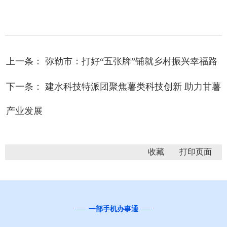
上一条： 弥勒市：打好“五张牌”铺就乡村振兴幸福路
下一条： 建水科技特派团聚焦薯类科技创新 助力甘薯
产业发展
收藏
一部手机办事通