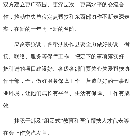
双方建立更广范围、更深层次、更高水平的交流合
作，推动中央单位定点帮扶和东西部协作不断走深走
实，在新的一年再上新的台阶。
应亥宗强调，各帮扶协作县要全力做好协调、衔
接、联络、服务等保障工作，把定下的事项落实好，
把引进的项目建设好。各级各部门要关心关爱帮扶协
作干部，全力做好服务保障工作，营造良好的干事创
业环境，让他们成长有平台、生活有保障、工作有成
效。
挂职干部及“组团式”教育和医疗帮扶人才代表等
在会上作交流发言。