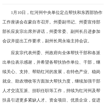
1月10日，红河州中央单位定点帮扶和东西部协作
工作座谈会在蒙自市召开。州委副书记、州委宣传部
部长应亥宗出席并讲话，州委常委、副州长吕进参加
会议并提出工作要求，副州长周永瑜主持会议。
应亥宗代表州委、州政府向全体帮扶干部和各派
出单位表示感谢，并希望各帮扶协作单位、干部，继
续关心、支持、帮助红河的发展，在特色产业、稳岗
就业、助农增收等方面加大帮扶力度，继续加强干部
人才交流互派、挂职任职等工作，持续为红河州及帮
扶县引进更多紧缺人才、资金项目、优质企业，促进