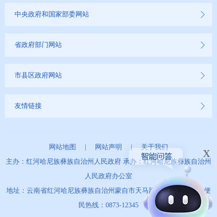
中央政府和国家部委网站
省政府部门网站
市县区政府网站
友情链接
网站地图
|
网站声明
|
关于我们
x
主办：红河哈尼族彝族自治州人民政府 承办：红河哈尼族彝族自治州
人民政府办公室
地址：云南省红河哈尼族彝族自治州蒙自市天马路67号 政务服务便
民热线：0873-12345