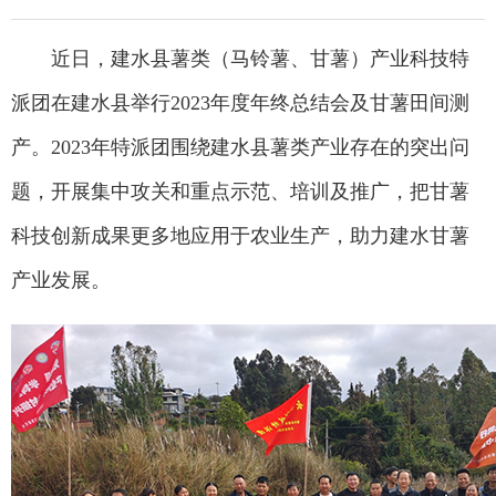
近日，建水县薯类（马铃薯、甘薯）产业科技特
派团在建水县举行2023年度年终总结会及甘薯田间测
产。2023年特派团围绕建水县薯类产业存在的突出问
题，开展集中攻关和重点示范、培训及推广，把甘薯
科技创新成果更多地应用于农业生产，助力建水甘薯
产业发展。