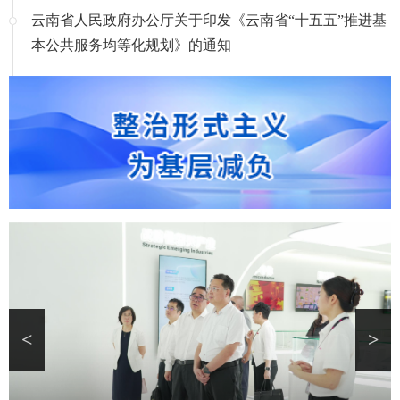
云南省人民政府办公厅关于印发《云南省“十五五”推进基
本公共服务均等化规划》的通知