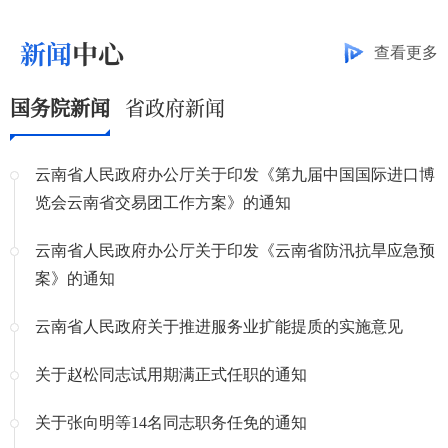
新闻
中心
查看更多
国务院新闻
省政府新闻
云南省人民政府办公厅关于印发《第九届中国国际进口博
览会云南省交易团工作方案》的通知
云南省人民政府办公厅关于印发《云南省防汛抗旱应急预
案》的通知
云南省人民政府关于推进服务业扩能提质的实施意见
关于赵松同志试用期满正式任职的通知
关于张向明等14名同志职务任免的通知