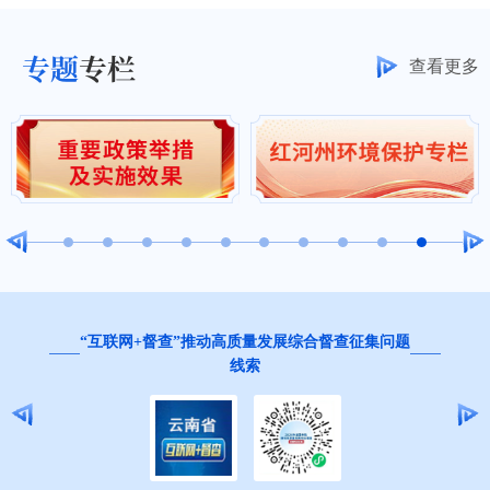
专题
专栏
查看更多
“互联网+督查”推动高质量发展综合督查征集问题
线索