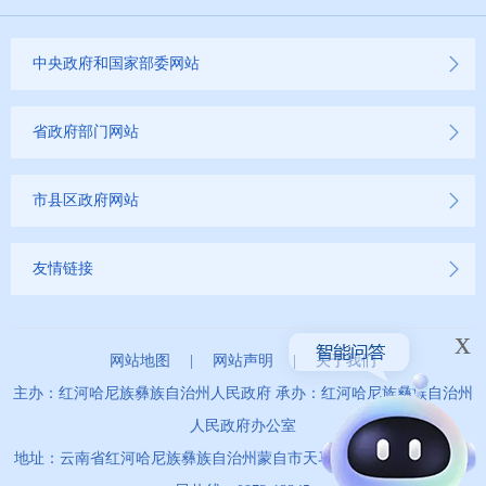
中央政府和国家部委网站
省政府部门网站
市县区政府网站
友情链接
x
网站地图
|
网站声明
|
关于我们
主办：红河哈尼族彝族自治州人民政府 承办：红河哈尼族彝族自治州
人民政府办公室
地址：云南省红河哈尼族彝族自治州蒙自市天马路67号 政务服务便