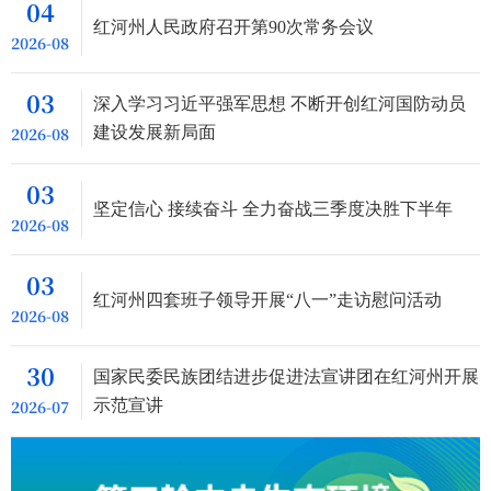
04
红河州人民政府召开第90次常务会议
2026-08
03
深入学习习近平强军思想 不断开创红河国防动员
2026-08
建设发展新局面
03
坚定信心 接续奋斗 全力奋战三季度决胜下半年
2026-08
03
红河州四套班子领导开展“八一”走访慰问活动
2026-08
30
国家民委民族团结进步促进法宣讲团在红河州开展
2026-07
示范宣讲