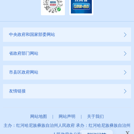
中央政府和国家部委网站
省政府部门网站
市县区政府网站
友情链接
网站地图
|
网站声明
|
关于我们
主办：红河哈尼族彝族自治州人民政府 承办：红河哈尼族彝族自治州
x