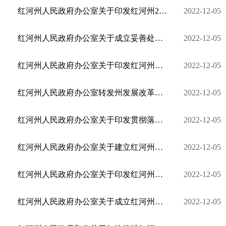
红河州人民政府办公室关于印发红河州2022年度优化营商环境工作考评办法的通知
2022-12-05
红河州人民政府办公室关于成立妥善处置州棚投公司债务工作领导小组的通知
2022-12-05
红河州人民政府办公室关于印发红河州推进城乡供水一体化三年行动实施方案（2022—2024年）的通知
2022-12-05
红河州人民政府办公室转发州发展改革委等4部门关于加快推进城镇环境基础设施建设工作方案的通知
2022-12-05
红河州人民政府办公室关于印发贯彻落实云南省电子证照扩大应用领域和跨地区互通互认2022年重点任务分工 ...
2022-12-05
红河州人民政府办公室关于建立红河州民办教育工作联席会议制度的通知
2022-12-05
红河州人民政府办公室关于印发红河州深化沪滇产业协作工作方案的通知
2022-12-05
红河州人民政府办公室关于成立红河州生活垃圾分类工作领导小组的通知
2022-12-05