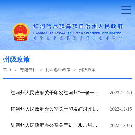
州级政策
首页
>
专题专栏
>
利企惠民政策
>
州级政策
红河州人民政府关于印发红河州“一老一小”整体解决方案的通知
2022-12-30
红河州人民政府办公室关于印发红河州12345政务服务便民热线与110报警服务台高效对接联动实施方案的通知
2022-12-15
红河州人民政府办公室关于进一步加强红河州校外托管机构管理的通知
2022-12-06