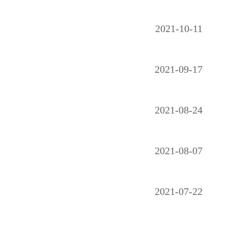
2021-10-11
2021-09-17
2021-08-24
2021-08-07
2021-07-22