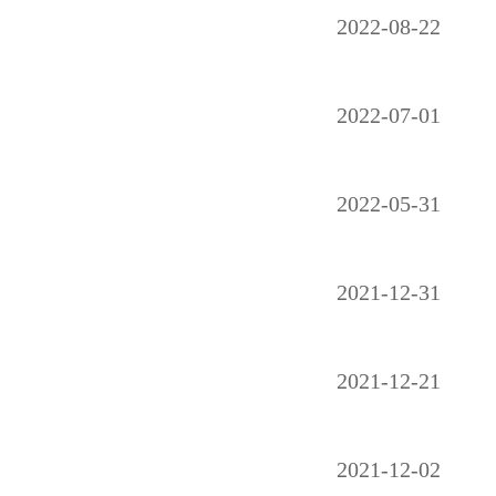
2022-08-22
2022-07-01
2022-05-31
2021-12-31
2021-12-21
2021-12-02