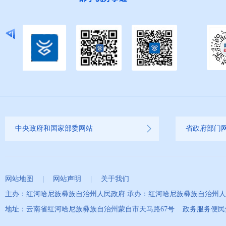
中央政府和国家部委网站
省政府部门
网站地图
|
网站声明
|
关于我们
主办：红河哈尼族彝族自治州人民政府 承办：红河哈尼族彝族自治州
地址：云南省红河哈尼族彝族自治州蒙自市天马路67号 政务服务便民热线：0