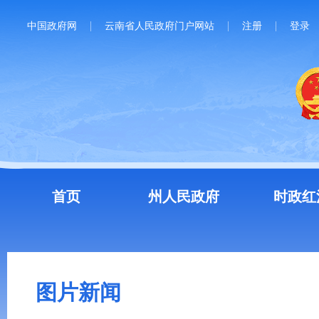
中国政府网
云南省人民政府门户网站
注册
登录
首页
州人民政府
时政红
图片新闻