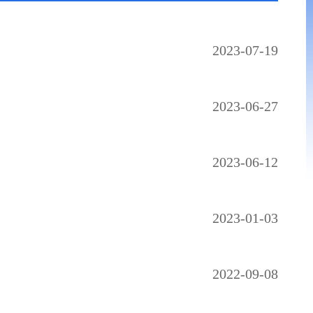
2023-07-19
2023-06-27
2023-06-12
2023-01-03
2022-09-08