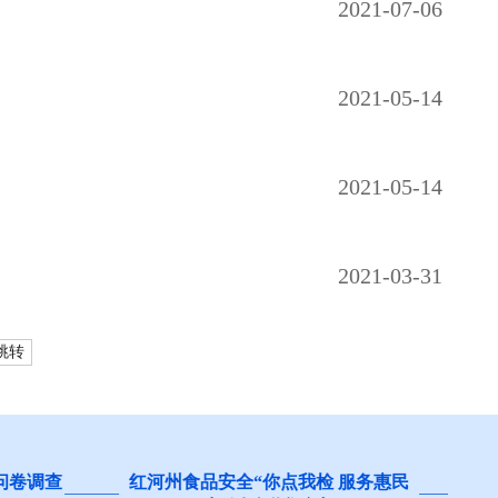
2021-07-06
2021-05-14
2021-05-14
2021-03-31
跳转
 服务惠民
阻碍民营经济发展壮大问题线索征