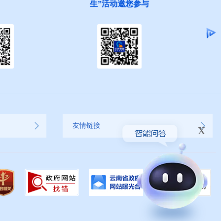
集
x
友情链接