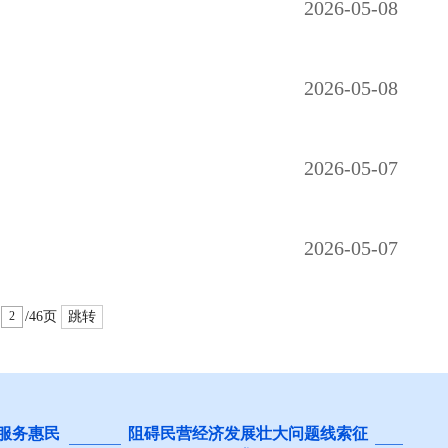
2026-05-08
2026-05-08
2026-05-07
2026-05-07
/46页
跳转
 服务惠民
阻碍民营经济发展壮大问题线索征