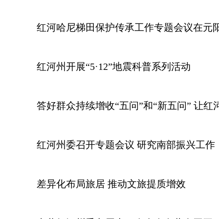
红河哈尼梯田保护传承工作专题会议在元
红河州开展“5·12”地震科普系列活动
答好群众持续增收“五问”和“新五问” 让
红河州委召开专题会议 研究南部振兴工作
差异化布局旅居 推动文旅提质增效