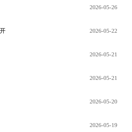
2026-05-26
开
2026-05-22
2026-05-21
2026-05-21
2026-05-20
2026-05-19