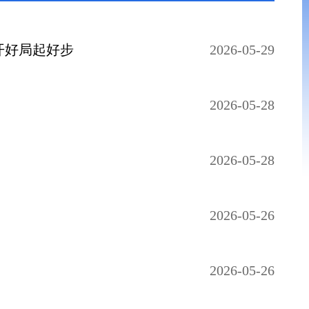
开好局起好步
2026-05-29
2026-05-28
2026-05-28
2026-05-26
2026-05-26