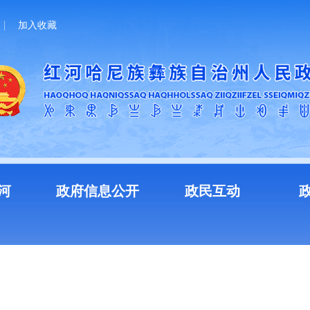
加入收藏
河
政府信息公开
政民互动