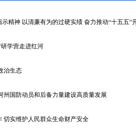
示精神 以清廉有为的过硬实绩 奋力推动“十五五”
”研学营走进红河
政治生态
河州国防动员和后备力量建设高质量发展
 切实维护人民群众生命财产安全