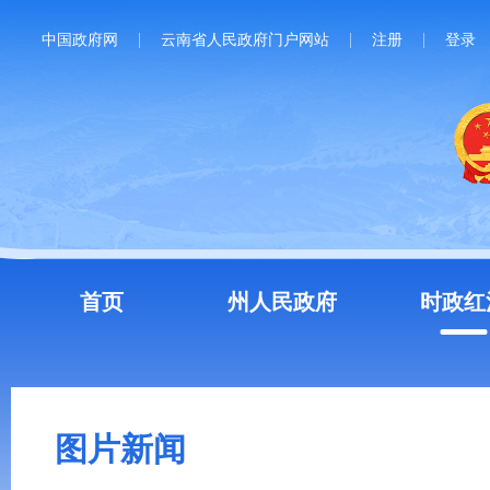
中国政府网
云南省人民政府门户网站
注册
登录
首页
州人民政府
时政红
图片新闻