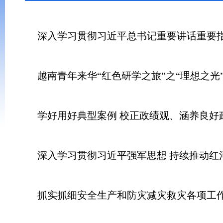
深入学习贯彻习近平总书记重要讲话重要指
越南青年来华“红色研学之旅”之“理想之光
学好用好典型案例 校正政绩观、涵养良好
深入学习贯彻习近平强军思想 持续推动红
抓实抓细安全生产和防灾减灾救灾各项工作