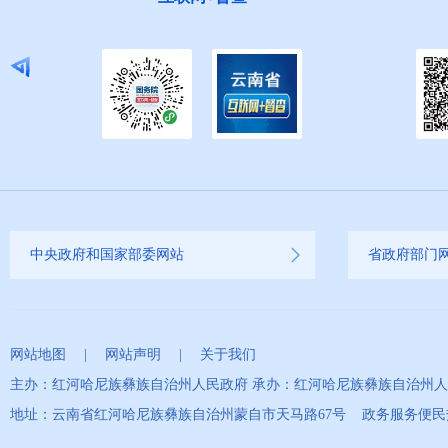
中央政府和国家部委网站
省政府部门
网站地图
|
网站声明
|
关于我们
主办：红河哈尼族彝族自治州人民政府 承办：红河哈尼族彝族自治州
地址：云南省红河哈尼族彝族自治州蒙自市天马路67号 政务服务便民热线：0