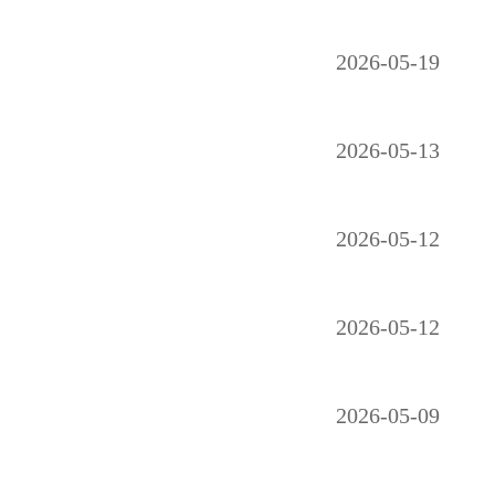
2026-05-19
2026-05-13
2026-05-12
2026-05-12
2026-05-09