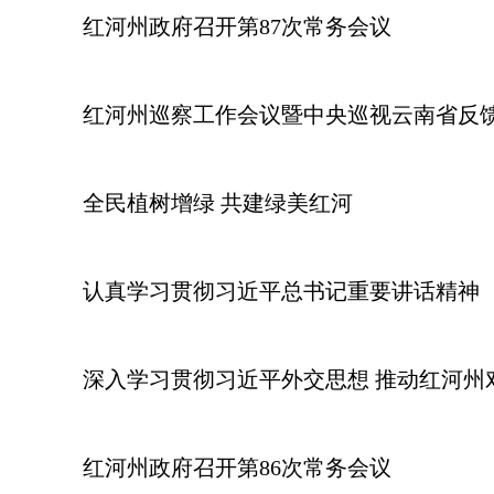
红河州政府召开第87次常务会议
红河州巡察工作会议暨中央巡视云南省反
全民植树增绿 共建绿美红河
认真学习贯彻习近平总书记重要讲话精神
深入学习贯彻习近平外交思想 推动红河州
红河州政府召开第86次常务会议