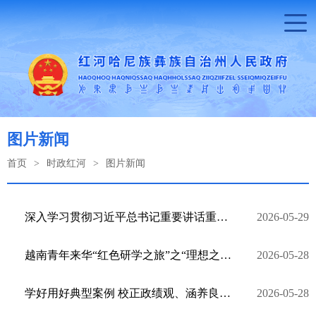
图片新闻
首页
>
时政红河
>
图片新闻
深入学习贯彻习近平总书记重要讲话重要指示精神 以清廉有为的过硬实绩 奋力推动“十五五”开好局起好步
2026-05-29
越南青年来华“红色研学之旅”之“理想之光”研学营走进红河
2026-05-28
学好用好典型案例 校正政绩观、涵养良好政治生态
2026-05-28