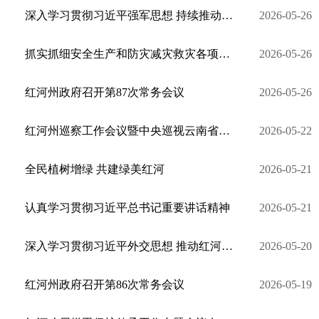
深入学习贯彻习近平强军思想 持续推动红河州国防动员和后备力量建设高质量发展
2026-05-26
抓实抓细安全生产和防灾减灾救灾各项工作 切实维护人民群众生命财产安全
2026-05-26
红河州政府召开第87次常务会议
2026-05-26
红河州巡察工作会议暨中央巡视云南省反馈问题整改涉及红河州事项和省委巡视整改推进会召开
2026-05-22
全民植树增绿 共建绿美红河
2026-05-21
认真学习贯彻习近平总书记重要讲话精神
2026-05-21
深入学习贯彻习近平外交思想 推动红河州对外开放迈上新台阶
2026-05-20
红河州政府召开第86次常务会议
2026-05-19