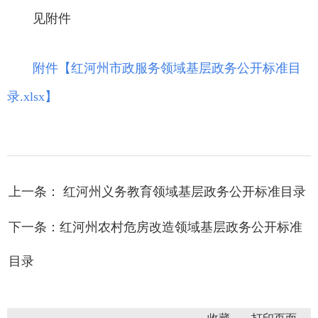
见附件
附件【
红河州市政服务领域基层政务公开标准目
录.xlsx
】
上一条： 红河州义务教育领域基层政务公开标准目录
下一条：红河州农村危房改造领域基层政务公开标准
目录