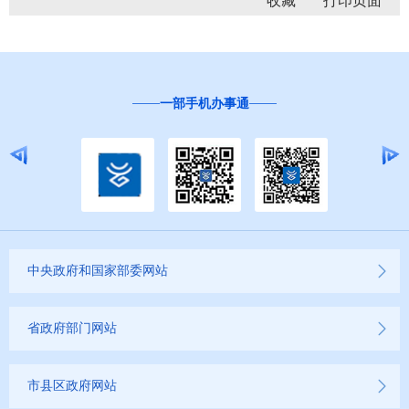
收藏
一部手机办事通
中央政府和国家部委网站
省政府部门网站
市县区政府网站