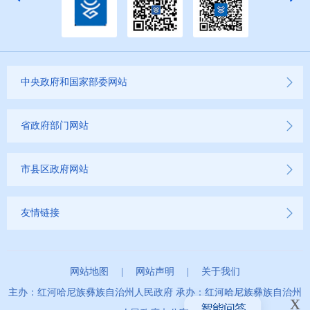
中央政府和国家部委网站
省政府部门网站
市县区政府网站
友情链接
网站地图
|
网站声明
|
关于我们
主办：红河哈尼族彝族自治州人民政府 承办：红河哈尼族彝族自治州
x