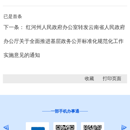
已是首条
下一条： 红河州人民政府办公室转发云南省人民政府
办公厅关于全面推进基层政务公开标准化规范化工作
实施意见的通知
收藏
一部手机办事通