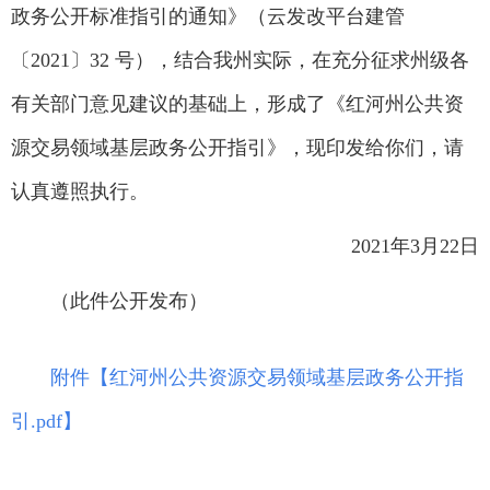
政务公开标准指引的通知》（云发改平台建管
〔2021〕32 号），结合我州实际，在充分征求州级各
有关部门意见建议的基础上，形成了《红河州公共资
源交易领域基层政务公开指引》，现印发给你们，请
认真遵照执行。
2021年3月22日
（此件公开发布）
附件【
红河州公共资源交易领域基层政务公开指
引.pdf
】