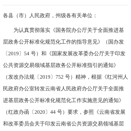
各县（市）人民政府，州级各有关单位：
为认真贯彻落实《国务院办公厅关于全面推进基
层政务公开标准化规范化工作的指导意见》（国办发
〔2019〕54 号）和《国家发展改革委办公厅关于印发
公共资源交易领域基层政务公开标准指引的通知》
（发改办法规〔2019〕752 号）精神，根据《红河州人
民政府办公室转发云南省人民政府办公厅关于全面推
进基层政务公开标准化规范化工作实施意见的通知》
（红政办函〔2020〕44 号）要求，参照《云南省发展
和改革委员会关于印发云南省公共资源交易领域基层