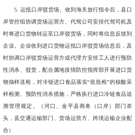
5. 运抵口岸驳货场。收到海关放行指令后，县口
岸管控组协调货场运营方、代驾公司安排代驾司机及
时将进口货物转运至口岸驳货场，同时将信息反馈到
企业。企业收到进口货物运抵口岸驳货场信息后，及
时协调口岸驳货场运营方或代理方安排工人进行预防
性消杀、驳货，配合属地疫情防控指挥部开展进口货
物抽样送检，对冷链进口食品落实“批批检”的核酸采
样检测、预防性消杀措施，严格执行进口冷链食品追
溯管理规定。（河口、金平县商务（口岸）部门牵
头，县交通运输部门、货场运营方、跨境运输企业配
合）