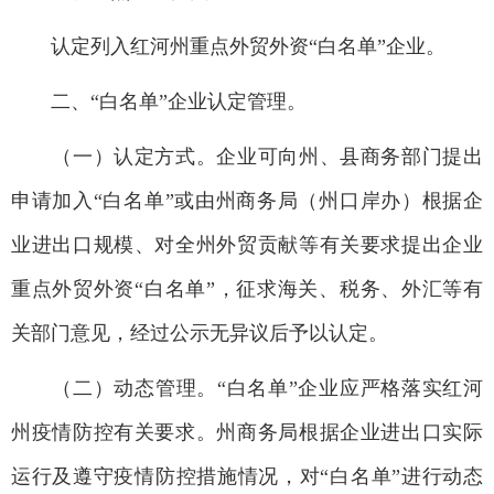
认定列入红河州重点外贸外资“白名单”企业。
二、“白名单”企业认定管理。
（一）认定方式。企业可向州、县商务部门提出
申请加入“白名单”或由州商务局（州口岸办）根据企
业进出口规模、对全州外贸贡献等有关要求提出企业
重点外贸外资“白名单”，征求海关、税务、外汇等有
关部门意见，经过公示无异议后予以认定。
（二）动态管理。“白名单”企业应严格落实红河
州疫情防控有关要求。州商务局根据企业进出口实际
运行及遵守疫情防控措施情况，对“白名单”进行动态