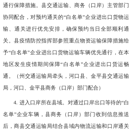
通行保障措施。县交通运输、商务（口岸）主管部门
协同配合，对预约通关的“白名单”企业进出口货物运
输、通关进行优先安排，确保预约当日全部顺利通
关。县疫情防控指挥部参照重点物资运输保障措施给
予“白名单”企业进出口货物运输车辆优先通行，在本
地区发生疫情期间保障“白名单”企业进出口货运畅
通。（州交通运输局牵头，河口县、金平县交通运输
局，河口、金平县商务（口岸）部门配合）
4. 进入口岸所在县域。对通过口岸出口等待的“白
名单”企业车辆，县商务（口岸）部门收到信息推送
后，商县交通运输局结合县域内物流运输和口岸通关