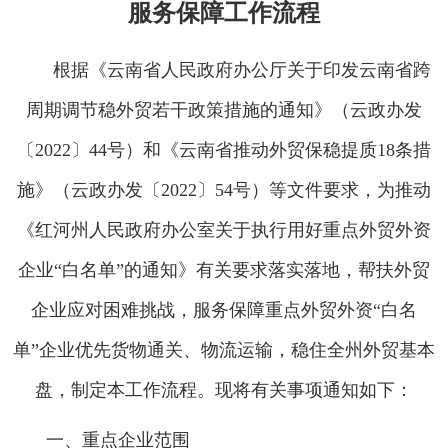
服务保障工作流程
根据《云南省人民政府办公厅关于印发云南省跨
周期调节稳外贸若干政策措施的通知》（云政办发
〔2022〕44号）和《云南省推动外贸保稳提质18条措
施》（云政办发〔2022〕54号）等文件要求，为推动
《红河州人民政府办公室关于执行用好重点外贸外资
企业“白名单”的通知》有关要求落实落地，帮扶外贸
企业应对困难挑战，服务保障重点外贸外资“白名
单”企业优先货物通关、物流运输，稳住全州外贸基本
盘，制定本工作流程。现将有关事项通知如下：
一、重点企业范围