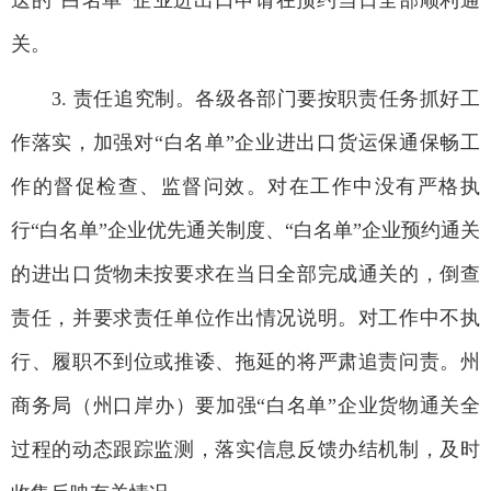
送的“白名单”企业进出口申请在预约当日全部顺利通
关。
3. 责任追究制。各级各部门要按职责任务抓好工
作落实，加强对“白名单”企业进出口货运保通保畅工
作的督促检查、监督问效。对在工作中没有严格执
行“白名单”企业优先通关制度、“白名单”企业预约通关
的进出口货物未按要求在当日全部完成通关的，倒查
责任，并要求责任单位作出情况说明。对工作中不执
行、履职不到位或推诿、拖延的将严肃追责问责。州
商务局（州口岸办）要加强“白名单”企业货物通关全
过程的动态跟踪监测，落实信息反馈办结机制，及时