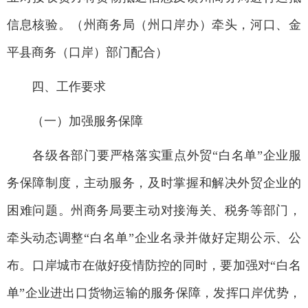
信息核验。（州商务局（州口岸办）牵头，河口、金
平县商务（口岸）部门配合）
四、工作要求
（一）加强服务保障
各级各部门要严格落实重点外贸“白名单”企业服
务保障制度，主动服务，及时掌握和解决外贸企业的
困难问题。州商务局要主动对接海关、税务等部门，
牵头动态调整“白名单”企业名录并做好定期公示、公
布。口岸城市在做好疫情防控的同时，要加强对“白名
单”企业进出口货物运输的服务保障，发挥口岸优势，