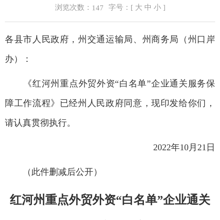
浏览次数：
字号：[
大
中
小
]
147
各县市人民政府，州交通运输局、州商务局（州口岸
办）：
《红河州重点外贸外资“白名单”企业通关服务保
障工作流程》已经州人民政府同意，现印发给你们，
请认真贯彻执行。
2022年10月21日
（此件删减后公开）
红河州重点外贸外资“白名单”企业通关