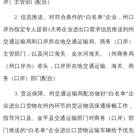
岸）主管部门配合）
2. 信息推送。对符合条件的“白名单”企业，州口
岸办指定专人提前1天将企业进出口需求信息推送到州
交通运输局和口岸所在地交通运输局、商务（口岸）
主管部门，以及河口海关、金水河海关。（州商务局
（州口岸办）牵头，口岸所在地交通运输、海关、商
务（口岸）部门配合）
3. 货运保障。州交通运输局配合做好“白名单”企
业进出口货物在州内环节的货运物流保通保畅工作，
指导河口县、金平县交通运输部门对商务（口岸）部
门推送的“白名单”企业进出口货物运输车辆给予优先