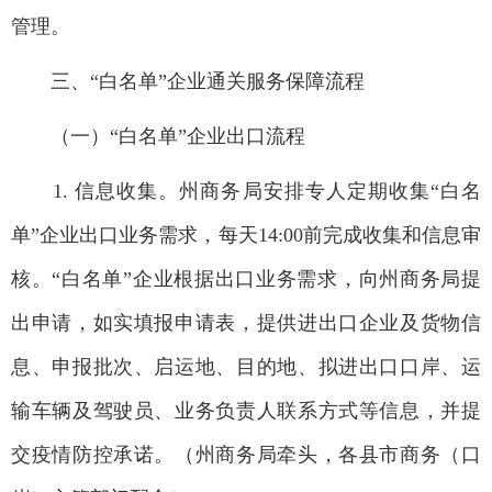
管理。
三、“白名单”企业通关服务保障流程
（一）“白名单”企业出口流程
1. 信息收集。州商务局安排专人定期收集“白名
单”企业出口业务需求，每天14:00前完成收集和信息审
核。“白名单”企业根据出口业务需求，向州商务局提
出申请，如实填报申请表，提供进出口企业及货物信
息、申报批次、启运地、目的地、拟进出口口岸、运
输车辆及驾驶员、业务负责人联系方式等信息，并提
交疫情防控承诺。（州商务局牵头，各县市商务（口