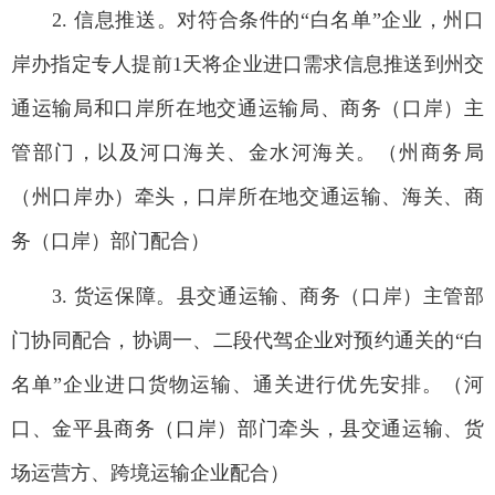
2. 信息推送。对符合条件的“白名单”企业，州口
岸办指定专人提前1天将企业进口需求信息推送到州交
通运输局和口岸所在地交通运输局、商务（口岸）主
管部门，以及河口海关、金水河海关。（州商务局
（州口岸办）牵头，口岸所在地交通运输、海关、商
务（口岸）部门配合）
3. 货运保障。县交通运输、商务（口岸）主管部
门协同配合，协调一、二段代驾企业对预约通关的“白
名单”企业进口货物运输、通关进行优先安排。（河
口、金平县商务（口岸）部门牵头，县交通运输、货
场运营方、跨境运输企业配合）