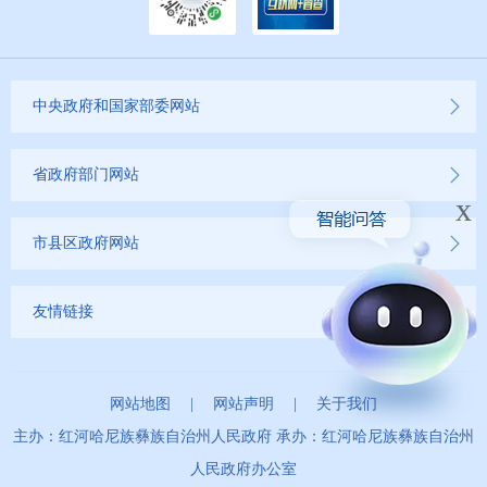
中央政府和国家部委网站
省政府部门网站
x
市县区政府网站
友情链接
网站地图
|
网站声明
|
关于我们
主办：红河哈尼族彝族自治州人民政府 承办：红河哈尼族彝族自治州
人民政府办公室