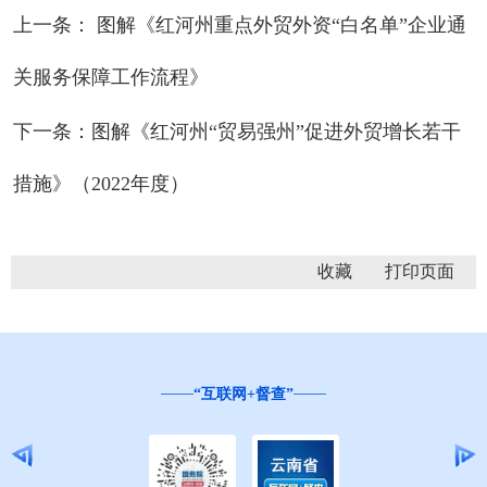
上一条： 图解《红河州重点外贸外资“白名单”企业通
关服务保障工作流程》
下一条：图解《红河州“贸易强州”促进外贸增长若干
措施》（2022年度）
收藏
“互联网+督查”