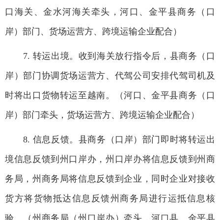
口海关、金水河海关牵头，河口、金平县商务（口
岸）部门、货场运营方、跨境运输企业配合）
7. 转运出境。收到海关放行指令后，县商务（口
岸）部门协调货场运营方、代驾公司安排代驾司机及
时将出口货物转运至越南。（河口、金平县商务（口
岸）部门牵头，货场运营方、跨境运输企业配合）
8. 信息反馈。县商务（口岸）部门即时将转运出
境信息反馈到州口岸办，州口岸办将信息反馈到州商
务局，州商务局将信息反馈到企业，同时企业对接收
货方将货物抵达信息反馈州商务局进行运抵信息核
验。（州商务局（州口岸办）牵头，河口县、金平县