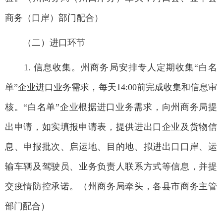
商务（口岸）部门配合）
（二）进口环节
1. 信息收集。州商务局安排专人定期收集“白名
单”企业进口业务需求，每天14:00前完成收集和信息审
核。“白名单”企业根据进口业务需求，向州商务局提
出申请，如实填报申请表，提供进出口企业及货物信
息、申报批次、启运地、目的地、拟进出口口岸、运
输车辆及驾驶员、业务负责人联系方式等信息，并提
交疫情防控承诺。（州商务局牵头，各县市商务主管
部门配合）