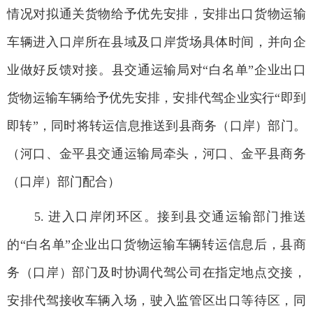
情况对拟通关货物给予优先安排，安排出口货物运输
车辆进入口岸所在县域及口岸货场具体时间，并向企
业做好反馈对接。县交通运输局对“白名单”企业出口
货物运输车辆给予优先安排，安排代驾企业实行“即到
即转”，同时将转运信息推送到县商务（口岸）部门。
（河口、金平县交通运输局牵头，河口、金平县商务
（口岸）部门配合）
5. 进入口岸闭环区。接到县交通运输部门推送
的“白名单”企业出口货物运输车辆转运信息后，县商
务（口岸）部门及时协调代驾公司在指定地点交接，
安排代驾接收车辆入场，驶入监管区出口等待区，同