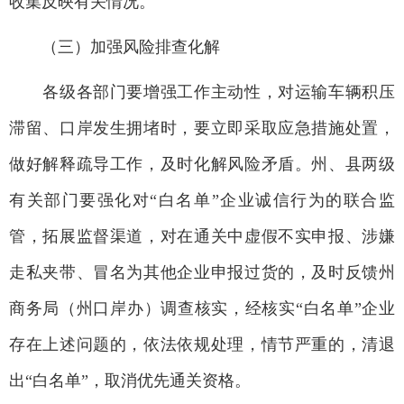
收集反映有关情况。
（三）加强风险排查化解
各级各部门要增强工作主动性，对运输车辆积压
滞留、口岸发生拥堵时，要立即采取应急措施处置，
做好解释疏导工作，及时化解风险矛盾。州、县两级
有关部门要强化对“白名单”企业诚信行为的联合监
管，拓展监督渠道，对在通关中虚假不实申报、涉嫌
走私夹带、冒名为其他企业申报过货的，及时反馈州
商务局（州口岸办）调查核实，经核实“白名单”企业
存在上述问题的，依法依规处理，情节严重的，清退
出“白名单”，取消优先通关资格。