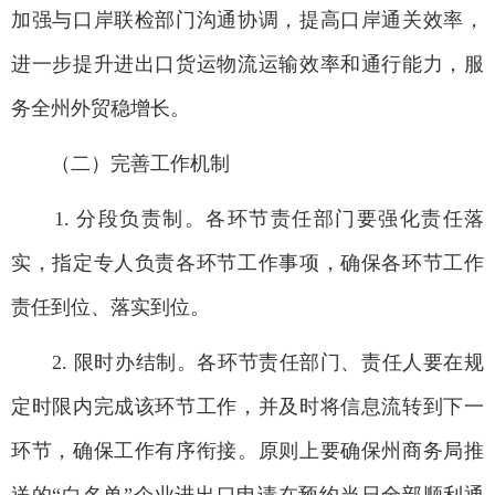
加强与口岸联检部门沟通协调，提高口岸通关效率，
进一步提升进出口货运物流运输效率和通行能力，服
务全州外贸稳增长。
（二）完善工作机制
1. 分段负责制。各环节责任部门要强化责任落
实，指定专人负责各环节工作事项，确保各环节工作
责任到位、落实到位。
2. 限时办结制。各环节责任部门、责任人要在规
定时限内完成该环节工作，并及时将信息流转到下一
环节，确保工作有序衔接。原则上要确保州商务局推