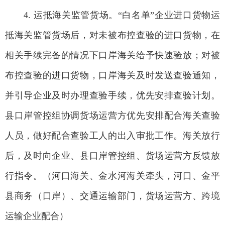
4. 运抵海关监管货场。“白名单”企业进口货物运
抵海关监管货场后，对未被布控查验的进口货物，在
相关手续完备的情况下口岸海关给予快速验放；对被
布控查验的进口货物，口岸海关及时发送查验通知，
并引导企业及时办理查验手续，优先安排查验计划。
县口岸管控组协调货场运营方优先安排配合海关查验
人员，做好配合查验工人的出入审批工作。海关放行
后，及时向企业、县口岸管控组、货场运营方反馈放
行指令。（河口海关、金水河海关牵头，河口、金平
县商务（口岸）、交通运输部门，货场运营方、跨境
运输企业配合）