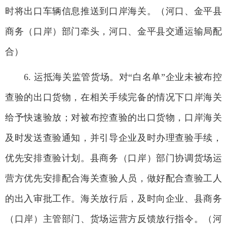
时将出口车辆信息推送到口岸海关。（河口、金平县
商务（口岸）部门牵头，河口、金平县交通运输局配
合）
6. 运抵海关监管货场。对“白名单”企业未被布控
查验的出口货物，在相关手续完备的情况下口岸海关
给予快速验放；对被布控查验的出口货物，口岸海关
及时发送查验通知，并引导企业及时办理查验手续，
优先安排查验计划。县商务（口岸）部门协调货场运
营方优先安排配合海关查验人员，做好配合查验工人
的出入审批工作。海关放行后，及时向企业、县商务
（口岸）主管部门、货场运营方反馈放行指令。（河