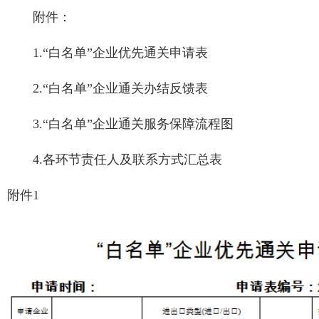
附件：
1.“白名单”企业优先通关申请表
2.“白名单”企业通关办结反馈表
3.“白名单”企业通关服务保障流程图
4.各环节责任人及联系方式汇总表
附件1