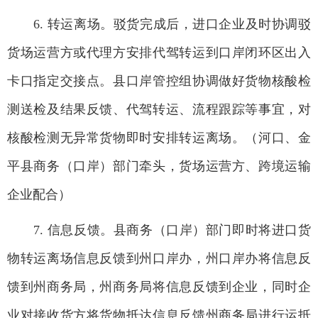
6. 转运离场。驳货完成后，进口企业及时协调驳
货场运营方或代理方安排代驾转运到口岸闭环区出入
卡口指定交接点。县口岸管控组协调做好货物核酸检
测送检及结果反馈、代驾转运、流程跟踪等事宜，对
核酸检测无异常货物即时安排转运离场。（河口、金
平县商务（口岸）部门牵头，货场运营方、跨境运输
企业配合）
7. 信息反馈。县商务（口岸）部门即时将进口货
物转运离场信息反馈到州口岸办，州口岸办将信息反
馈到州商务局，州商务局将信息反馈到企业，同时企
业对接收货方将货物抵达信息反馈州商务局进行运抵