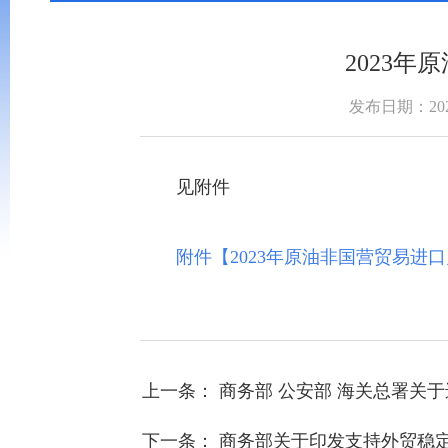
2023
发布日期：2022
见附件
附件【
2023年原油非国营贸易进口
上一条： 商务部 公安部 海关总署
下一条： 商务部关于印发支持外贸稳