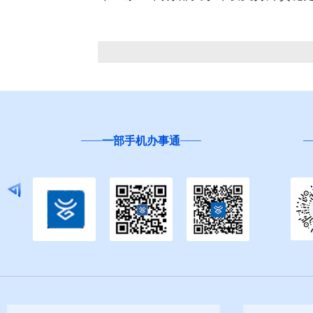
一部手机办事通