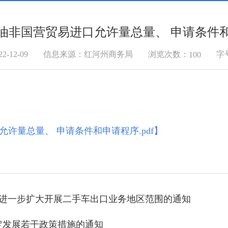
年原油非国营贸易进口允许量总量、 申请条件
浏览次数：
-12-09
信息来源：红河州商务局
字
100
允许量总量、 申请条件和申请程序.pdf
】
关于进一步扩大开展二手车出口业务地区范围的通知
定发展若干政策措施的通知