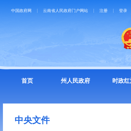
中国政府网
云南省人民政府门户网站
注册
登录
首页
州人民政府
时政红
中央文件