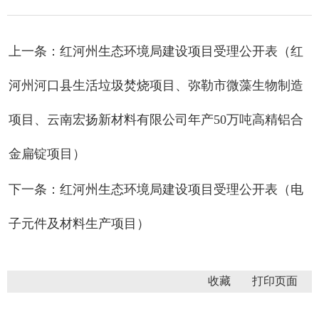
上一条：红河州生态环境局建设项目受理公开表（红
河州河口县生活垃圾焚烧项目、弥勒市微藻生物制造
项目、云南宏扬新材料有限公司年产50万吨高精铝合
金扁锭项目）
下一条：红河州生态环境局建设项目受理公开表（电
子元件及材料生产项目）
收藏