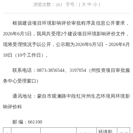
浏览次数：
字号：[
大
中
小
]
261
根据建设项目环境影响评价审批程序及信息公开要求，
2026年6月5日，我局共受理2个建设项目环境影响评价文件，
现将受理情况予以公开，公示期为2026年6月5日－2026年6月
18日（10个工作日）。
联系电话：0873-3856544、3197054（州投资项目审批服
务中心受理窗口）
通讯地址：蒙自市观澜路中段红河州生态环境局环境影
响评价科
邮 编：661100
环境影