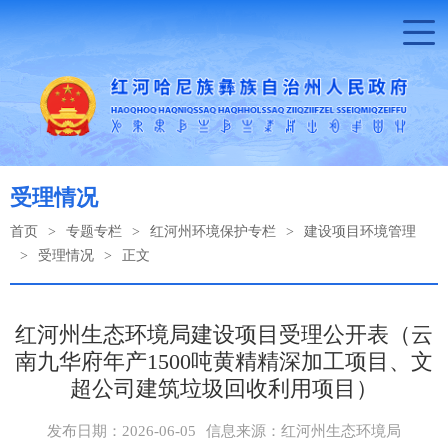
受理情况
首页
>
专题专栏
>
红河州环境保护专栏
>
建设项目环境管理
>
受理情况
>
正文
红河州生态环境局建设项目受理公开表（云
南九华府年产1500吨黄精精深加工项目、文
超公司建筑垃圾回收利用项目）
发布日期：2026-06-05
信息来源：红河州生态环境局