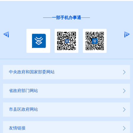
一部手机办事通
中央政府和国家部委网站
省政府部门网站
市县区政府网站
友情链接