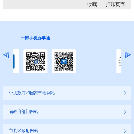
收藏
“互联网+督查”
中央政府和国家部委网站
省政府部门网站
市县区政府网站