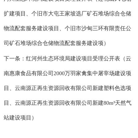
扩建项目、个旧市大屯王家坡选厂矿石堆场综合仓储
物流配套服务建设项目、个旧市沙甸三环有限责任公
司矿石堆场综合仓储物流配套服务建设项）
下一条：红河州生态环境局建设项目受理公开表（云
南惠康食品有限公司2000万羽家禽集中屠宰场建设项
目、云南源正再生资源回收有限公司新建塑料色选项
目、云南源正再生资源回收有限公司新建80m³天然气
站建设项目）