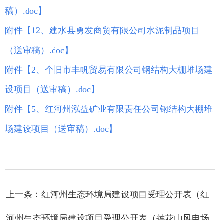
稿）.doc
】
附件【
12、建水县勇发商贸有限公司水泥制品项目
（送审稿）.doc
】
附件【
2、个旧市丰帆贸易有限公司钢结构大棚堆场建
设项目（送审稿）.doc
】
附件【
5、红河州泓益矿业有限责任公司钢结构大棚堆
场建设项目（送审稿）.doc
】
上一条：红河州生态环境局建设项目受理公开表（红
河州生态环境局建设项目受理公开表（莲花山风电场