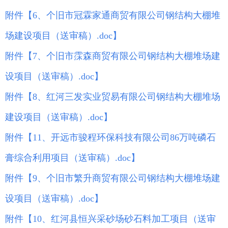
附件【
6、个旧市冠霖家通商贸有限公司钢结构大棚堆
场建设项目（送审稿）.doc
】
附件【
7、个旧市霂森商贸有限公司钢结构大棚堆场建
设项目（送审稿）.doc
】
附件【
8、红河三发实业贸易有限公司钢结构大棚堆场
建设项目（送审稿）.doc
】
附件【
11、开远市骏程环保科技有限公司86万吨磷石
膏综合利用项目（送审稿）.doc
】
附件【
9、个旧市繁升商贸有限公司钢结构大棚堆场建
设项目（送审稿）.doc
】
附件【
10、红河县恒兴采砂场砂石料加工项目（送审