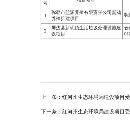
号
弥勒市益源养殖有限责任公司蛋鸡
弥
1
养殖扩建项目
屏边县新现镇生活垃圾处理设施建
云
2
设项目
0
上一条：红河州生态环境局建设项目受
下一条：红河州生态环境局建设项目受