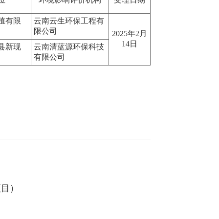
殖有限
云南云生环保工程有
限公司
2025年2月
14日
县新现
云南清蓝源环保科技
有限公司
项目）