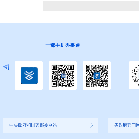
一部手机办事通
中央政府和国家部委网站
省政府部门