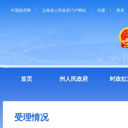
中国政府网
云南省人民政府门户网站
注册
登录
首页
州人民政府
时政红
受理情况